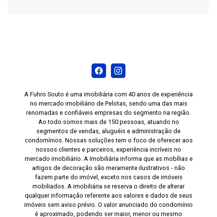
A Fuhro Souto é uma imobiliária com 40 anos de experiência
no mercado imobiliário de Pelotas, sendo uma das mais
renomadas e confiáveis empresas do segmento na região.
Ao todo somos mais de 150 pessoas, atuando no
segmentos de vendas, aluguéis e administração de
condomínios. Nossas soluções tem o foco de oferecer aos
nossos clientes e parceiros, experiência incríveis no
mercado imobiliário. A Imobiliária informa que as mobílias e
artigos de decoração são meramente ilustrativos - não
fazem parte do imóvel, exceto nos casos de imóveis
mobiliados. A imobiliária se reserva o direito de alterar
qualquer informação referente aos valores e dados de seus
imóveis sem aviso prévio. O valor anunciado do condomínio
é aproximado, podendo ser maior, menor ou mesmo