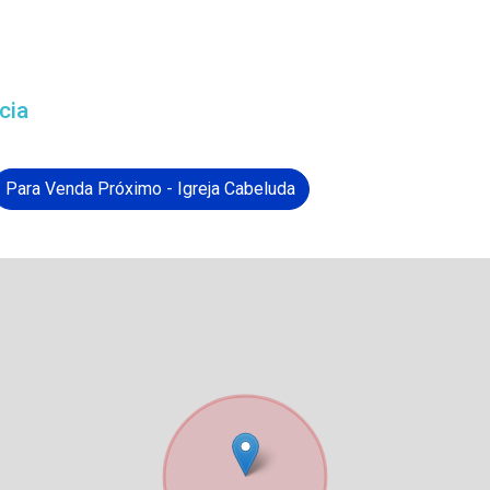
cia
Para Venda Próximo - Igreja Cabeluda