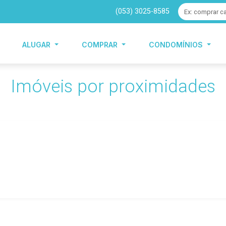
(053) 3025-8585
ALUGAR
COMPRAR
CONDOMÍNIOS
Imóveis por proximidades