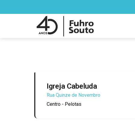
Igreja Cabeluda
Rua Quinze de Novembro
Centro - Pelotas