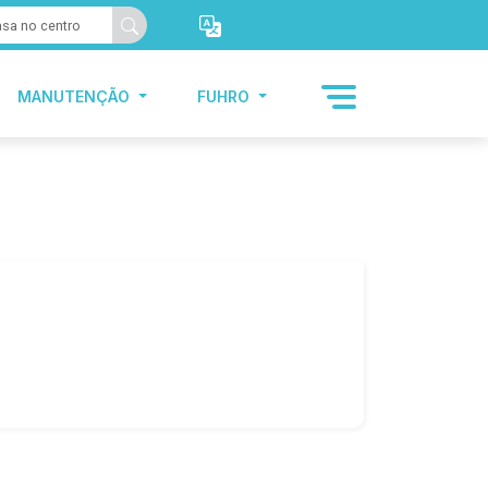
MANUTENÇÃO
FUHRO