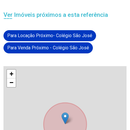
Ver Imóveis próximos a esta referência
Para Locação Próximo- Colégio São José
Para Venda Próximo - Colégio São José
+
−