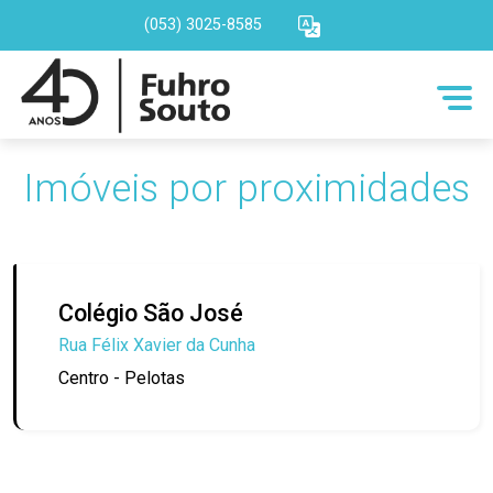
(053) 3025-8585
Imóveis por proximidades
Colégio São José
Rua Félix Xavier da Cunha
Centro - Pelotas