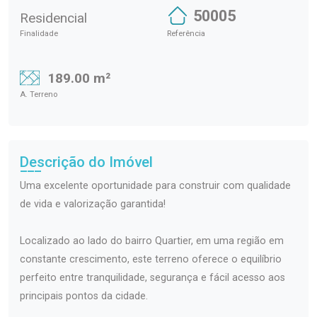
50005
Residencial
Finalidade
Referência
189.00 m²
A. Terreno
Descrição do Imóvel
Uma excelente oportunidade para construir com qualidade
de vida e valorização garantida!
Localizado ao lado do bairro Quartier, em uma região em
constante crescimento, este terreno oferece o equilíbrio
perfeito entre tranquilidade, segurança e fácil acesso aos
principais pontos da cidade.