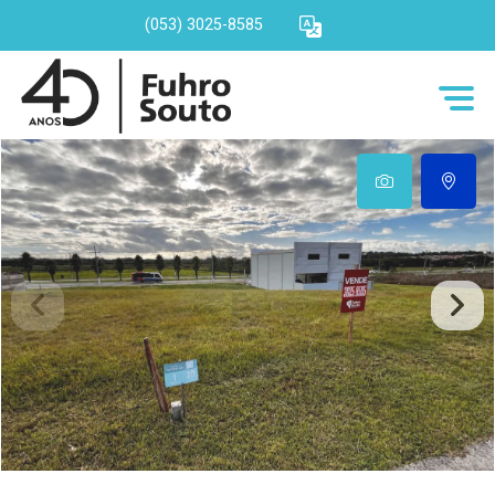
(053) 3025-8585