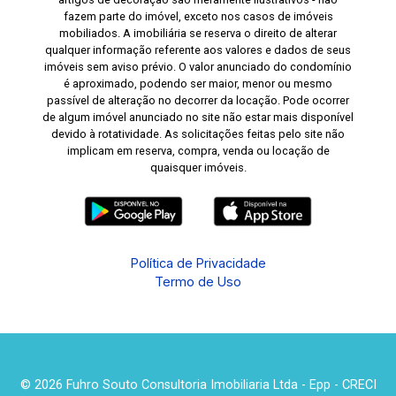
fazem parte do imóvel, exceto nos casos de imóveis
mobiliados. A imobiliária se reserva o direito de alterar
qualquer informação referente aos valores e dados de seus
imóveis sem aviso prévio. O valor anunciado do condomínio
é aproximado, podendo ser maior, menor ou mesmo
passível de alteração no decorrer da locação. Pode ocorrer
de algum imóvel anunciado no site não estar mais disponível
devido à rotatividade. As solicitações feitas pelo site não
implicam em reserva, compra, venda ou locação de
quaisquer imóveis.
Política de Privacidade
Termo de Uso
© 2026 Fuhro Souto Consultoria Imobiliaria Ltda - Epp - CRECI