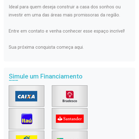
Ideal para quem deseja construir a casa dos sonhos ou
investir em uma das áreas mais promissoras da região.
Entre em contato e venha conhecer esse espaço incrível!
Sua próxima conquista começa aqui.
Simule um Financiamento