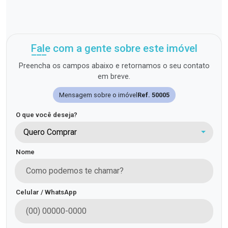
Fale com a gente sobre este imóvel
Preencha os campos abaixo e retornamos o seu contato
em breve.
Mensagem sobre o imóvel
Ref. 50005
O que você deseja?
Quero Comprar
Nome
Celular / WhatsApp