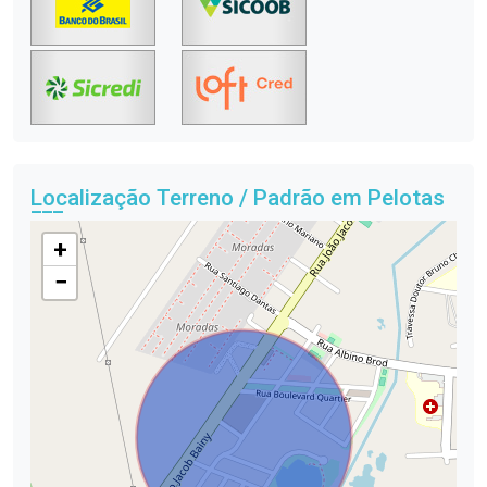
Localização Terreno / Padrão em Pelotas
+
−