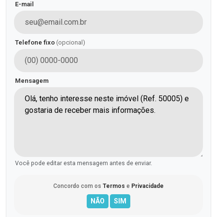
E-mail
Telefone fixo
(opcional)
Mensagem
Você pode editar esta mensagem antes de enviar.
Concordo com os
Termos
e
Privacidade