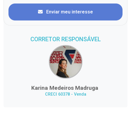
Enviar meu interesse
CORRETOR RESPONSÁVEL
Karina Medeiros Madruga
CRECI 60378 - Venda