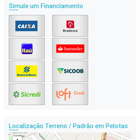
Simule um Financiamento
Localização Terreno / Padrão em Pelotas