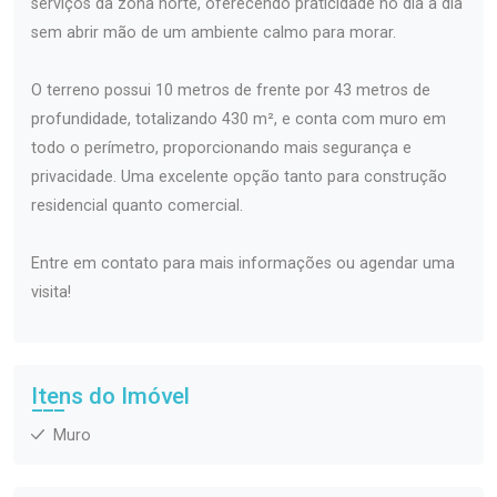
serviços da zona norte, oferecendo praticidade no dia a dia
sem abrir mão de um ambiente calmo para morar.
O terreno possui 10 metros de frente por 43 metros de
profundidade, totalizando 430 m², e conta com muro em
todo o perímetro, proporcionando mais segurança e
privacidade. Uma excelente opção tanto para construção
residencial quanto comercial.
Entre em contato para mais informações ou agendar uma
visita!
Itens do Imóvel
Muro