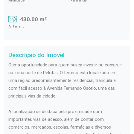
Finalidade
Referência
430.00 m²
A. Terreno
Descrição do Imóvel
Ótima oportunidade para quem busca investir ou construir
na zona norte de Pelotas. O terreno está localizado em
uma região predominantemente residencial, tranquila e
com fácil acesso à Avenida Fernando Osório, uma das
principais vias da cidade.
A localização se destaca pela proximidade com
importantes vias de acesso, além de contar com
comércios, mercados, escolas, farmácias e diversos