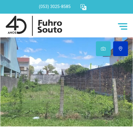
(053) 3025-8585