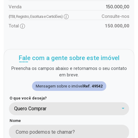
150.000,00
Venda
Consulte-nos
(ITBI, Registro, Escritura e Certidões)
Total
150.000,00
Fale com a gente sobre este imóvel
Preencha os campos abaixo e retornamos o seu contato
em breve.
Mensagem sobre o imóvel
Ref. 49542
O que você deseja?
Quero Comprar
Nome