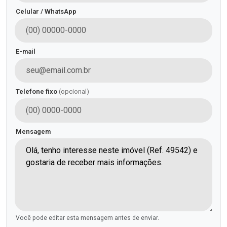
Celular / WhatsApp
E-mail
Telefone fixo
(opcional)
Mensagem
Você pode editar esta mensagem antes de enviar.