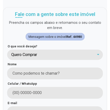
Fale com a gente sobre este imóvel
Preencha os campos abaixo e retornamos o seu contato
em breve.
Mensagem sobre o imóvel
Ref. 44980
O que você deseja?
Quero Comprar
Nome
Celular / WhatsApp
E-mail