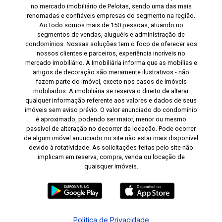
no mercado imobiliário de Pelotas, sendo uma das mais
renomadas e confiáveis empresas do segmento na região.
Ao todo somos mais de 150 pessoas, atuando no
segmentos de vendas, aluguéis e administração de
condomínios. Nossas soluções tem o foco de oferecer aos
nossos clientes e parceiros, experiência incríveis no
mercado imobiliário. A Imobiliária informa que as mobílias e
artigos de decoração são meramente ilustrativos - não
fazem parte do imóvel, exceto nos casos de imóveis
mobiliados. A imobiliária se reserva o direito de alterar
qualquer informação referente aos valores e dados de seus
imóveis sem aviso prévio. O valor anunciado do condomínio
é aproximado, podendo ser maior, menor ou mesmo
passível de alteração no decorrer da locação. Pode ocorrer
de algum imóvel anunciado no site não estar mais disponível
devido à rotatividade. As solicitações feitas pelo site não
implicam em reserva, compra, venda ou locação de
quaisquer imóveis.
Política de Privacidade