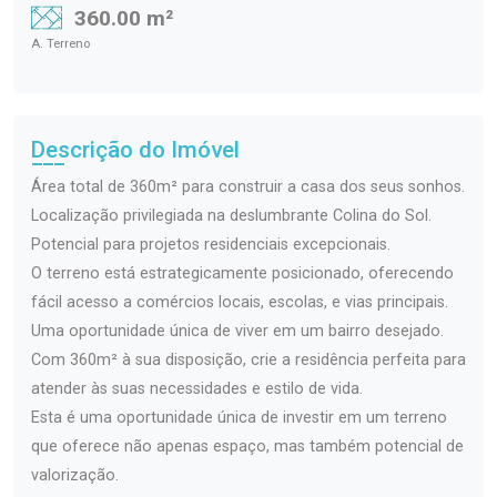
360.00 m²
A. Terreno
Descrição do Imóvel
Área total de 360m² para construir a casa dos seus sonhos.
Localização privilegiada na deslumbrante Colina do Sol.
Potencial para projetos residenciais excepcionais.
O terreno está estrategicamente posicionado, oferecendo
fácil acesso a comércios locais, escolas, e vias principais.
Uma oportunidade única de viver em um bairro desejado.
Com 360m² à sua disposição, crie a residência perfeita para
atender às suas necessidades e estilo de vida.
Esta é uma oportunidade única de investir em um terreno
que oferece não apenas espaço, mas também potencial de
valorização.