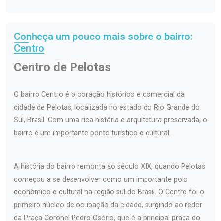
Conheça um pouco mais sobre o bairro:
Centro
Centro de Pelotas
O bairro Centro é o coração histórico e comercial da
cidade de Pelotas, localizada no estado do Rio Grande do
Sul, Brasil. Com uma rica história e arquitetura preservada, o
bairro é um importante ponto turístico e cultural.
A história do bairro remonta ao século XIX, quando Pelotas
começou a se desenvolver como um importante polo
econômico e cultural na região sul do Brasil. O Centro foi o
primeiro núcleo de ocupação da cidade, surgindo ao redor
da Praça Coronel Pedro Osório, que é a principal praça do