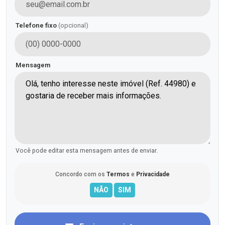
Telefone fixo
(opcional)
Mensagem
Você pode editar esta mensagem antes de enviar.
Concordo com os
Termos
e
Privacidade