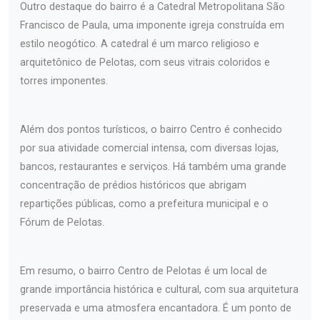
Outro destaque do bairro é a Catedral Metropolitana São
Francisco de Paula, uma imponente igreja construída em
estilo neogótico. A catedral é um marco religioso e
arquitetônico de Pelotas, com seus vitrais coloridos e
torres imponentes.
Além dos pontos turísticos, o bairro Centro é conhecido
por sua atividade comercial intensa, com diversas lojas,
bancos, restaurantes e serviços. Há também uma grande
concentração de prédios históricos que abrigam
repartições públicas, como a prefeitura municipal e o
Fórum de Pelotas.
Em resumo, o bairro Centro de Pelotas é um local de
grande importância histórica e cultural, com sua arquitetura
preservada e uma atmosfera encantadora. É um ponto de