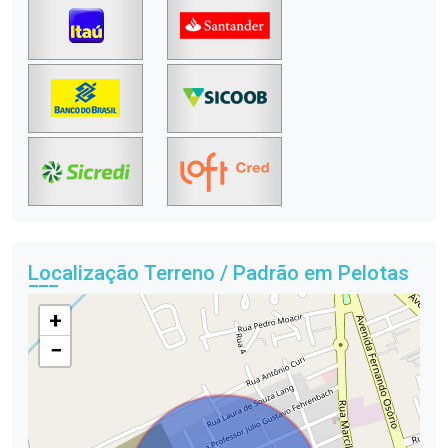
Localização Terreno / Padrão em Pelotas
+
−