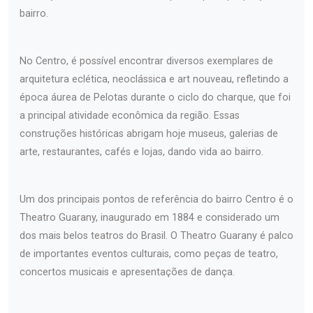
bairro.
No Centro, é possível encontrar diversos exemplares de
arquitetura eclética, neoclássica e art nouveau, refletindo a
época áurea de Pelotas durante o ciclo do charque, que foi
a principal atividade econômica da região. Essas
construções históricas abrigam hoje museus, galerias de
arte, restaurantes, cafés e lojas, dando vida ao bairro.
Um dos principais pontos de referência do bairro Centro é o
Theatro Guarany, inaugurado em 1884 e considerado um
dos mais belos teatros do Brasil. O Theatro Guarany é palco
de importantes eventos culturais, como peças de teatro,
concertos musicais e apresentações de dança.