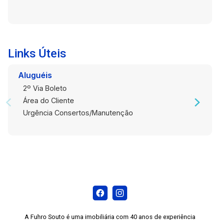
Links Úteis
Aluguéis
2º Via Boleto
Área do Cliente
Urgência Consertos/Manutenção
A Fuhro Souto é uma imobiliária com 40 anos de experiência