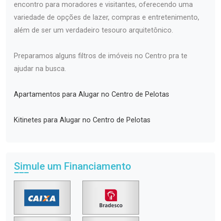
encontro para moradores e visitantes, oferecendo uma
variedade de opções de lazer, compras e entretenimento,
além de ser um verdadeiro tesouro arquitetônico.
Preparamos alguns filtros de imóveis no Centro pra te
ajudar na busca.
Apartamentos para Alugar no Centro de Pelotas
Kitinetes para Alugar no Centro de Pelotas
Simule um Financiamento