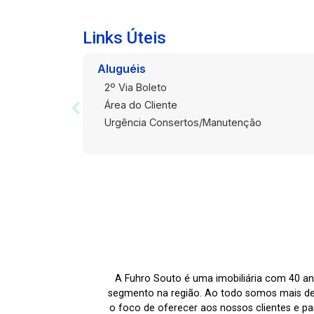
Links Úteis
Aluguéis
2º Via Boleto
Área do Cliente
Urgência Consertos/Manutenção
A Fuhro Souto é uma imobiliária com 40 an
segmento na região. Ao todo somos mais de
o foco de oferecer aos nossos clientes e par