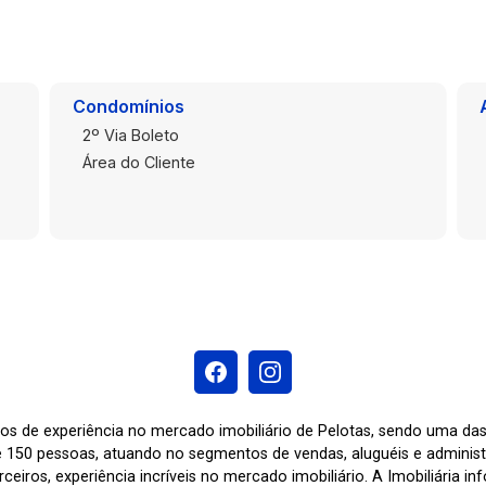
Condomínios
2º Via Boleto
Área do Cliente
os de experiência no mercado imobiliário de Pelotas, sendo uma d
 150 pessoas, atuando no segmentos de vendas, aluguéis e adminis
ceiros, experiência incríveis no mercado imobiliário. A Imobiliária i