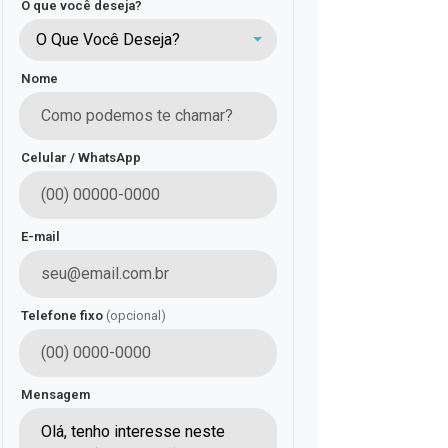
O que você deseja?
O Que Você Deseja?
Nome
Celular / WhatsApp
E-mail
Telefone fixo
(opcional)
Mensagem