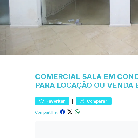
COMERCIAL
SALA EM CON
PARA LOCAÇÃO OU VENDA 
|
Favoritar
Comparar
Compartilhe: