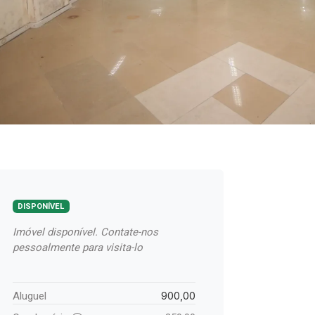
DISPONÍVEL
Imóvel disponível. Contate-nos
pessoalmente para visita-lo
900,00
Aluguel