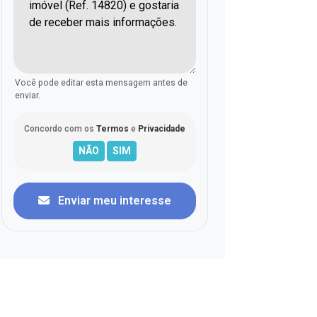
Você pode editar esta mensagem antes de
enviar.
Concordo com os
Termos
e
Privacidade
Enviar meu interesse