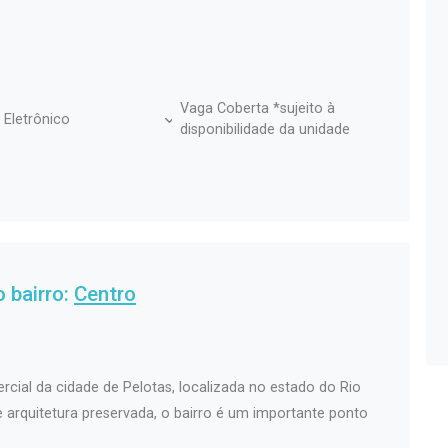
Vaga Coberta *sujeito à
 Eletrônico
disponibilidade da unidade
 bairro:
Centro
rcial da cidade de Pelotas, localizada no estado do Rio
 e arquitetura preservada, o bairro é um importante ponto