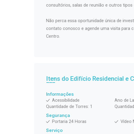
consultórios, salas de reunião e outros tipos
Não perca essa oportunidade única de inves
contato conosco e agende uma visita para c
Centro.
Itens do Edifício Residencial e
Informações
Acessibilidade
Ano de L
Quantidade de Torres: 1
Quantidad
Segurança
Portaria 24 Horas
Vídeo
Serviço