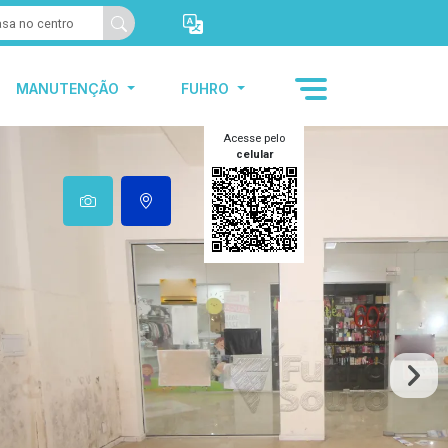
MANUTENÇÃO
FUHRO
Acesse pelo
celular