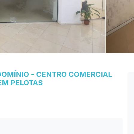
DOMÍNIO
-
CENTRO
COMERCIAL
EM PELOTAS