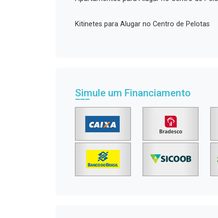
Kitinetes para Alugar no Centro de Pelotas
Simule um Financiamento