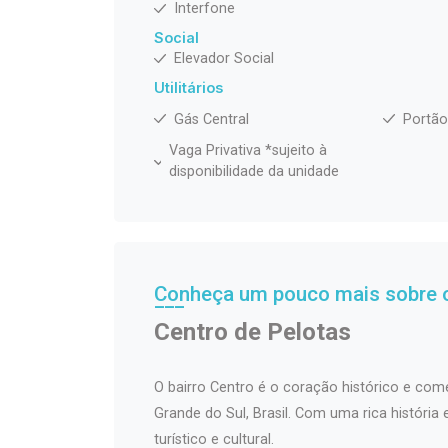
Interfone
Social
Elevador Social
Utilitários
Gás Central
Portão
Vaga Privativa *sujeito à
disponibilidade da unidade
Conheça um pouco mais sobre o
Centro de Pelotas
O bairro Centro é o coração histórico e come
Grande do Sul, Brasil. Com uma rica história
turístico e cultural.