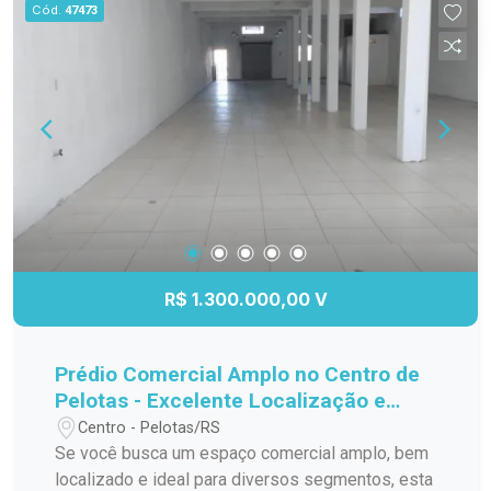
Cód.
47473
R$ 1.300.000,00 V
Prédio Comercial Amplo no Centro de
Pelotas - Excelente Localização e
Estrutura
Centro - Pelotas/RS
Se você busca um espaço comercial amplo, bem
localizado e ideal para diversos segmentos, esta