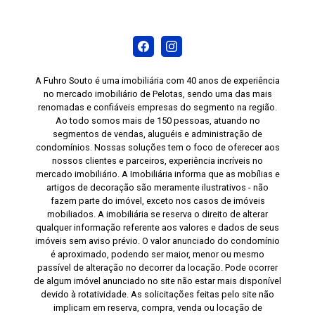
A Fuhro Souto é uma imobiliária com 40 anos de experiência
no mercado imobiliário de Pelotas, sendo uma das mais
renomadas e confiáveis empresas do segmento na região.
Ao todo somos mais de 150 pessoas, atuando no
segmentos de vendas, aluguéis e administração de
condomínios. Nossas soluções tem o foco de oferecer aos
nossos clientes e parceiros, experiência incríveis no
mercado imobiliário. A Imobiliária informa que as mobílias e
artigos de decoração são meramente ilustrativos - não
fazem parte do imóvel, exceto nos casos de imóveis
mobiliados. A imobiliária se reserva o direito de alterar
qualquer informação referente aos valores e dados de seus
imóveis sem aviso prévio. O valor anunciado do condomínio
é aproximado, podendo ser maior, menor ou mesmo
passível de alteração no decorrer da locação. Pode ocorrer
de algum imóvel anunciado no site não estar mais disponível
devido à rotatividade. As solicitações feitas pelo site não
implicam em reserva, compra, venda ou locação de