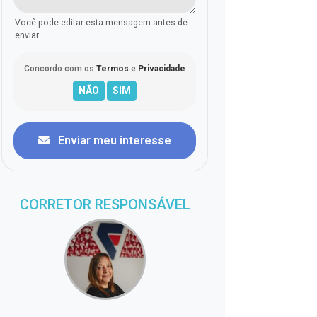
Você pode editar esta mensagem antes de
enviar.
Concordo com os
Termos
e
Privacidade
Enviar meu interesse
CORRETOR RESPONSÁVEL