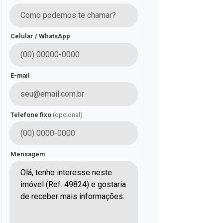
Celular / WhatsApp
E-mail
Telefone fixo
(opcional)
Mensagem