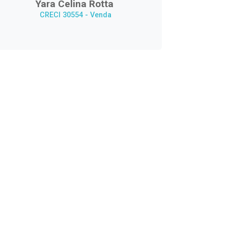
Yara Celina Rotta
CRECI 30554 - Venda