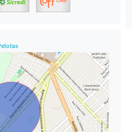
Pelotas