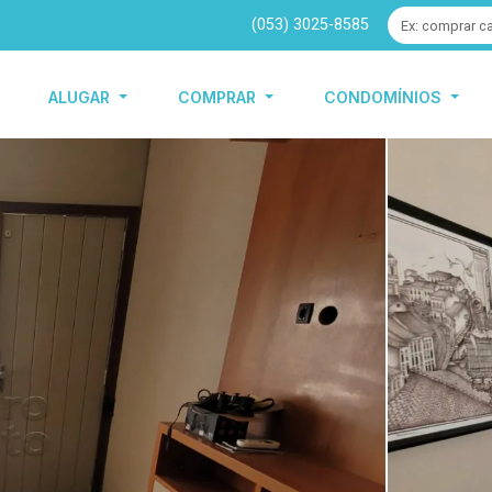
(053) 3025-8585
ALUGAR
COMPRAR
CONDOMÍNIOS