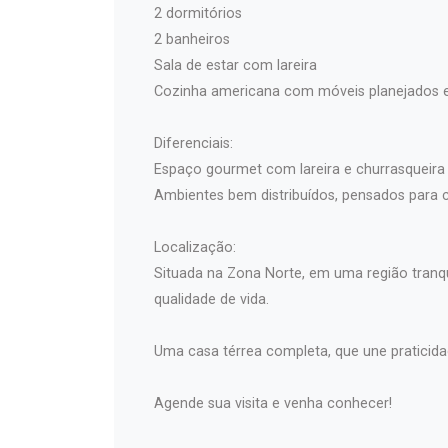
2 dormitórios
2 banheiros
Sala de estar com lareira
Cozinha americana com móveis planejados 
Diferenciais:
Espaço gourmet com lareira e churrasqueira
Ambientes bem distribuídos, pensados para 
Localização:
Situada na Zona Norte, em uma região tranqu
qualidade de vida.
Uma casa térrea completa, que une praticida
Agende sua visita e venha conhecer!