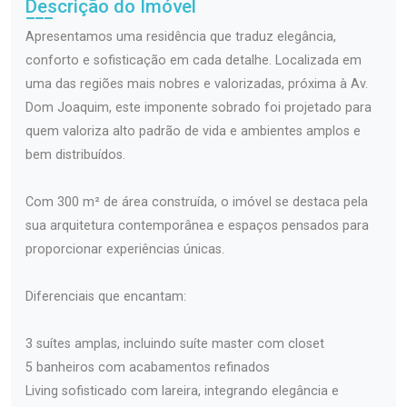
Descrição do Imóvel
Apresentamos uma residência que traduz elegância,
conforto e sofisticação em cada detalhe. Localizada em
uma das regiões mais nobres e valorizadas, próxima à Av.
Dom Joaquim, este imponente sobrado foi projetado para
quem valoriza alto padrão de vida e ambientes amplos e
bem distribuídos.
Com 300 m² de área construída, o imóvel se destaca pela
sua arquitetura contemporânea e espaços pensados para
proporcionar experiências únicas.
Diferenciais que encantam:
3 suítes amplas, incluindo suíte master com closet
5 banheiros com acabamentos refinados
Living sofisticado com lareira, integrando elegância e