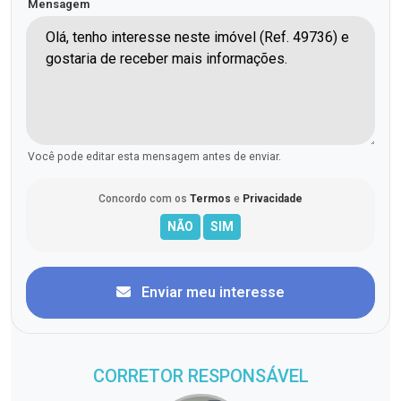
Mensagem
Você pode editar esta mensagem antes de enviar.
Concordo com os
Termos
e
Privacidade
Enviar meu interesse
CORRETOR RESPONSÁVEL