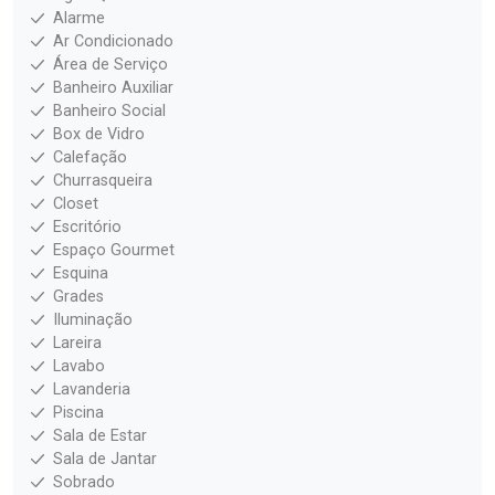
Alarme
Ar Condicionado
Área de Serviço
Banheiro Auxiliar
Banheiro Social
Box de Vidro
Calefação
Churrasqueira
Closet
Escritório
Espaço Gourmet
Esquina
Grades
Iluminação
Lareira
Lavabo
Lavanderia
Piscina
Sala de Estar
Sala de Jantar
Sobrado