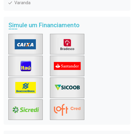
Varanda
Simule um Financiamento