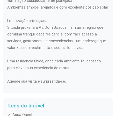
Iluminação cuidadosamente planejada
Ambientes amplos, arejados e com excelente posição solar
Localização privilegiada
Situada próxima à Av. Dom Joaquim, em uma região que
combina tranquilidade residencial com fácil acesso a
serviços, gastronomia e conveniências - um endereço que
valoriza seu investimento e seu estilo de vida.
Uma residência única, onde cada ambiente foi pensado
para elevar sua experiência de morar.
Agende sua visita e surpreenda-se.
Itens do Imóvel
Água Quente