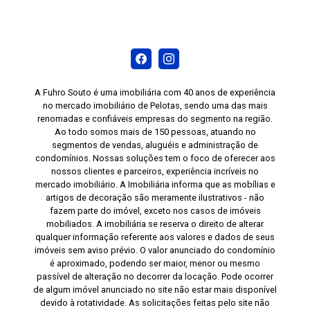
A Fuhro Souto é uma imobiliária com 40 anos de experiência
no mercado imobiliário de Pelotas, sendo uma das mais
renomadas e confiáveis empresas do segmento na região.
Ao todo somos mais de 150 pessoas, atuando no
segmentos de vendas, aluguéis e administração de
condomínios. Nossas soluções tem o foco de oferecer aos
nossos clientes e parceiros, experiência incríveis no
mercado imobiliário. A Imobiliária informa que as mobílias e
artigos de decoração são meramente ilustrativos - não
fazem parte do imóvel, exceto nos casos de imóveis
mobiliados. A imobiliária se reserva o direito de alterar
qualquer informação referente aos valores e dados de seus
imóveis sem aviso prévio. O valor anunciado do condomínio
é aproximado, podendo ser maior, menor ou mesmo
passível de alteração no decorrer da locação. Pode ocorrer
de algum imóvel anunciado no site não estar mais disponível
devido à rotatividade. As solicitações feitas pelo site não