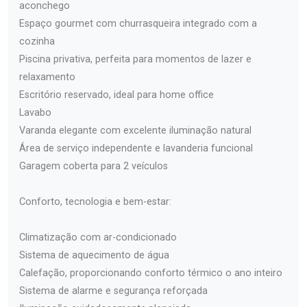
aconchego
Espaço gourmet com churrasqueira integrado com a
cozinha
Piscina privativa, perfeita para momentos de lazer e
relaxamento
Escritório reservado, ideal para home office
Lavabo
Varanda elegante com excelente iluminação natural
Área de serviço independente e lavanderia funcional
Garagem coberta para 2 veículos
Conforto, tecnologia e bem-estar:
Climatização com ar-condicionado
Sistema de aquecimento de água
Calefação, proporcionando conforto térmico o ano inteiro
Sistema de alarme e segurança reforçada