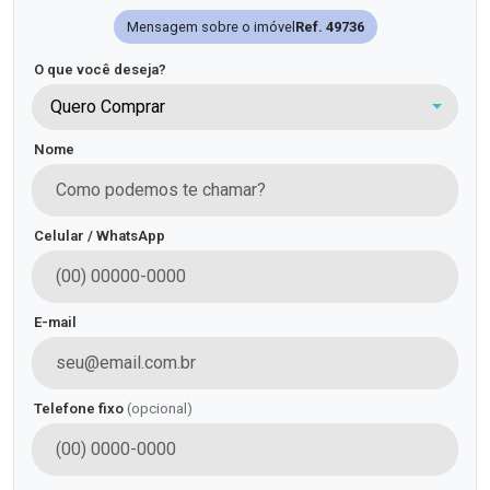
Mensagem sobre o imóvel
Ref. 49736
O que você deseja?
Quero Comprar
Nome
Celular / WhatsApp
E-mail
Telefone fixo
(opcional)