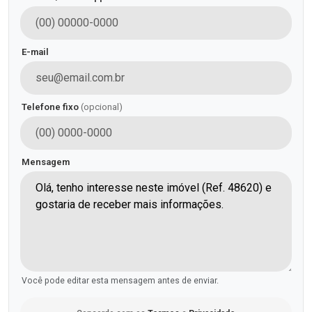
E-mail
Telefone fixo
(opcional)
Mensagem
Você pode editar esta mensagem antes de enviar.