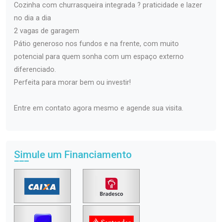
Cozinha com churrasqueira integrada ? praticidade e lazer
no dia a dia
2 vagas de garagem
Pátio generoso nos fundos e na frente, com muito
potencial para quem sonha com um espaço externo
diferenciado.
Perfeita para morar bem ou investir!
Entre em contato agora mesmo e agende sua visita.
Simule um Financiamento