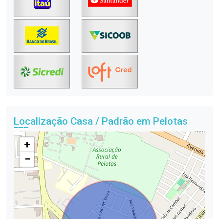
Localização Casa / Padrão em Pelotas
+
−