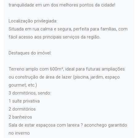
tranquilidade em um dos melhores pontos da cidade!
Localização privilegiada:
Situada em rua calma e segura, perfeita para famílias, com
fácil acesso aos principais serviços da região.
Destaques do imóvel:
Terreno amplo com 600m², ideal para futuras ampliações
ou construção de área de lazer (piscina, jardim, espaço
gourmet, etc.)
3 dormitórios, sendo:
1 suíte privativa
2 dormitórios
2 banheiros
Sala de estar espaçosa com lareira ? aconchego garantido
no inverno