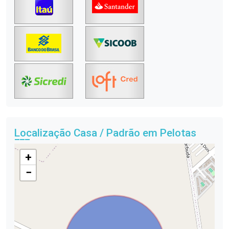
Localização Casa / Padrão em Pelotas
+
−