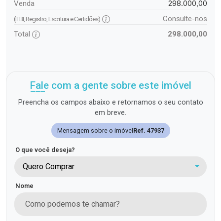
298.000,00
Venda
Consulte-nos
(ITBI, Registro, Escritura e Certidões)
Total
298.000,00
Fale com a gente sobre este imóvel
Preencha os campos abaixo e retornamos o seu contato
em breve.
Mensagem sobre o imóvel
Ref. 47937
O que você deseja?
Quero Comprar
Nome