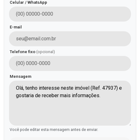
Celular / WhatsApp
E-mail
Telefone fixo
(opcional)
Mensagem
Você pode editar esta mensagem antes de enviar.