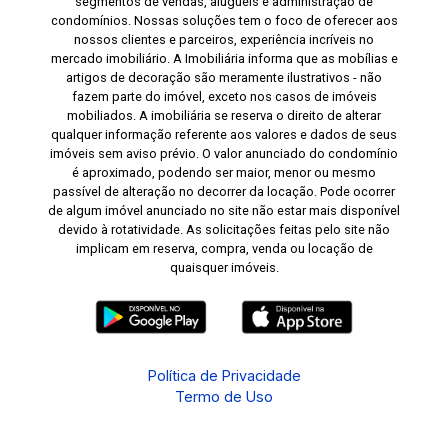
segmentos de vendas, aluguéis e administração de
condomínios. Nossas soluções tem o foco de oferecer aos
nossos clientes e parceiros, experiência incríveis no
mercado imobiliário. A Imobiliária informa que as mobílias e
artigos de decoração são meramente ilustrativos - não
fazem parte do imóvel, exceto nos casos de imóveis
mobiliados. A imobiliária se reserva o direito de alterar
qualquer informação referente aos valores e dados de seus
imóveis sem aviso prévio. O valor anunciado do condomínio
é aproximado, podendo ser maior, menor ou mesmo
passível de alteração no decorrer da locação. Pode ocorrer
de algum imóvel anunciado no site não estar mais disponível
devido à rotatividade. As solicitações feitas pelo site não
implicam em reserva, compra, venda ou locação de
quaisquer imóveis.
Política de Privacidade
Termo de Uso