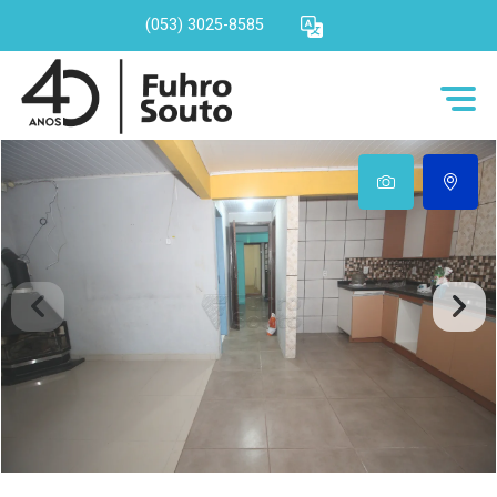
(053) 3025-8585