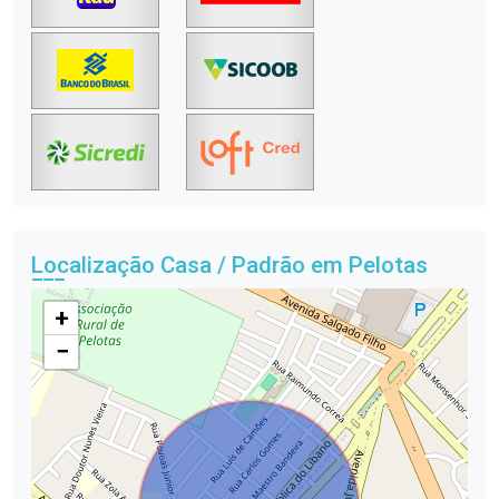
Localização Casa / Padrão em Pelotas
+
−