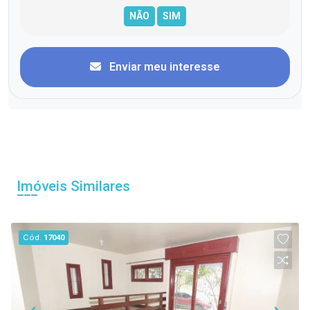
Enviar meu interesse
Imóveis Similares
Cód.
17040