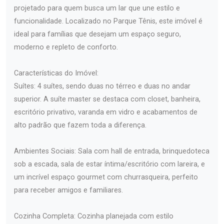
projetado para quem busca um lar que une estilo e
funcionalidade. Localizado no Parque Tênis, este imóvel é
ideal para famílias que desejam um espaço seguro,
moderno e repleto de conforto.
Características do Imóvel:
Suítes: 4 suítes, sendo duas no térreo e duas no andar
superior. A suíte master se destaca com closet, banheira,
escritório privativo, varanda em vidro e acabamentos de
alto padrão que fazem toda a diferença.
Ambientes Sociais: Sala com hall de entrada, brinquedoteca
sob a escada, sala de estar íntima/escritório com lareira, e
um incrível espaço gourmet com churrasqueira, perfeito
para receber amigos e familiares.
Cozinha Completa: Cozinha planejada com estilo