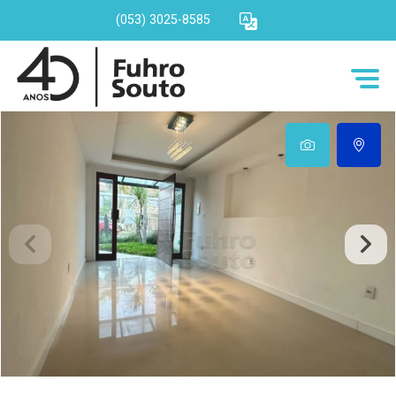
(053) 3025-8585