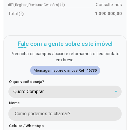
Consulte-nos
(ITBI, Registro, Escritura e Certidões)
Total
1.390.000,00
Fale com a gente sobre este imóvel
Preencha os campos abaixo e retornamos o seu contato
em breve.
Mensagem sobre o imóvel
Ref. 46730
O que você deseja?
Quero Comprar
Nome
Celular / WhatsApp