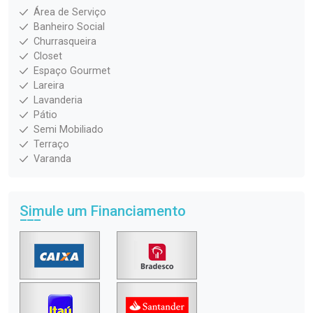
Área de Serviço
Banheiro Social
Churrasqueira
Closet
Espaço Gourmet
Lareira
Lavanderia
Pátio
Semi Mobiliado
Terraço
Varanda
Simule um Financiamento