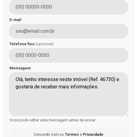
E-mail
Telefone fixo
(opcional)
Mensagem
Você pode editar esta mensagem antes de enviar.
Concordo com os
Termos
e
Privacidade