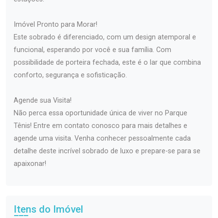
Imóvel Pronto para Morar!
Este sobrado é diferenciado, com um design atemporal e
funcional, esperando por você e sua família. Com
possibilidade de porteira fechada, este é o lar que combina
conforto, segurança e sofisticação.
Agende sua Visita!
Não perca essa oportunidade única de viver no Parque
Tênis! Entre em contato conosco para mais detalhes e
agende uma visita. Venha conhecer pessoalmente cada
detalhe deste incrível sobrado de luxo e prepare-se para se
apaixonar!
Itens do Imóvel