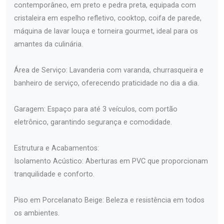
contemporâneo, em preto e pedra preta, equipada com
cristaleira em espelho refletivo, cooktop, coifa de parede,
máquina de lavar louça e torneira gourmet, ideal para os
amantes da culinária.
Área de Serviço: Lavanderia com varanda, churrasqueira e
banheiro de serviço, oferecendo praticidade no dia a dia.
Garagem: Espaço para até 3 veículos, com portão
eletrônico, garantindo segurança e comodidade.
Estrutura e Acabamentos:
Isolamento Acústico: Aberturas em PVC que proporcionam
tranquilidade e conforto.
Piso em Porcelanato Beige: Beleza e resistência em todos
os ambientes.