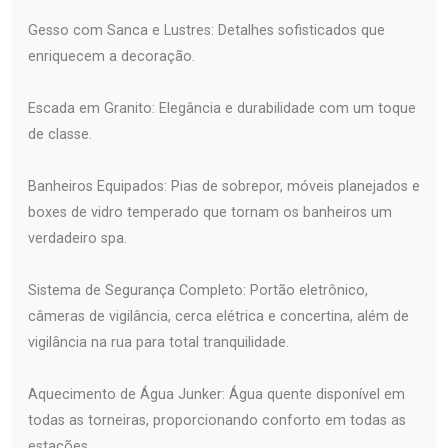
Gesso com Sanca e Lustres: Detalhes sofisticados que
enriquecem a decoração.
Escada em Granito: Elegância e durabilidade com um toque
de classe.
Banheiros Equipados: Pias de sobrepor, móveis planejados e
boxes de vidro temperado que tornam os banheiros um
verdadeiro spa.
Sistema de Segurança Completo: Portão eletrônico,
câmeras de vigilância, cerca elétrica e concertina, além de
vigilância na rua para total tranquilidade.
Aquecimento de Água Junker: Água quente disponível em
todas as torneiras, proporcionando conforto em todas as
estações.