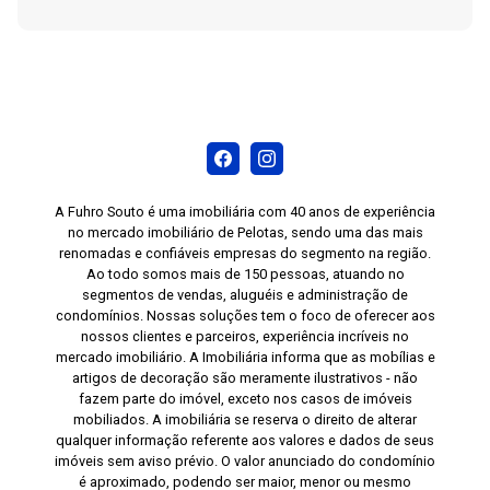
A Fuhro Souto é uma imobiliária com 40 anos de experiência
no mercado imobiliário de Pelotas, sendo uma das mais
renomadas e confiáveis empresas do segmento na região.
Ao todo somos mais de 150 pessoas, atuando no
segmentos de vendas, aluguéis e administração de
condomínios. Nossas soluções tem o foco de oferecer aos
nossos clientes e parceiros, experiência incríveis no
mercado imobiliário. A Imobiliária informa que as mobílias e
artigos de decoração são meramente ilustrativos - não
fazem parte do imóvel, exceto nos casos de imóveis
mobiliados. A imobiliária se reserva o direito de alterar
qualquer informação referente aos valores e dados de seus
imóveis sem aviso prévio. O valor anunciado do condomínio
é aproximado, podendo ser maior, menor ou mesmo