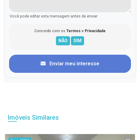
Você pode editar esta mensagem antes de enviar.
Concordo com os
Termos
e
Privacidade
Enviar meu interesse
Imóveis Similares