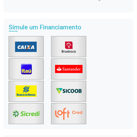
Simule um Financiamento