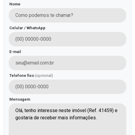
Nome
Celular / WhatsApp
E-mail
Telefone fixo
(opcional)
Mensagem