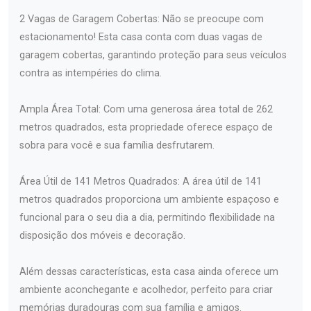
2 Vagas de Garagem Cobertas: Não se preocupe com
estacionamento! Esta casa conta com duas vagas de
garagem cobertas, garantindo proteção para seus veículos
contra as intempéries do clima.
Ampla Área Total: Com uma generosa área total de 262
metros quadrados, esta propriedade oferece espaço de
sobra para você e sua família desfrutarem.
Área Útil de 141 Metros Quadrados: A área útil de 141
metros quadrados proporciona um ambiente espaçoso e
funcional para o seu dia a dia, permitindo flexibilidade na
disposição dos móveis e decoração.
Além dessas características, esta casa ainda oferece um
ambiente aconchegante e acolhedor, perfeito para criar
memórias duradouras com sua família e amigos.