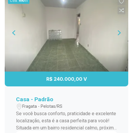
Cód.
49011
R$ 240.000,00 V
Casa - Padrão
Fragata - Pelotas/RS
Se você busca conforto, praticidade e excelente
localização, esta é a casa perfeita para você!
Situada em um bairro residencial calmo, próxima