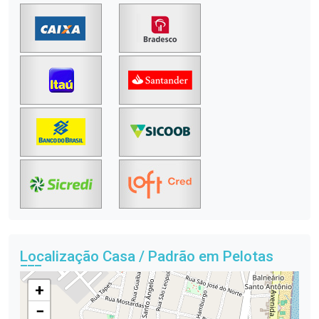
Localização Casa / Padrão em Pelotas
+
−