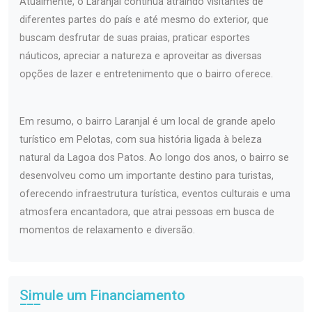
Atualmente, o Laranjal continua atraindo visitantes de
diferentes partes do país e até mesmo do exterior, que
buscam desfrutar de suas praias, praticar esportes
náuticos, apreciar a natureza e aproveitar as diversas
opções de lazer e entretenimento que o bairro oferece.
Em resumo, o bairro Laranjal é um local de grande apelo
turístico em Pelotas, com sua história ligada à beleza
natural da Lagoa dos Patos. Ao longo dos anos, o bairro se
desenvolveu como um importante destino para turistas,
oferecendo infraestrutura turística, eventos culturais e uma
atmosfera encantadora, que atrai pessoas em busca de
momentos de relaxamento e diversão.
Simule um Financiamento