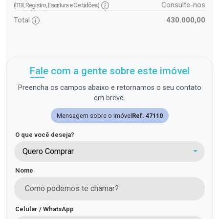
Consulte-nos
(ITBI, Registro, Escritura e Certidões)
Total
430.000,00
Fale com a gente sobre este imóvel
Preencha os campos abaixo e retornamos o seu contato
em breve.
Mensagem sobre o imóvel
Ref. 47110
O que você deseja?
Quero Comprar
Nome
Celular / WhatsApp