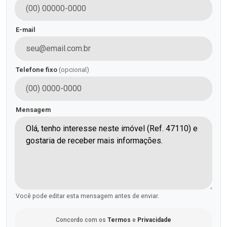
E-mail
Telefone fixo
(opcional)
Mensagem
Você pode editar esta mensagem antes de enviar.
Concordo com os
Termos
e
Privacidade