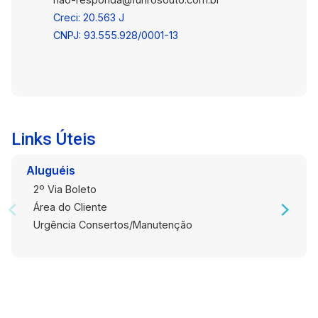
Creci: 20.563 J
CNPJ: 93.555.928/0001-13
Links Úteis
Aluguéis
2º Via Boleto
Área do Cliente
Urgência Consertos/Manutenção