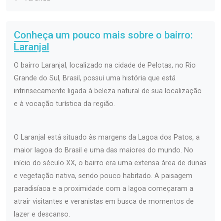
Conheça um pouco mais sobre o bairro:
Laranjal
O bairro Laranjal, localizado na cidade de Pelotas, no Rio
Grande do Sul, Brasil, possui uma história que está
intrinsecamente ligada à beleza natural de sua localização
e à vocação turística da região.
O Laranjal está situado às margens da Lagoa dos Patos, a
maior lagoa do Brasil e uma das maiores do mundo. No
início do século XX, o bairro era uma extensa área de dunas
e vegetação nativa, sendo pouco habitado. A paisagem
paradisíaca e a proximidade com a lagoa começaram a
atrair visitantes e veranistas em busca de momentos de
lazer e descanso.