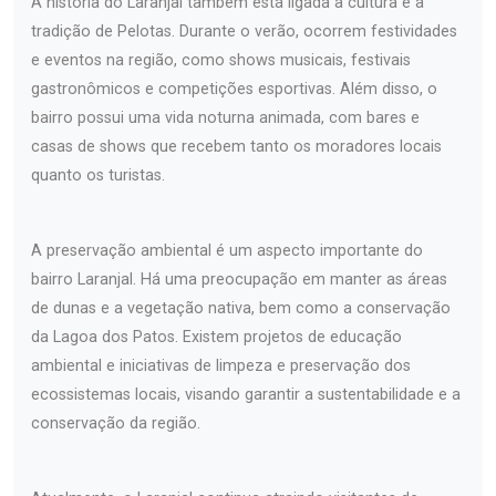
A história do Laranjal também está ligada à cultura e à
tradição de Pelotas. Durante o verão, ocorrem festividades
e eventos na região, como shows musicais, festivais
gastronômicos e competições esportivas. Além disso, o
bairro possui uma vida noturna animada, com bares e
casas de shows que recebem tanto os moradores locais
quanto os turistas.
A preservação ambiental é um aspecto importante do
bairro Laranjal. Há uma preocupação em manter as áreas
de dunas e a vegetação nativa, bem como a conservação
da Lagoa dos Patos. Existem projetos de educação
ambiental e iniciativas de limpeza e preservação dos
ecossistemas locais, visando garantir a sustentabilidade e a
conservação da região.