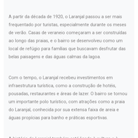
A partir da década de 1920, o Laranjal passou a ser mais
frequentado por turistas, especialmente durante os meses
de verão. Casas de veraneio começaram a ser construídas
ao longo das praias, e o bairro se desenvolveu como um
local de refúgio para famílias que buscavam desfrutar das
belas paisagens e das águas calmas da lagoa.
Com o tempo, o Laranjal recebeu investimentos em
infraestrutura turística, como a construção de hotéis,
pousadas, restaurantes e áreas de lazer. O bairro se tornou
um importante polo turístico, com atrações como a praia
do Laranjal, conhecida por sua extensa faixa de areia e
águas propícias para banho e práticas esportivas.