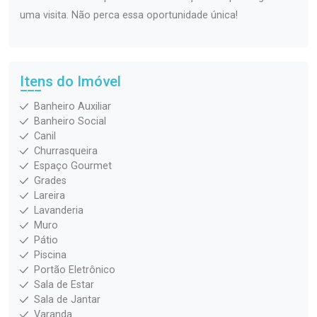
uma visita. Não perca essa oportunidade única!
Itens do Imóvel
Banheiro Auxiliar
Banheiro Social
Canil
Churrasqueira
Espaço Gourmet
Grades
Lareira
Lavanderia
Muro
Pátio
Piscina
Portão Eletrônico
Sala de Estar
Sala de Jantar
Varanda