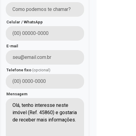
Celular / WhatsApp
E-mail
Telefone fixo
(opcional)
Mensagem