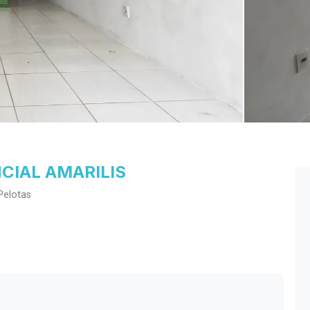
CIAL AMARILIS
Pelotas