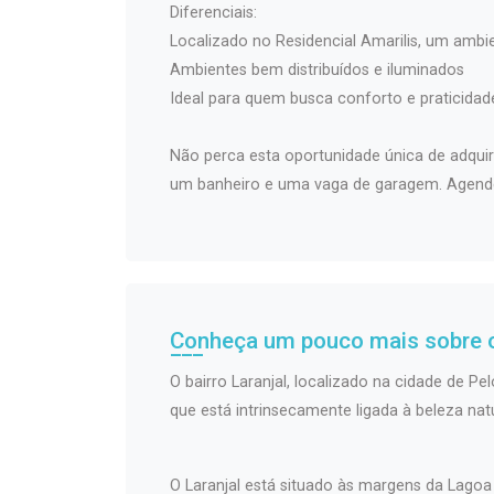
Diferenciais:
Localizado no Residencial Amarilis, um ambie
Ambientes bem distribuídos e iluminados
Ideal para quem busca conforto e praticidad
Não perca esta oportunidade única de adquir
um banheiro e uma vaga de garagem. Agende j
Conheça um pouco mais sobre o
O bairro Laranjal, localizado na cidade de Pel
que está intrinsecamente ligada à beleza natu
O Laranjal está situado às margens da Lagoa