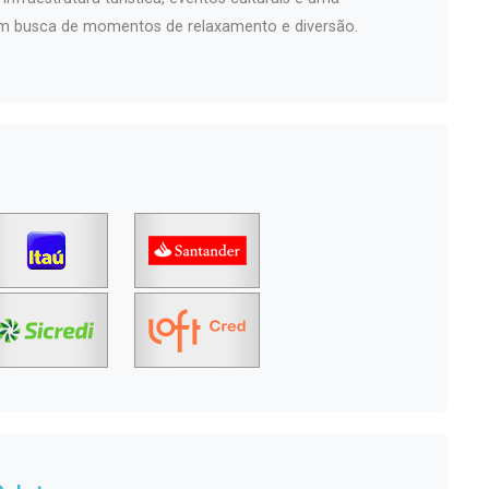
em busca de momentos de relaxamento e diversão.