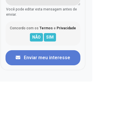
Você pode editar esta mensagem antes de
enviar.
Concordo com os
Termos
e
Privacidade
Enviar meu interesse