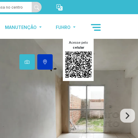
MANUTENÇÃO
FUHRO
Acesse pelo
celular