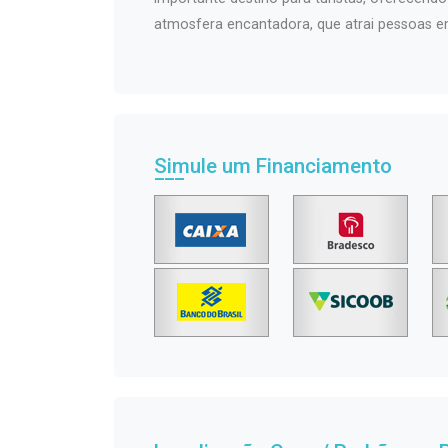
atmosfera encantadora, que atrai pessoas 
Simule um Financiamento