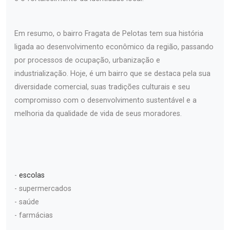
Em resumo, o bairro Fragata de Pelotas tem sua história
ligada ao desenvolvimento econômico da região, passando
por processos de ocupação, urbanização e
industrialização. Hoje, é um bairro que se destaca pela sua
diversidade comercial, suas tradições culturais e seu
compromisso com o desenvolvimento sustentável e a
melhoria da qualidade de vida de seus moradores.
-
escolas
- supermercados
- saúde
- farmácias