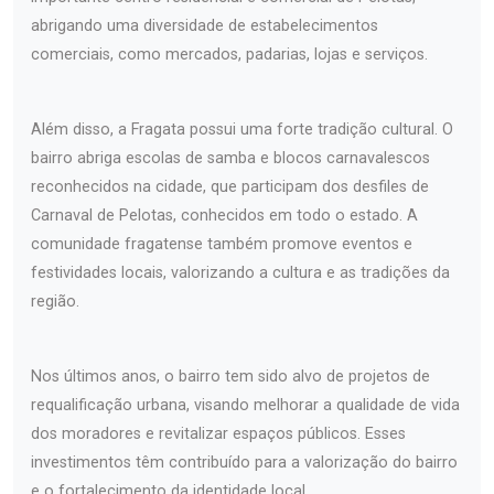
abrigando uma diversidade de estabelecimentos
comerciais, como mercados, padarias, lojas e serviços.
Além disso, a Fragata possui uma forte tradição cultural. O
bairro abriga escolas de samba e blocos carnavalescos
reconhecidos na cidade, que participam dos desfiles de
Carnaval de Pelotas, conhecidos em todo o estado. A
comunidade fragatense também promove eventos e
festividades locais, valorizando a cultura e as tradições da
região.
Nos últimos anos, o bairro tem sido alvo de projetos de
requalificação urbana, visando melhorar a qualidade de vida
dos moradores e revitalizar espaços públicos. Esses
investimentos têm contribuído para a valorização do bairro
e o fortalecimento da identidade local.