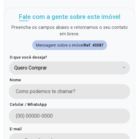
Fale com a gente sobre este imóvel
Preencha os campos abaixo e retornamos o seu contato
em breve.
Mensagem sobre o imóvel
Ref. 45587
O que você deseja?
Quero Comprar
Nome
Celular / WhatsApp
E-mail