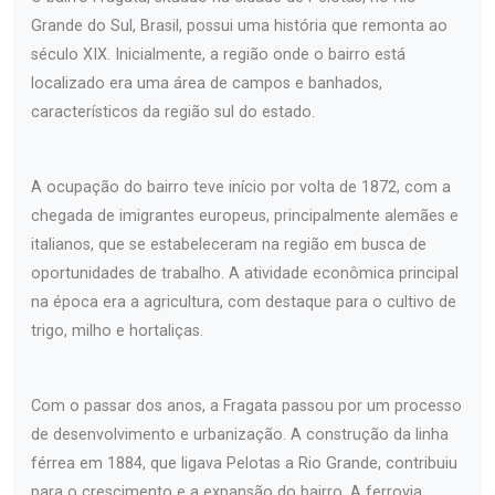
Grande do Sul, Brasil, possui uma história que remonta ao
século XIX. Inicialmente, a região onde o bairro está
localizado era uma área de campos e banhados,
característicos da região sul do estado.
A ocupação do bairro teve início por volta de 1872, com a
chegada de imigrantes europeus, principalmente alemães e
italianos, que se estabeleceram na região em busca de
oportunidades de trabalho. A atividade econômica principal
na época era a agricultura, com destaque para o cultivo de
trigo, milho e hortaliças.
Com o passar dos anos, a Fragata passou por um processo
de desenvolvimento e urbanização. A construção da linha
férrea em 1884, que ligava Pelotas a Rio Grande, contribuiu
para o crescimento e a expansão do bairro. A ferrovia