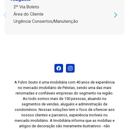
2º Via Boleto
Área do Cliente
Urgência Consertos/Manutenção
A Fuhro Souto é uma imobiliária com 40 anos de experiência
no mercado imobiliário de Pelotas, sendo uma das mais
renomadas e confiáveis empresas do segmento na região.
Ao todo somos mais de 150 pessoas, atuando no
segmentos de vendas, aluguéis e administração de
condomínios. Nossas soluções tem o foco de oferecer aos
nossos clientes e parceiros, experiência incríveis no
mercado imobiliário. A Imobiliária informa que as mobílias e
artigos de decoração são meramente ilustrativos - não