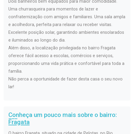
Dois banheiros bem equipados para maior comodidade.
Uma churrasqueira para momentos de lazer e
confraternização com amigos e familiares. Uma sala ampla
e acolhedora, perfeita para relaxar ou receber visitas.
Excelente posição solar, garantindo ambientes ensolarados
e iluminados ao longo do dia.
Além disso, a localização privilegiada no bairro Fragata
oferece fácil acesso a escolas, comércios e serviços,
proporcionando uma vida prática e confortável para toda a
família.
Não perca a oportunidade de fazer desta casa o seu novo
lar!
Conheça um pouco mais sobre o bairro:
Fragata
O bairro Fragata, situado na cidade de Pelotas, no Rio