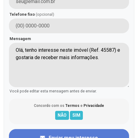
Telefone fixo
(opcional)
Mensagem
Você pode editar esta mensagem antes de enviar.
Concordo com os
Termos
e
Privacidade
Enviar meu interesse