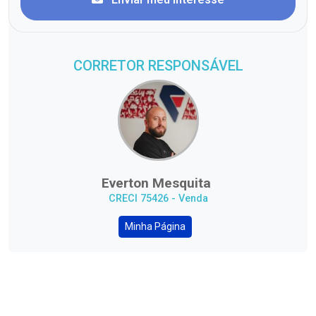
CORRETOR RESPONSÁVEL
Everton Mesquita
CRECI 75426 - Venda
Minha Página