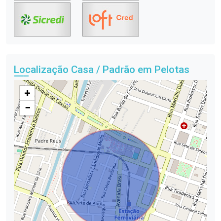
Localização Casa / Padrão em Pelotas
+
−