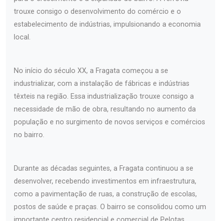
trouxe consigo o desenvolvimento do comércio e o
estabelecimento de indústrias, impulsionando a economia
local.
No início do século XX, a Fragata começou a se
industrializar, com a instalação de fábricas e indústrias
têxteis na região. Essa industrialização trouxe consigo a
necessidade de mão de obra, resultando no aumento da
população e no surgimento de novos serviços e comércios
no bairro.
Durante as décadas seguintes, a Fragata continuou a se
desenvolver, recebendo investimentos em infraestrutura,
como a pavimentação de ruas, a construção de escolas,
postos de saúde e praças. O bairro se consolidou como um
importante centro residencial e comercial de Pelotas,