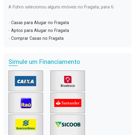
A Fuhro selecionou alguns imóveis no Fragata, para ti:
-
Casas para Alugar no Fragata
-
Aptos para Alugar no Fragata
-
Comprar Casas no Fragata
Simule um Financiamento