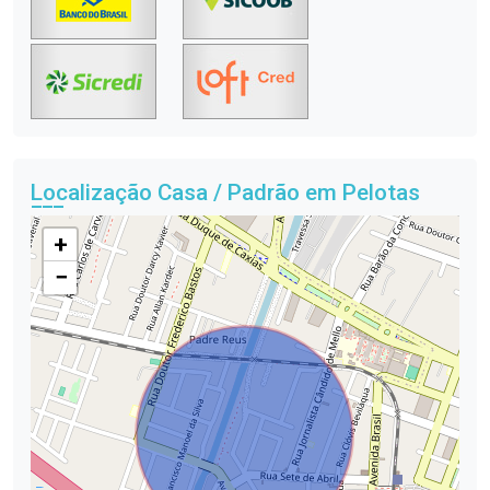
Localização Casa / Padrão em Pelotas
+
−