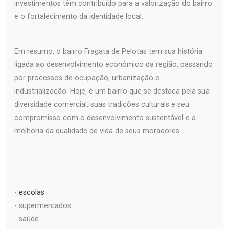
investimentos têm contribuído para a valorização do bairro
e o fortalecimento da identidade local.
Em resumo, o bairro Fragata de Pelotas tem sua história
ligada ao desenvolvimento econômico da região, passando
por processos de ocupação, urbanização e
industrialização. Hoje, é um bairro que se destaca pela sua
diversidade comercial, suas tradições culturais e seu
compromisso com o desenvolvimento sustentável e a
melhoria da qualidade de vida de seus moradores.
-
escolas
- supermercados
- saúde