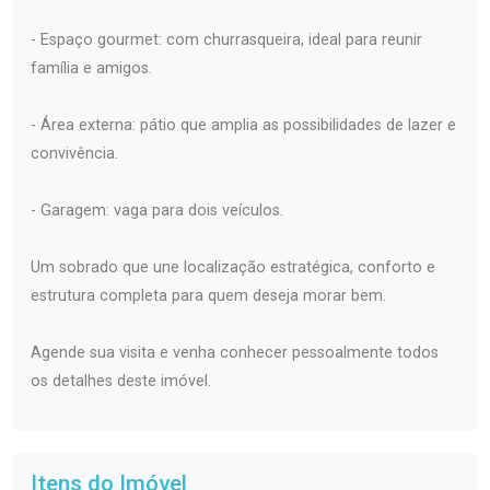
- Espaço gourmet: com churrasqueira, ideal para reunir
família e amigos.
- Área externa: pátio que amplia as possibilidades de lazer e
convivência.
- Garagem: vaga para dois veículos.
Um sobrado que une localização estratégica, conforto e
estrutura completa para quem deseja morar bem.
Agende sua visita e venha conhecer pessoalmente todos
os detalhes deste imóvel.
Itens do Imóvel