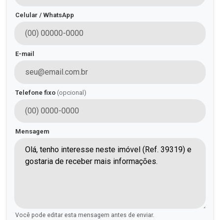
Celular / WhatsApp
E-mail
Telefone fixo
(opcional)
Mensagem
Você pode editar esta mensagem antes de enviar.