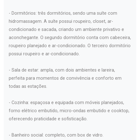
- Dormitórios: três dormitórios, sendo uma suíte com
hidromassagem. A suíte possui roupeiro, closet, ar-
condicionado e sacada, criando um ambiente privativo e
aconchegante. O segundo dormitório conta com cabeceira,
roupeiro planejado e ar-condicionado. O terceiro dormitório
possui roupeiro e ar-condicionado.
- Sala de estar: ampla, com dois ambientes e lareira,
perfeita para momentos de convivência e conforto em
todas as estações.
- Cozinha: espaçosa e equipada com móveis planejados,
forno elétrico embutido, micro-ondas embutido e cooktop,
oferecendo praticidade e sofisticação.
- Banheiro social: completo, com box de vidro.