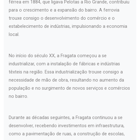
férrea em 1884, que ligava Pelotas a Rio Grande, contribuiu
para o crescimento e a expansão do bairro. A ferrovia
trouxe consigo o desenvolvimento do comércio e o
estabelecimento de indústrias, impulsionando a economia
local.
No início do século XX, a Fragata começou a se
industrializar, com a instalação de fábricas e indústrias
têxteis na região. Essa industrialização trouxe consigo a
necessidade de mão de obra, resultando no aumento da
população e no surgimento de novos serviços e comércios
no bairro.
Durante as décadas seguintes, a Fragata continuou a se
desenvolver, recebendo investimentos em infraestrutura,
como a pavimentação de ruas, a construção de escolas,