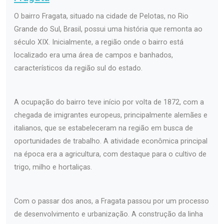
O bairro Fragata, situado na cidade de Pelotas, no Rio
Grande do Sul, Brasil, possui uma história que remonta ao
século XIX. Inicialmente, a região onde o bairro está
localizado era uma área de campos e banhados,
característicos da região sul do estado.
A ocupação do bairro teve início por volta de 1872, com a
chegada de imigrantes europeus, principalmente alemães e
italianos, que se estabeleceram na região em busca de
oportunidades de trabalho. A atividade econômica principal
na época era a agricultura, com destaque para o cultivo de
trigo, milho e hortaliças.
Com o passar dos anos, a Fragata passou por um processo
de desenvolvimento e urbanização. A construção da linha