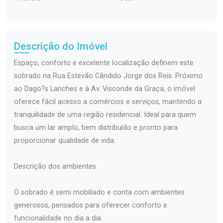
Descrição do Imóvel
Espaço, conforto e excelente localização definem este
sobrado na Rua Estevão Cândido Jorge dos Reis. Próximo
ao Dago?s Lanches e à Av. Visconde da Graça, o imóvel
oferece fácil acesso a comércios e serviços, mantendo a
tranquilidade de uma região residencial. Ideal para quem
busca um lar amplo, bem distribuído e pronto para
proporcionar qualidade de vida.
Descrição dos ambientes
O sobrado é semi mobiliado e conta com ambientes
generosos, pensados para oferecer conforto e
funcionalidade no dia a dia.