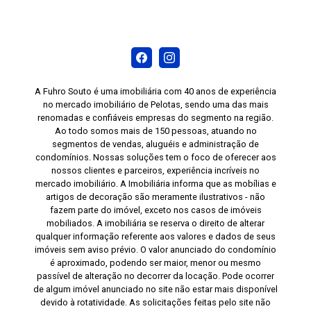
A Fuhro Souto é uma imobiliária com 40 anos de experiência
no mercado imobiliário de Pelotas, sendo uma das mais
renomadas e confiáveis empresas do segmento na região.
Ao todo somos mais de 150 pessoas, atuando no
segmentos de vendas, aluguéis e administração de
condomínios. Nossas soluções tem o foco de oferecer aos
nossos clientes e parceiros, experiência incríveis no
mercado imobiliário. A Imobiliária informa que as mobílias e
artigos de decoração são meramente ilustrativos - não
fazem parte do imóvel, exceto nos casos de imóveis
mobiliados. A imobiliária se reserva o direito de alterar
qualquer informação referente aos valores e dados de seus
imóveis sem aviso prévio. O valor anunciado do condomínio
é aproximado, podendo ser maior, menor ou mesmo
passível de alteração no decorrer da locação. Pode ocorrer
de algum imóvel anunciado no site não estar mais disponível
devido à rotatividade. As solicitações feitas pelo site não