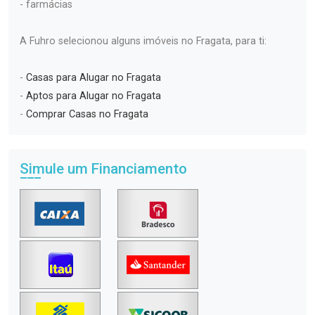
- farmácias
A Fuhro selecionou alguns imóveis no Fragata, para ti:
-
Casas para Alugar no Fragata
-
Aptos para Alugar no Fragata
-
Comprar Casas no Fragata
Simule um Financiamento