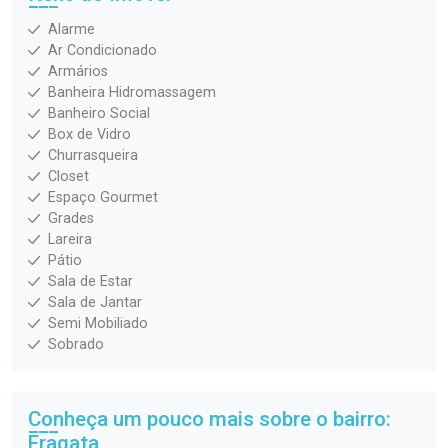
Alarme
Ar Condicionado
Armários
Banheira Hidromassagem
Banheiro Social
Box de Vidro
Churrasqueira
Closet
Espaço Gourmet
Grades
Lareira
Pátio
Sala de Estar
Sala de Jantar
Semi Mobiliado
Sobrado
Conheça um pouco mais sobre o bairro:
Fragata