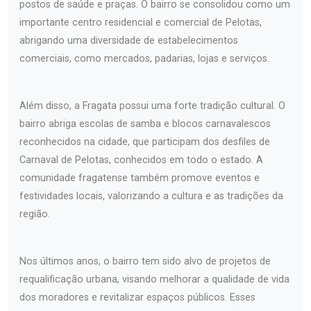
postos de saúde e praças. O bairro se consolidou como um
importante centro residencial e comercial de Pelotas,
abrigando uma diversidade de estabelecimentos
comerciais, como mercados, padarias, lojas e serviços.
Além disso, a Fragata possui uma forte tradição cultural. O
bairro abriga escolas de samba e blocos carnavalescos
reconhecidos na cidade, que participam dos desfiles de
Carnaval de Pelotas, conhecidos em todo o estado. A
comunidade fragatense também promove eventos e
festividades locais, valorizando a cultura e as tradições da
região.
Nos últimos anos, o bairro tem sido alvo de projetos de
requalificação urbana, visando melhorar a qualidade de vida
dos moradores e revitalizar espaços públicos. Esses