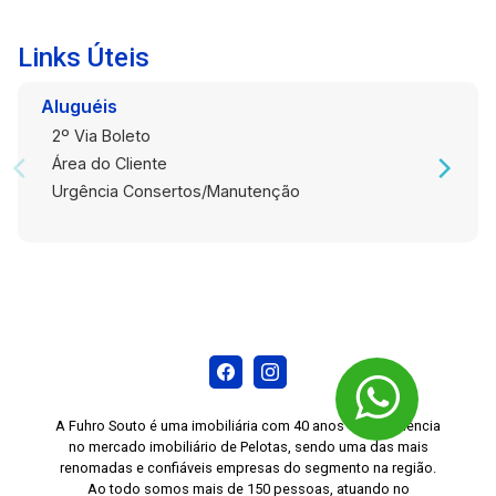
Links Úteis
Aluguéis
2º Via Boleto
Área do Cliente
Urgência Consertos/Manutenção
A Fuhro Souto é uma imobiliária com 40 anos de experiência
no mercado imobiliário de Pelotas, sendo uma das mais
renomadas e confiáveis empresas do segmento na região.
Ao todo somos mais de 150 pessoas, atuando no