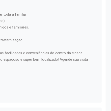
r toda a família.
os).
igos e familiares.
fraternização.
as facilidades e conveniências do centro da cidade.
 espaçoso e super bem localizado! Agende sua visita