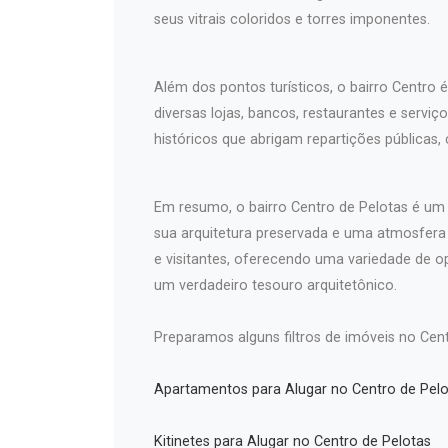
seus vitrais coloridos e torres imponentes.
Além dos pontos turísticos, o bairro Centro 
diversas lojas, bancos, restaurantes e serv
históricos que abrigam repartições públicas,
Em resumo, o bairro Centro de Pelotas é um l
sua arquitetura preservada e uma atmosfer
e visitantes, oferecendo uma variedade de o
um verdadeiro tesouro arquitetônico.
Preparamos alguns filtros de imóveis no Cent
Apartamentos para Alugar no Centro de Pelo
Kitinetes para Alugar no Centro de Pelotas