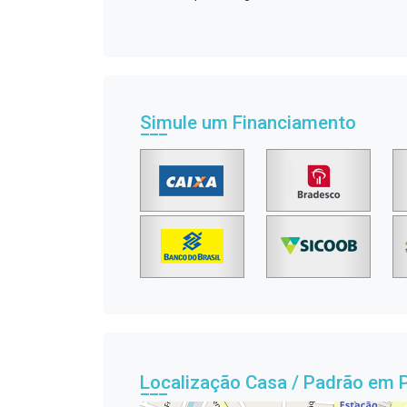
Simule um Financiamento
Localização Casa / Padrão em 