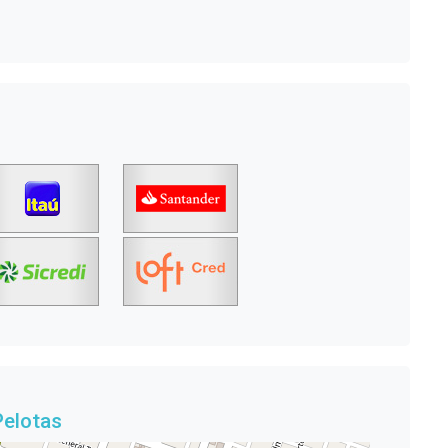
Pelotas