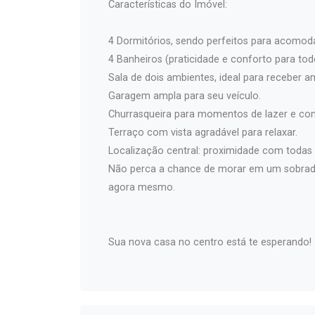
Características do Imóvel:
4 Dormitórios, sendo perfeitos para acomoda
4 Banheiros (praticidade e conforto para tod
Sala de dois ambientes, ideal para receber am
Garagem ampla para seu veículo.
Churrasqueira para momentos de lazer e con
Terraço com vista agradável para relaxar.
Localização central: proximidade com todas 
Não perca a chance de morar em um sobrado
agora mesmo.
Sua nova casa no centro está te esperando!