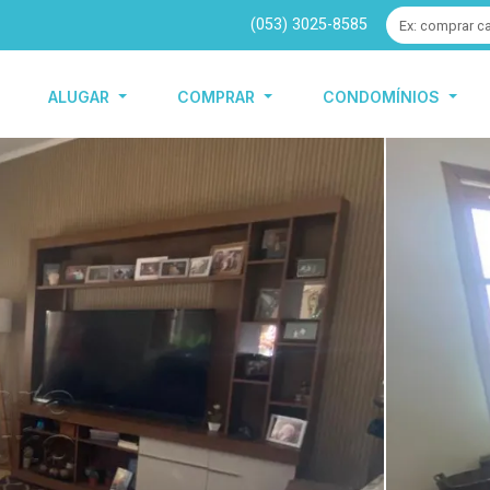
(053) 3025-8585
ALUGAR
COMPRAR
CONDOMÍNIOS