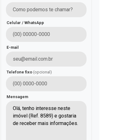
Celular / WhatsApp
E-mail
Telefone fixo
(opcional)
Mensagem