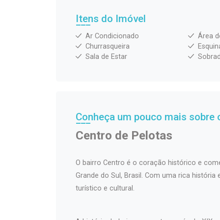
Itens do Imóvel
Ar Condicionado
Área d
Churrasqueira
Esquin
Sala de Estar
Sobra
Conheça um pouco mais sobre o
Centro de Pelotas
O bairro Centro é o coração histórico e come
Grande do Sul, Brasil. Com uma rica história
turístico e cultural.