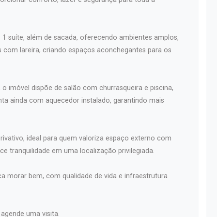
 1 suíte, além de sacada, oferecendo ambientes amplos,
s com lareira, criando espaços aconchegantes para os
o imóvel dispõe de salão com churrasqueira e piscina,
onta ainda com aquecedor instalado, garantindo mais
rivativo, ideal para quem valoriza espaço externo com
ce tranquilidade em uma localização privilegiada.
 morar bem, com qualidade de vida e infraestrutura
agende uma visita.