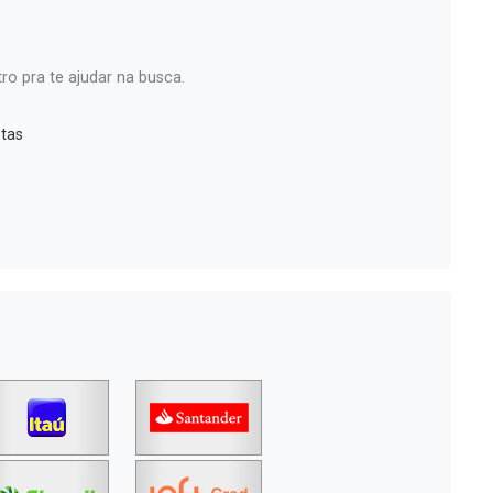
ro pra te ajudar na busca.
tas