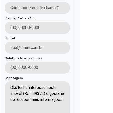
Celular / WhatsApp
E-mail
Telefone fixo
(opcional)
Mensagem