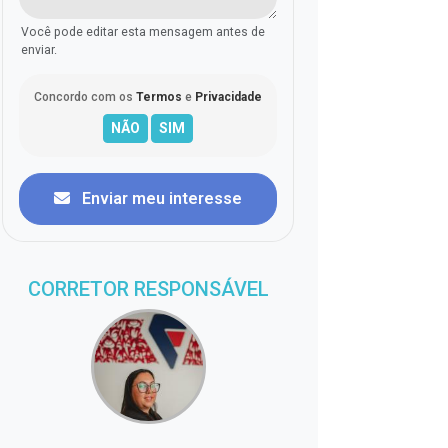
Você pode editar esta mensagem antes de
enviar.
Concordo com os
Termos
e
Privacidade
Enviar meu interesse
CORRETOR RESPONSÁVEL