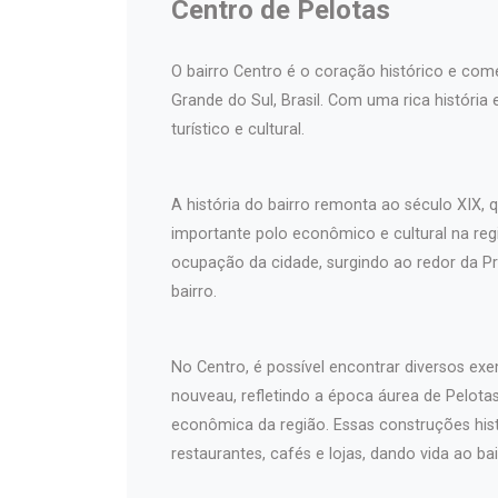
Centro de Pelotas
O bairro Centro é o coração histórico e come
Grande do Sul, Brasil. Com uma rica história
turístico e cultural.
A história do bairro remonta ao século XIX
importante polo econômico e cultural na regi
ocupação da cidade, surgindo ao redor da Pr
bairro.
No Centro, é possível encontrar diversos exem
nouveau, refletindo a época áurea de Pelotas 
econômica da região. Essas construções hist
restaurantes, cafés e lojas, dando vida ao bai