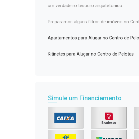
um verdadeiro tesouro arquitetônico.
Preparamos alguns filtros de imóveis no Cent
Apartamentos para Alugar no Centro de Pelo
Kitinetes para Alugar no Centro de Pelotas
Simule um Financiamento