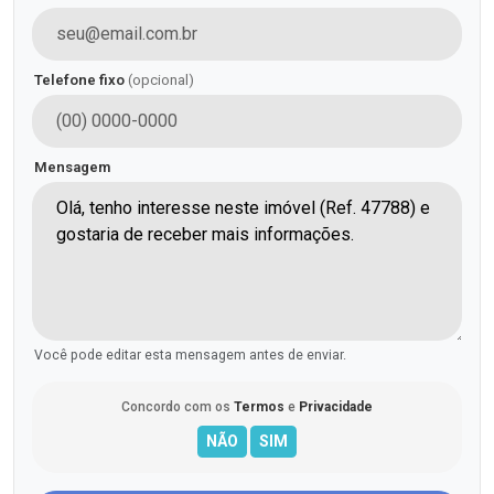
Telefone fixo
(opcional)
Mensagem
Você pode editar esta mensagem antes de enviar.
Concordo com os
Termos
e
Privacidade