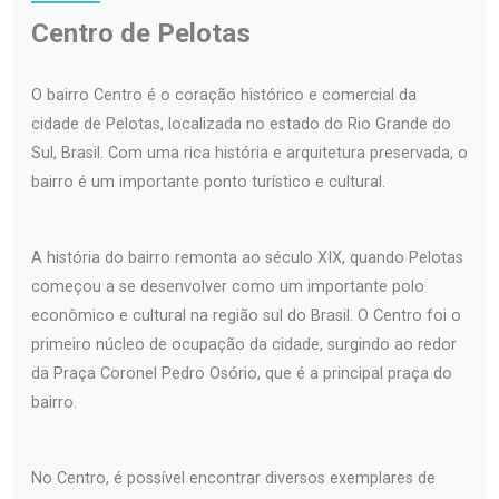
Centro de Pelotas
O bairro Centro é o coração histórico e comercial da
cidade de Pelotas, localizada no estado do Rio Grande do
Sul, Brasil. Com uma rica história e arquitetura preservada, o
bairro é um importante ponto turístico e cultural.
A história do bairro remonta ao século XIX, quando Pelotas
começou a se desenvolver como um importante polo
econômico e cultural na região sul do Brasil. O Centro foi o
primeiro núcleo de ocupação da cidade, surgindo ao redor
da Praça Coronel Pedro Osório, que é a principal praça do
bairro.
No Centro, é possível encontrar diversos exemplares de