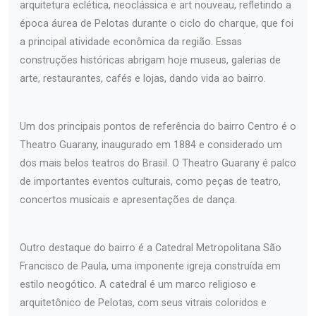
arquitetura eclética, neoclássica e art nouveau, refletindo a
época áurea de Pelotas durante o ciclo do charque, que foi
a principal atividade econômica da região. Essas
construções históricas abrigam hoje museus, galerias de
arte, restaurantes, cafés e lojas, dando vida ao bairro.
Um dos principais pontos de referência do bairro Centro é o
Theatro Guarany, inaugurado em 1884 e considerado um
dos mais belos teatros do Brasil. O Theatro Guarany é palco
de importantes eventos culturais, como peças de teatro,
concertos musicais e apresentações de dança.
Outro destaque do bairro é a Catedral Metropolitana São
Francisco de Paula, uma imponente igreja construída em
estilo neogótico. A catedral é um marco religioso e
arquitetônico de Pelotas, com seus vitrais coloridos e