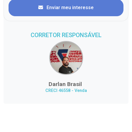
Enviar meu interesse
CORRETOR RESPONSÁVEL
Darlan Brasil
CRECI 46558 - Venda