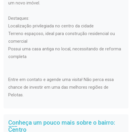
um novo imóvel.
Destaques:
Localização privilegiada no centro da cidade
Terreno espaçoso, ideal para construção residencial ou
comercial
Possui uma casa antiga no local, necessitando de reforma
completa
Entre em contato e agende uma visita! Não perca essa
chance de investir em uma das melhores regiões de
Pelotas.
Conheça um pouco mais sobre o bairro:
Centro