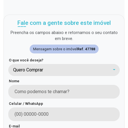
Fale com a gente sobre este imóvel
Preencha os campos abaixo e retornamos o seu contato
em breve.
Mensagem sobre o imóvel
Ref. 47788
O que você deseja?
Quero Comprar
Nome
Celular / WhatsApp
E-mail