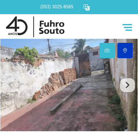
(053) 3025-8585