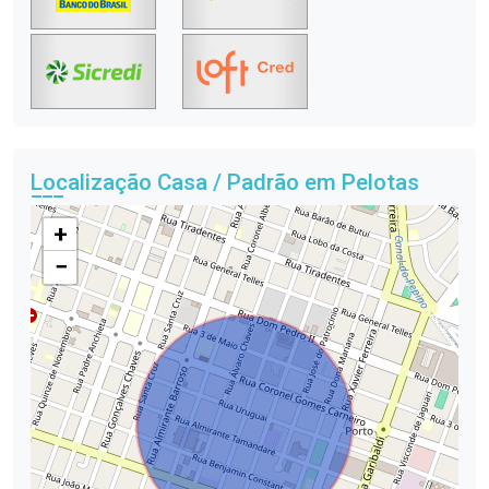
Localização Casa / Padrão em Pelotas
+
−