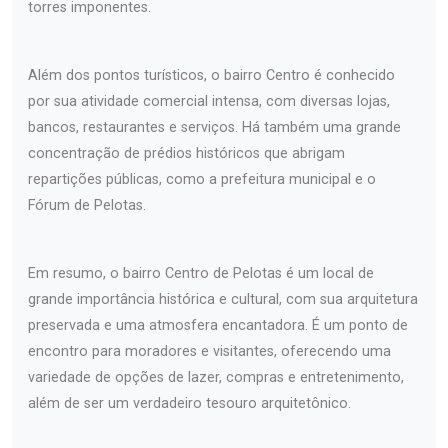
torres imponentes.
Além dos pontos turísticos, o bairro Centro é conhecido
por sua atividade comercial intensa, com diversas lojas,
bancos, restaurantes e serviços. Há também uma grande
concentração de prédios históricos que abrigam
repartições públicas, como a prefeitura municipal e o
Fórum de Pelotas.
Em resumo, o bairro Centro de Pelotas é um local de
grande importância histórica e cultural, com sua arquitetura
preservada e uma atmosfera encantadora. É um ponto de
encontro para moradores e visitantes, oferecendo uma
variedade de opções de lazer, compras e entretenimento,
além de ser um verdadeiro tesouro arquitetônico.