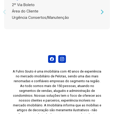
2º Via Boleto
Área do Cliente
Urgência Consertos/Manutenção
A Fuhro Souto é uma imobiliária com 40 anos de experiência
no mercado imobiliário de Pelotas, sendo uma das mais
renomadas e confiáveis empresas do segmento na região.
Ao todo somos mais de 150 pessoas, atuando no
segmentos de vendas, aluguéis e administração de
condomínios. Nossas soluções tem o foco de oferecer aos
nossos clientes e parceiros, experiência incríveis no
mercado imobiliário. A Imobiliária informa que as mobílias e
artigos de decoração são meramente ilustrativos - não