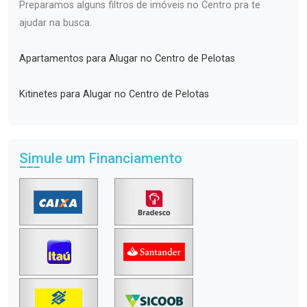
Preparamos alguns filtros de imóveis no Centro pra te
ajudar na busca.
Apartamentos para Alugar no Centro de Pelotas
Kitinetes para Alugar no Centro de Pelotas
Simule um Financiamento