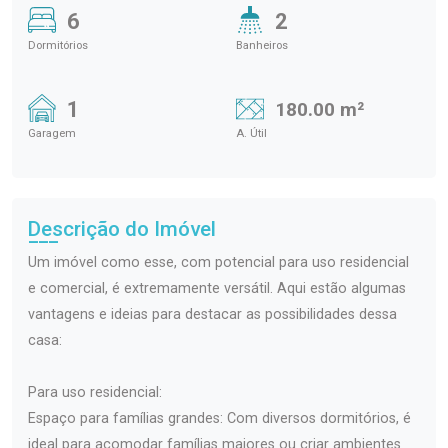
6
2
Dormitórios
Banheiros
1
180.00 m²
Garagem
A. Útil
Descrição do Imóvel
Um imóvel como esse, com potencial para uso residencial
e comercial, é extremamente versátil. Aqui estão algumas
vantagens e ideias para destacar as possibilidades dessa
casa:
Para uso residencial:
Espaço para famílias grandes: Com diversos dormitórios, é
ideal para acomodar famílias maiores ou criar ambientes