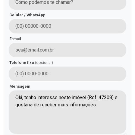
Celular / WhatsApp
E-mail
Telefone fixo
(opcional)
Mensagem