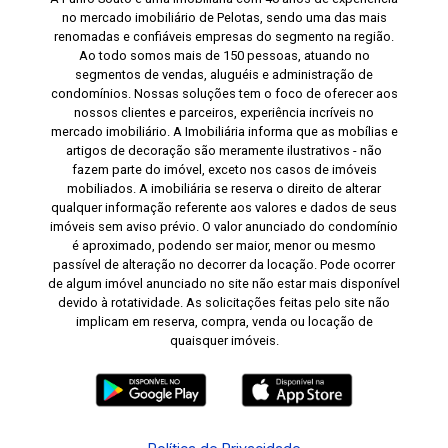
no mercado imobiliário de Pelotas, sendo uma das mais
renomadas e confiáveis empresas do segmento na região.
Ao todo somos mais de 150 pessoas, atuando no
segmentos de vendas, aluguéis e administração de
condomínios. Nossas soluções tem o foco de oferecer aos
nossos clientes e parceiros, experiência incríveis no
mercado imobiliário. A Imobiliária informa que as mobílias e
artigos de decoração são meramente ilustrativos - não
fazem parte do imóvel, exceto nos casos de imóveis
mobiliados. A imobiliária se reserva o direito de alterar
qualquer informação referente aos valores e dados de seus
imóveis sem aviso prévio. O valor anunciado do condomínio
é aproximado, podendo ser maior, menor ou mesmo
passível de alteração no decorrer da locação. Pode ocorrer
de algum imóvel anunciado no site não estar mais disponível
devido à rotatividade. As solicitações feitas pelo site não
implicam em reserva, compra, venda ou locação de
quaisquer imóveis.