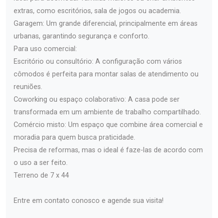
extras, como escritórios, sala de jogos ou academia.
Garagem: Um grande diferencial, principalmente em áreas
urbanas, garantindo segurança e conforto.
Para uso comercial:
Escritório ou consultório: A configuração com vários
cômodos é perfeita para montar salas de atendimento ou
reuniões.
Coworking ou espaço colaborativo: A casa pode ser
transformada em um ambiente de trabalho compartilhado.
Comércio misto: Um espaço que combine área comercial e
moradia para quem busca praticidade.
Precisa de reformas, mas o ideal é faze-las de acordo com
o uso a ser feito.
Terreno de 7 x 44
Entre em contato conosco e agende sua visita!