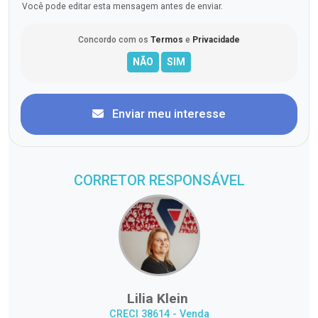
Você pode editar esta mensagem antes de enviar.
Concordo com os
Termos
e
Privacidade
Enviar meu interesse
CORRETOR RESPONSÁVEL
Lilia Klein
CRECI 38614 - Venda