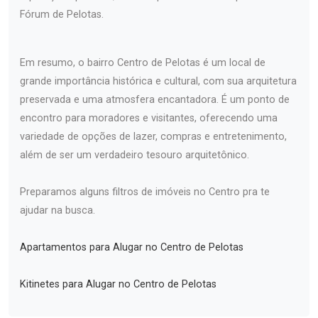
Fórum de Pelotas.
Em resumo, o bairro Centro de Pelotas é um local de
grande importância histórica e cultural, com sua arquitetura
preservada e uma atmosfera encantadora. É um ponto de
encontro para moradores e visitantes, oferecendo uma
variedade de opções de lazer, compras e entretenimento,
além de ser um verdadeiro tesouro arquitetônico.
Preparamos alguns filtros de imóveis no Centro pra te
ajudar na busca.
Apartamentos para Alugar no Centro de Pelotas
Kitinetes para Alugar no Centro de Pelotas