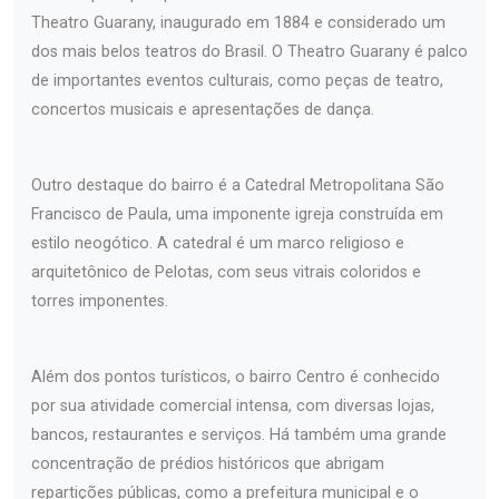
Theatro Guarany, inaugurado em 1884 e considerado um
dos mais belos teatros do Brasil. O Theatro Guarany é palco
de importantes eventos culturais, como peças de teatro,
concertos musicais e apresentações de dança.
Outro destaque do bairro é a Catedral Metropolitana São
Francisco de Paula, uma imponente igreja construída em
estilo neogótico. A catedral é um marco religioso e
arquitetônico de Pelotas, com seus vitrais coloridos e
torres imponentes.
Além dos pontos turísticos, o bairro Centro é conhecido
por sua atividade comercial intensa, com diversas lojas,
bancos, restaurantes e serviços. Há também uma grande
concentração de prédios históricos que abrigam
repartições públicas, como a prefeitura municipal e o