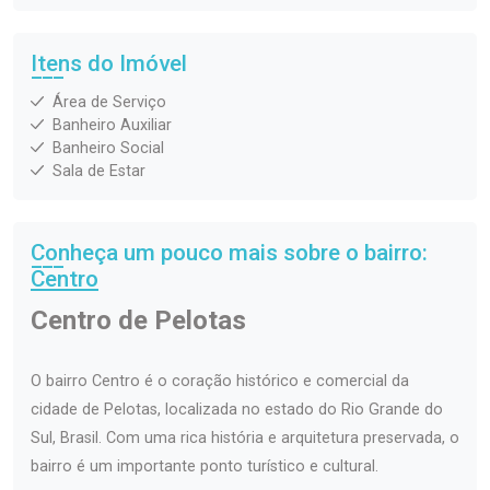
Itens do Imóvel
Área de Serviço
Banheiro Auxiliar
Banheiro Social
Sala de Estar
Conheça um pouco mais sobre o bairro:
Centro
Centro de Pelotas
O bairro Centro é o coração histórico e comercial da
cidade de Pelotas, localizada no estado do Rio Grande do
Sul, Brasil. Com uma rica história e arquitetura preservada, o
bairro é um importante ponto turístico e cultural.