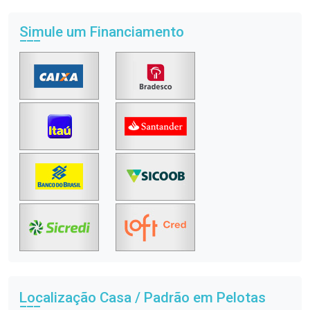
Simule um Financiamento
Localização Casa / Padrão em Pelotas