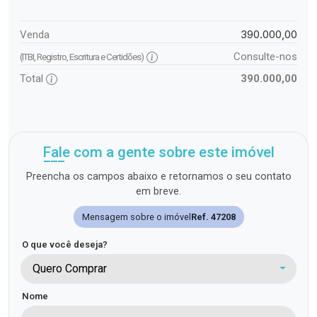
390.000,00
Venda
Consulte-nos
(ITBI, Registro, Escritura e Certidões)
Total
390.000,00
Fale com a gente sobre este imóvel
Preencha os campos abaixo e retornamos o seu contato
em breve.
Mensagem sobre o imóvel
Ref. 47208
O que você deseja?
Quero Comprar
Nome