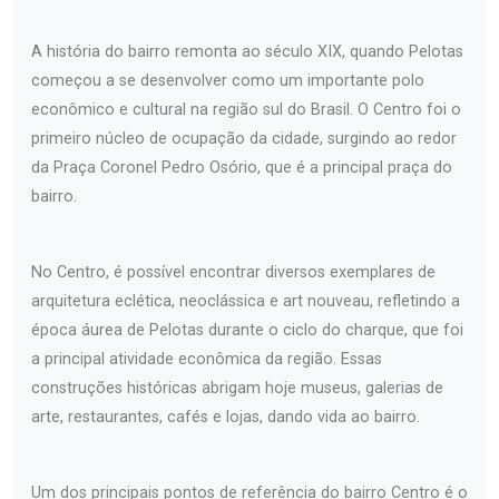
A história do bairro remonta ao século XIX, quando Pelotas
começou a se desenvolver como um importante polo
econômico e cultural na região sul do Brasil. O Centro foi o
primeiro núcleo de ocupação da cidade, surgindo ao redor
da Praça Coronel Pedro Osório, que é a principal praça do
bairro.
No Centro, é possível encontrar diversos exemplares de
arquitetura eclética, neoclássica e art nouveau, refletindo a
época áurea de Pelotas durante o ciclo do charque, que foi
a principal atividade econômica da região. Essas
construções históricas abrigam hoje museus, galerias de
arte, restaurantes, cafés e lojas, dando vida ao bairro.
Um dos principais pontos de referência do bairro Centro é o