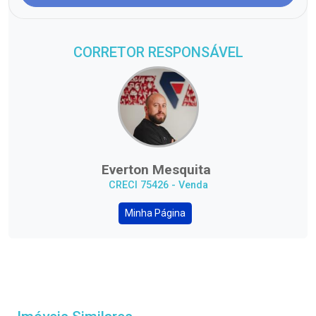
CORRETOR RESPONSÁVEL
Everton Mesquita
CRECI 75426 - Venda
Minha Página