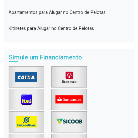
Apartamentos para Alugar no Centro de Pelotas
Kitinetes para Alugar no Centro de Pelotas
Simule um Financiamento