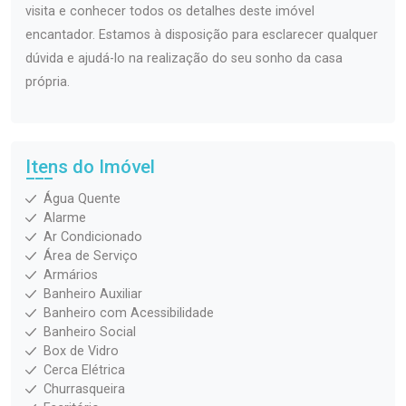
visita e conhecer todos os detalhes deste imóvel
encantador. Estamos à disposição para esclarecer qualquer
dúvida e ajudá-lo na realização do seu sonho da casa
própria.
Itens do Imóvel
Água Quente
Alarme
Ar Condicionado
Área de Serviço
Armários
Banheiro Auxiliar
Banheiro com Acessibilidade
Banheiro Social
Box de Vidro
Cerca Elétrica
Churrasqueira