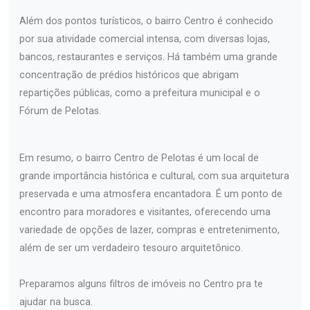
Além dos pontos turísticos, o bairro Centro é conhecido
por sua atividade comercial intensa, com diversas lojas,
bancos, restaurantes e serviços. Há também uma grande
concentração de prédios históricos que abrigam
repartições públicas, como a prefeitura municipal e o
Fórum de Pelotas.
Em resumo, o bairro Centro de Pelotas é um local de
grande importância histórica e cultural, com sua arquitetura
preservada e uma atmosfera encantadora. É um ponto de
encontro para moradores e visitantes, oferecendo uma
variedade de opções de lazer, compras e entretenimento,
além de ser um verdadeiro tesouro arquitetônico.
Preparamos alguns filtros de imóveis no Centro pra te
ajudar na busca.