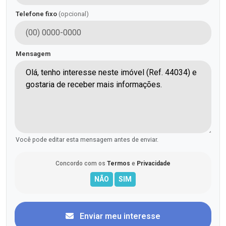
Telefone fixo
(opcional)
Mensagem
Você pode editar esta mensagem antes de enviar.
Concordo com os
Termos
e
Privacidade
Enviar meu interesse