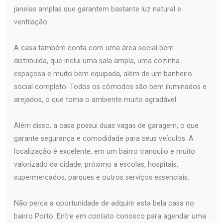
janelas amplas que garantem bastante luz natural e
ventilação.
A casa também conta com uma área social bem
distribuída, que inclui uma sala ampla, uma cozinha
espaçosa e muito bem equipada, além de um banheiro
social completo. Todos os cômodos são bem iluminados e
arejados, o que torna o ambiente muito agradável.
Além disso, a casa possui duas vagas de garagem, o que
garante segurança e comodidade para seus veículos. A
localização é excelente, em um bairro tranquilo e muito
valorizado da cidade, próximo a escolas, hospitais,
supermercados, parques e outros serviços essenciais.
Não perca a oportunidade de adquirir esta bela casa no
bairro Porto. Entre em contato conosco para agendar uma