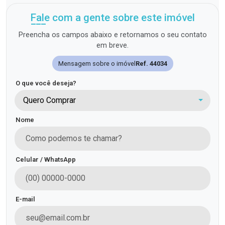
Fale com a gente sobre este imóvel
Preencha os campos abaixo e retornamos o seu contato
em breve.
Mensagem sobre o imóvel
Ref. 44034
O que você deseja?
Quero Comprar
Nome
Celular / WhatsApp
E-mail