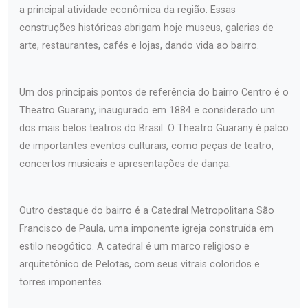
a principal atividade econômica da região. Essas
construções históricas abrigam hoje museus, galerias de
arte, restaurantes, cafés e lojas, dando vida ao bairro.
Um dos principais pontos de referência do bairro Centro é o
Theatro Guarany, inaugurado em 1884 e considerado um
dos mais belos teatros do Brasil. O Theatro Guarany é palco
de importantes eventos culturais, como peças de teatro,
concertos musicais e apresentações de dança.
Outro destaque do bairro é a Catedral Metropolitana São
Francisco de Paula, uma imponente igreja construída em
estilo neogótico. A catedral é um marco religioso e
arquitetônico de Pelotas, com seus vitrais coloridos e
torres imponentes.