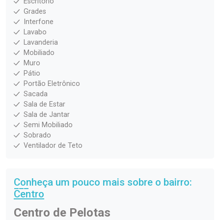
Escritório
Grades
Interfone
Lavabo
Lavanderia
Mobiliado
Muro
Pátio
Portão Eletrônico
Sacada
Sala de Estar
Sala de Jantar
Semi Mobiliado
Sobrado
Ventilador de Teto
Conheça um pouco mais sobre o bairro:
Centro
Centro de Pelotas