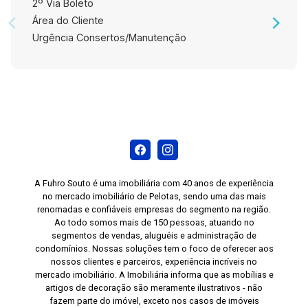
2º Via Boleto
Área do Cliente
Urgência Consertos/Manutenção
A Fuhro Souto é uma imobiliária com 40 anos de experiência
no mercado imobiliário de Pelotas, sendo uma das mais
renomadas e confiáveis empresas do segmento na região.
Ao todo somos mais de 150 pessoas, atuando no
segmentos de vendas, aluguéis e administração de
condomínios. Nossas soluções tem o foco de oferecer aos
nossos clientes e parceiros, experiência incríveis no
mercado imobiliário. A Imobiliária informa que as mobílias e
artigos de decoração são meramente ilustrativos - não
fazem parte do imóvel, exceto nos casos de imóveis