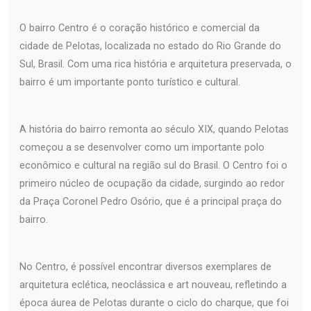
O bairro Centro é o coração histórico e comercial da
cidade de Pelotas, localizada no estado do Rio Grande do
Sul, Brasil. Com uma rica história e arquitetura preservada, o
bairro é um importante ponto turístico e cultural.
A história do bairro remonta ao século XIX, quando Pelotas
começou a se desenvolver como um importante polo
econômico e cultural na região sul do Brasil. O Centro foi o
primeiro núcleo de ocupação da cidade, surgindo ao redor
da Praça Coronel Pedro Osório, que é a principal praça do
bairro.
No Centro, é possível encontrar diversos exemplares de
arquitetura eclética, neoclássica e art nouveau, refletindo a
época áurea de Pelotas durante o ciclo do charque, que foi