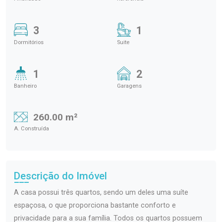
3
1
Dormitórios
Suite
1
2
Banheiro
Garagens
260.00 m²
A. Construída
Descrição do Imóvel
A casa possui três quartos, sendo um deles uma suíte
espaçosa, o que proporciona bastante conforto e
privacidade para a sua família. Todos os quartos possuem