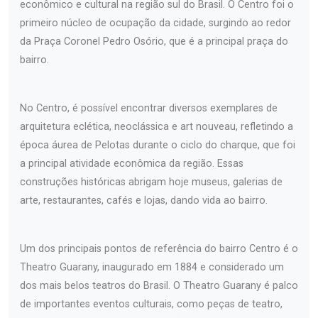
econômico e cultural na região sul do Brasil. O Centro foi o
primeiro núcleo de ocupação da cidade, surgindo ao redor
da Praça Coronel Pedro Osório, que é a principal praça do
bairro.
No Centro, é possível encontrar diversos exemplares de
arquitetura eclética, neoclássica e art nouveau, refletindo a
época áurea de Pelotas durante o ciclo do charque, que foi
a principal atividade econômica da região. Essas
construções históricas abrigam hoje museus, galerias de
arte, restaurantes, cafés e lojas, dando vida ao bairro.
Um dos principais pontos de referência do bairro Centro é o
Theatro Guarany, inaugurado em 1884 e considerado um
dos mais belos teatros do Brasil. O Theatro Guarany é palco
de importantes eventos culturais, como peças de teatro,