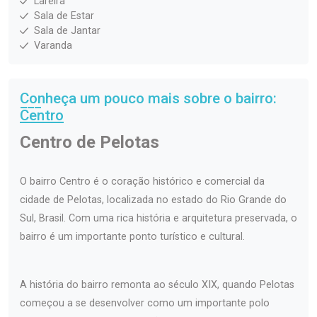
Lareira
Sala de Estar
Sala de Jantar
Varanda
Conheça um pouco mais sobre o bairro:
Centro
Centro de Pelotas
O bairro Centro é o coração histórico e comercial da
cidade de Pelotas, localizada no estado do Rio Grande do
Sul, Brasil. Com uma rica história e arquitetura preservada, o
bairro é um importante ponto turístico e cultural.
A história do bairro remonta ao século XIX, quando Pelotas
começou a se desenvolver como um importante polo