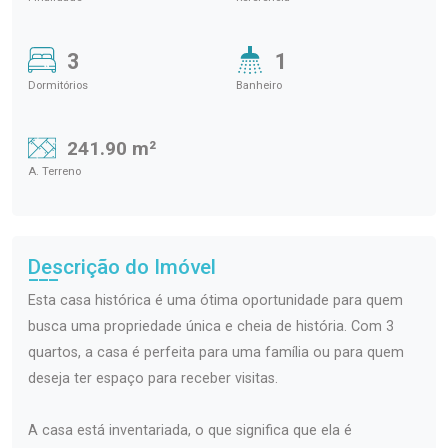
3
1
Dormitórios
Banheiro
241.90 m²
A. Terreno
Descrição do Imóvel
Esta casa histórica é uma ótima oportunidade para quem
busca uma propriedade única e cheia de história. Com 3
quartos, a casa é perfeita para uma família ou para quem
deseja ter espaço para receber visitas.
A casa está inventariada, o que significa que ela é