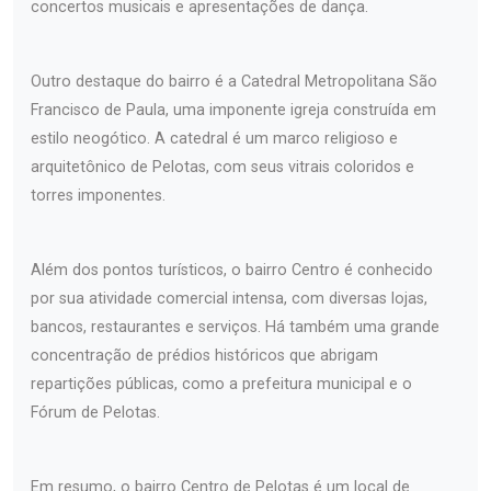
concertos musicais e apresentações de dança.
Outro destaque do bairro é a Catedral Metropolitana São
Francisco de Paula, uma imponente igreja construída em
estilo neogótico. A catedral é um marco religioso e
arquitetônico de Pelotas, com seus vitrais coloridos e
torres imponentes.
Além dos pontos turísticos, o bairro Centro é conhecido
por sua atividade comercial intensa, com diversas lojas,
bancos, restaurantes e serviços. Há também uma grande
concentração de prédios históricos que abrigam
repartições públicas, como a prefeitura municipal e o
Fórum de Pelotas.
Em resumo, o bairro Centro de Pelotas é um local de