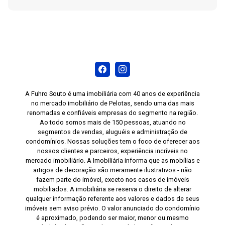
A Fuhro Souto é uma imobiliária com 40 anos de experiência
no mercado imobiliário de Pelotas, sendo uma das mais
renomadas e confiáveis empresas do segmento na região.
Ao todo somos mais de 150 pessoas, atuando no
segmentos de vendas, aluguéis e administração de
condomínios. Nossas soluções tem o foco de oferecer aos
nossos clientes e parceiros, experiência incríveis no
mercado imobiliário. A Imobiliária informa que as mobílias e
artigos de decoração são meramente ilustrativos - não
fazem parte do imóvel, exceto nos casos de imóveis
mobiliados. A imobiliária se reserva o direito de alterar
qualquer informação referente aos valores e dados de seus
imóveis sem aviso prévio. O valor anunciado do condomínio
é aproximado, podendo ser maior, menor ou mesmo