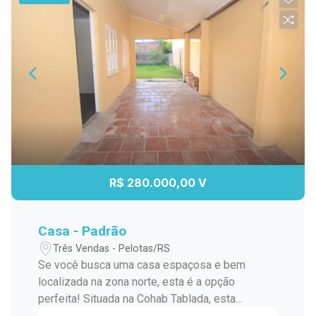
R$ 280.000,00 V
Casa - Padrão
Três Vendas - Pelotas/RS
Se você busca uma casa espaçosa e bem
localizada na zona norte, esta é a opção
perfeita! Situada na Cohab Tablada, esta
residência térrea oferece conforto, segurança e