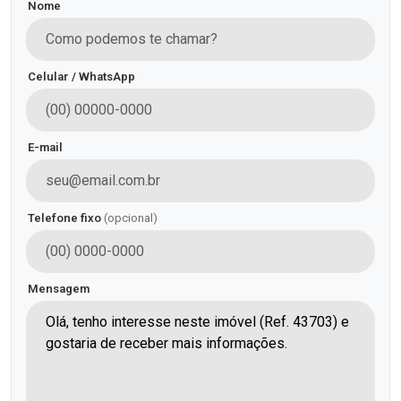
Nome
Celular / WhatsApp
E-mail
Telefone fixo
(opcional)
Mensagem