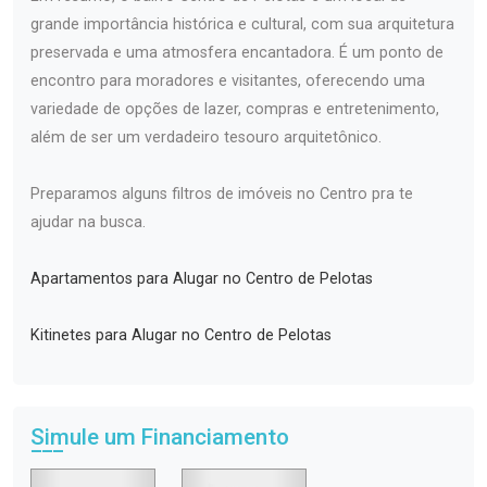
grande importância histórica e cultural, com sua arquitetura
preservada e uma atmosfera encantadora. É um ponto de
encontro para moradores e visitantes, oferecendo uma
variedade de opções de lazer, compras e entretenimento,
além de ser um verdadeiro tesouro arquitetônico.
Preparamos alguns filtros de imóveis no Centro pra te
ajudar na busca.
Apartamentos para Alugar no Centro de Pelotas
Kitinetes para Alugar no Centro de Pelotas
Simule um Financiamento