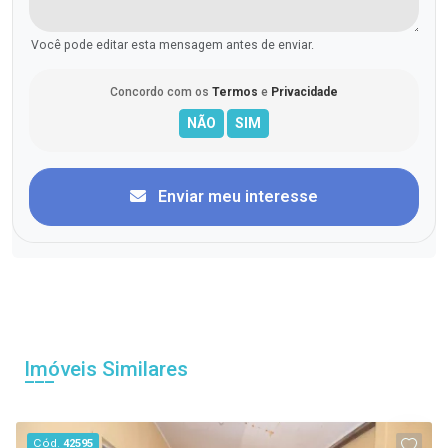
Você pode editar esta mensagem antes de enviar.
Concordo com os
Termos
e
Privacidade
Enviar meu interesse
Imóveis Similares
Cód.
42595