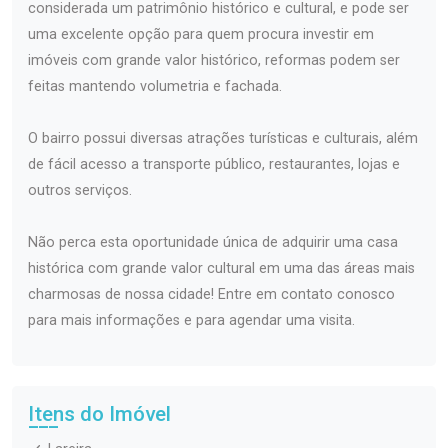
considerada um patrimônio histórico e cultural, e pode ser
uma excelente opção para quem procura investir em
imóveis com grande valor histórico, reformas podem ser
feitas mantendo volumetria e fachada.
O bairro possui diversas atrações turísticas e culturais, além
de fácil acesso a transporte público, restaurantes, lojas e
outros serviços.
Não perca esta oportunidade única de adquirir uma casa
histórica com grande valor cultural em uma das áreas mais
charmosas de nossa cidade! Entre em contato conosco
para mais informações e para agendar uma visita.
Itens do Imóvel