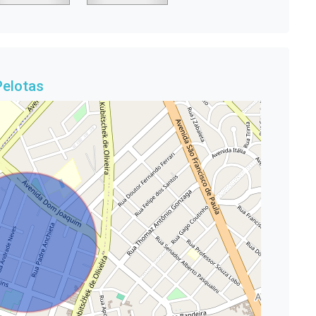
Pelotas