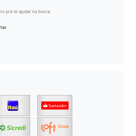
ro pra te ajudar na busca.
tas