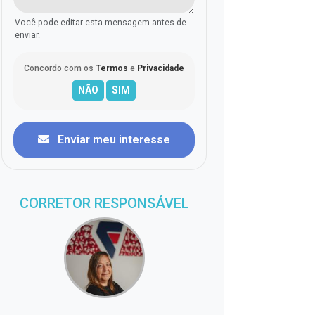
Você pode editar esta mensagem antes de
enviar.
Concordo com os
Termos
e
Privacidade
Enviar meu interesse
CORRETOR RESPONSÁVEL