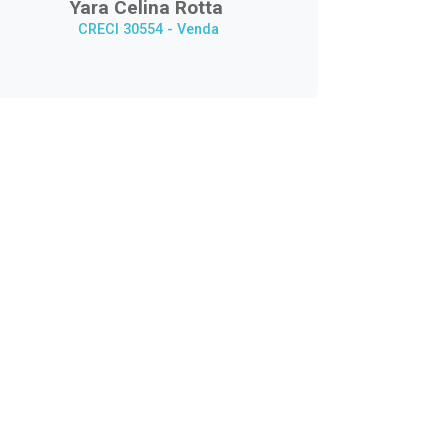
Yara Celina Rotta
CRECI 30554 - Venda