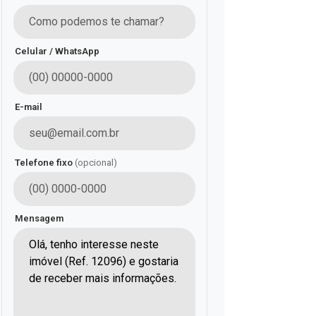
Celular / WhatsApp
E-mail
Telefone fixo
(opcional)
Mensagem