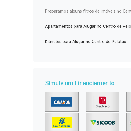
Preparamos alguns filtros de imóveis no Cent
Apartamentos para Alugar no Centro de Pelo
Kitinetes para Alugar no Centro de Pelotas
Simule um Financiamento