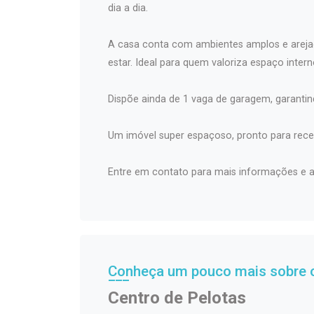
dia a dia.
A casa conta com ambientes amplos e areja
estar. Ideal para quem valoriza espaço intern
Dispõe ainda de 1 vaga de garagem, garanti
Um imóvel super espaçoso, pronto para receb
Entre em contato para mais informações e ag
Conheça um pouco mais sobre o
Centro de Pelotas