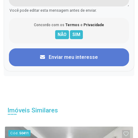
Você pode editar esta mensagem antes de enviar.
Concordo com os
Termos
e
Privacidade
Enviar meu interesse
Imóveis Similares
Cód.
50411