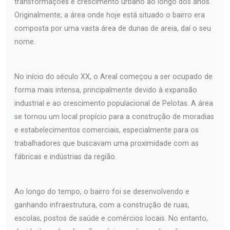
transformações e crescimento urbano ao longo dos anos.
Originalmente, a área onde hoje está situado o bairro era
composta por uma vasta área de dunas de areia, daí o seu
nome.
No início do século XX, o Areal começou a ser ocupado de
forma mais intensa, principalmente devido à expansão
industrial e ao crescimento populacional de Pelotas. A área
se tornou um local propício para a construção de moradias
e estabelecimentos comerciais, especialmente para os
trabalhadores que buscavam uma proximidade com as
fábricas e indústrias da região.
Ao longo do tempo, o bairro foi se desenvolvendo e
ganhando infraestrutura, com a construção de ruas,
escolas, postos de saúde e comércios locais. No entanto,