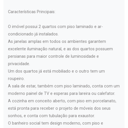
Características Principais:
O imóvel possui 2 quartos com piso laminado e ar-
condicionado já instalados.
As janelas amplas em todos os ambientes garantem
excelente iluminação natural, e as dos quartos possuem
persianas para maior controle de luminosidade e
privacidade.
Um dos quartos já está mobiliado e o outro tem um
roupeiro.
A sala de estar, também com piso laminado, conta com um
moderno painel de TV e esperas para lareira ou calefator.
A cozinha em conceito aberto, com piso em porcelanato,
está pronta para receber o projeto de móveis dos seus
sonhos, e conta com tubulação para exaustor.
O banheiro social tem design moderno, com piso e