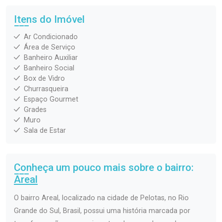
Itens do Imóvel
Ar Condicionado
Área de Serviço
Banheiro Auxiliar
Banheiro Social
Box de Vidro
Churrasqueira
Espaço Gourmet
Grades
Muro
Sala de Estar
Conheça um pouco mais sobre o bairro:
Areal
O bairro Areal, localizado na cidade de Pelotas, no Rio
Grande do Sul, Brasil, possui uma história marcada por