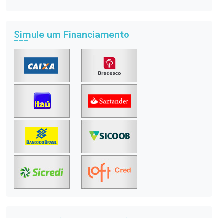
Simule um Financiamento