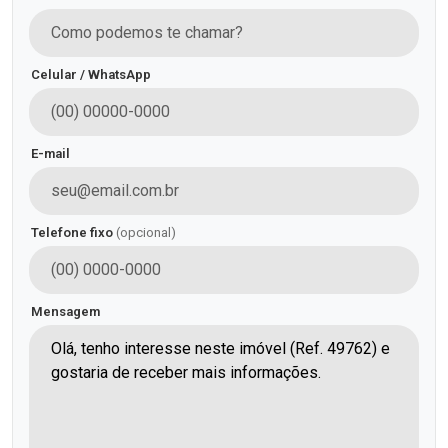
Celular / WhatsApp
E-mail
Telefone fixo
(opcional)
Mensagem