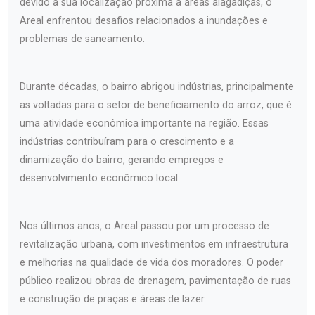
devido à sua localização próxima a áreas alagadiças, o
Areal enfrentou desafios relacionados a inundações e
problemas de saneamento.
Durante décadas, o bairro abrigou indústrias, principalmente
as voltadas para o setor de beneficiamento do arroz, que é
uma atividade econômica importante na região. Essas
indústrias contribuíram para o crescimento e a
dinamização do bairro, gerando empregos e
desenvolvimento econômico local.
Nos últimos anos, o Areal passou por um processo de
revitalização urbana, com investimentos em infraestrutura
e melhorias na qualidade de vida dos moradores. O poder
público realizou obras de drenagem, pavimentação de ruas
e construção de praças e áreas de lazer.