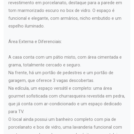
revestimento em porcelanato, destaque para a parede em
tom marmorizado escuro no box de vidro. O espaço é
funcional e elegante, com armários, nicho embutido e um
espelho iluminado.
Área Externa e Diferenciais:
A casa conta com um pátio misto, com área cimentada e
grama, totalmente cercado e seguro.
Na frente, há um portão de pedestres e um portão de
garagem, que oferece 3 vagas descobertas.
Na edícula, um espaço versátil e completo: uma área
gourmet sofisticada com churrasqueira revestida em pedra,
que já conta com ar-condicionado e um espaço dedicado
para TV.
O local ainda possui um banheiro completo com pia de
porcelanato e box de vidro, uma lavanderia funcional com