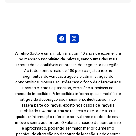
A Fuhro Souto é uma imobiliária com 40 anos de experiência
no mercado imobiliário de Pelotas, sendo uma das mais
renomadas e confiáveis empresas do segmento na região.
Ao todo somos mais de 150 pessoas, atuando no
segmentos de vendas, aluguéis e administração de
condomínios. Nossas soluções tem o foco de oferecer aos
nossos clientes e parceiros, experiência incríveis no
mercado imobiliário. A Imobiliária informa que as mobílias e
artigos de decoração são meramente ilustrativos - não
fazem parte do imóvel, exceto nos casos de imóveis
mobiliados. A imobiliária se reserva o direito de alterar
qualquer informação referente aos valores e dados de seus
imóveis sem aviso prévio. O valor anunciado do condomínio
é aproximado, podendo ser maior, menor ou mesmo
passível de alteração no decorrer da locação. Pode ocorrer