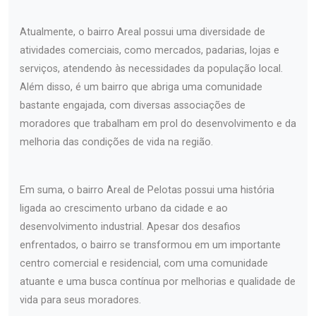
Atualmente, o bairro Areal possui uma diversidade de
atividades comerciais, como mercados, padarias, lojas e
serviços, atendendo às necessidades da população local.
Além disso, é um bairro que abriga uma comunidade
bastante engajada, com diversas associações de
moradores que trabalham em prol do desenvolvimento e da
melhoria das condições de vida na região.
Em suma, o bairro Areal de Pelotas possui uma história
ligada ao crescimento urbano da cidade e ao
desenvolvimento industrial. Apesar dos desafios
enfrentados, o bairro se transformou em um importante
centro comercial e residencial, com uma comunidade
atuante e uma busca contínua por melhorias e qualidade de
vida para seus moradores.