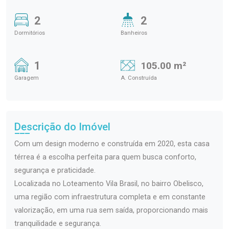
2
2
Dormitórios
Banheiros
1
105.00 m²
Garagem
A. Construída
Descrição do Imóvel
Com um design moderno e construída em 2020, esta casa
térrea é a escolha perfeita para quem busca conforto,
segurança e praticidade.
Localizada no Loteamento Vila Brasil, no bairro Obelisco,
uma região com infraestrutura completa e em constante
valorização, em uma rua sem saída, proporcionando mais
tranquilidade e segurança.