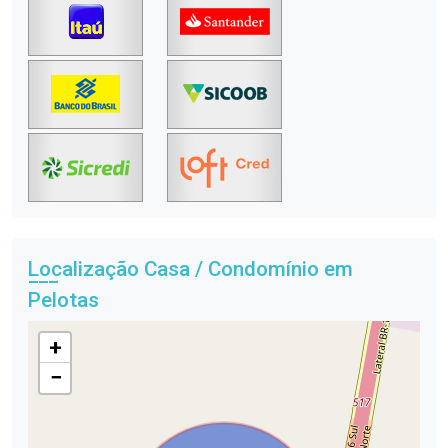
Localização Casa / Condomínio em
Pelotas
+
−