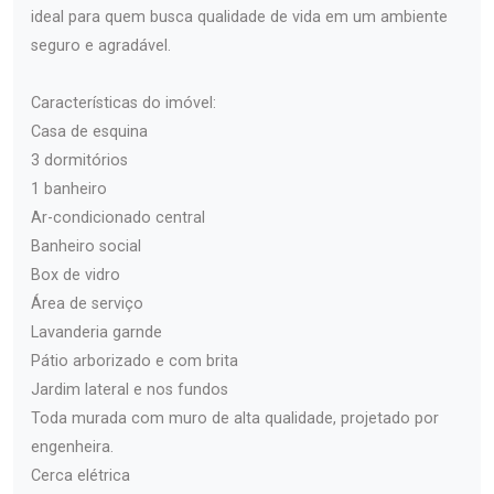
ideal para quem busca qualidade de vida em um ambiente
seguro e agradável.
Características do imóvel:
Casa de esquina
3 dormitórios
1 banheiro
Ar-condicionado central
Banheiro social
Box de vidro
Área de serviço
Lavanderia garnde
Pátio arborizado e com brita
Jardim lateral e nos fundos
Toda murada com muro de alta qualidade, projetado por
engenheira.
Cerca elétrica