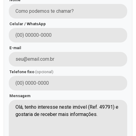
Celular / WhatsApp
E-mail
Telefone fixo
(opcional)
Mensagem