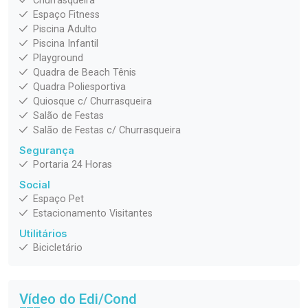
Churrasqueira
Espaço Fitness
Piscina Adulto
Piscina Infantil
Playground
Quadra de Beach Tênis
Quadra Poliesportiva
Quiosque c/ Churrasqueira
Salão de Festas
Salão de Festas c/ Churrasqueira
Segurança
Portaria 24 Horas
Social
Espaço Pet
Estacionamento Visitantes
Utilitários
Bicicletário
Vídeo do Edi/Cond