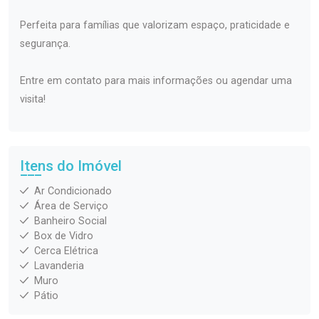
Perfeita para famílias que valorizam espaço, praticidade e
segurança.
Entre em contato para mais informações ou agendar uma
visita!
Itens do Imóvel
Ar Condicionado
Área de Serviço
Banheiro Social
Box de Vidro
Cerca Elétrica
Lavanderia
Muro
Pátio