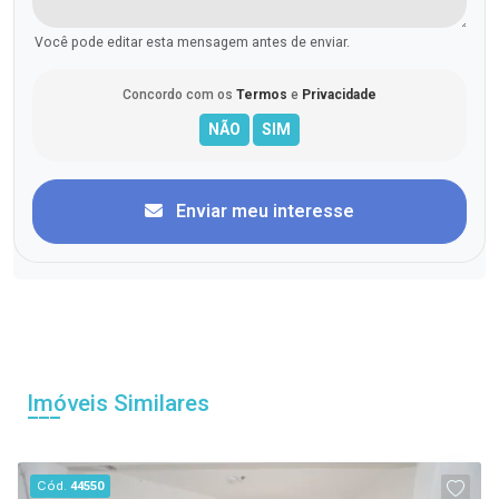
Você pode editar esta mensagem antes de enviar.
Concordo com os
Termos
e
Privacidade
Enviar meu interesse
Imóveis Similares
Cód.
44550