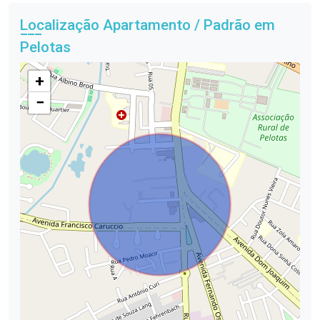
Localização Apartamento / Padrão em
Pelotas
+
−