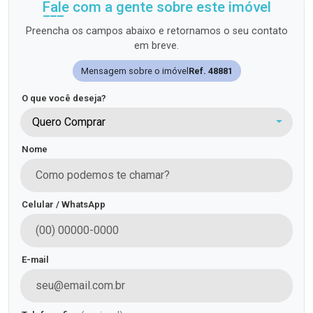
Fale com a gente sobre este imóvel
Preencha os campos abaixo e retornamos o seu contato
em breve.
Mensagem sobre o imóvel
Ref. 48881
O que você deseja?
Quero Comprar
Nome
Celular / WhatsApp
E-mail