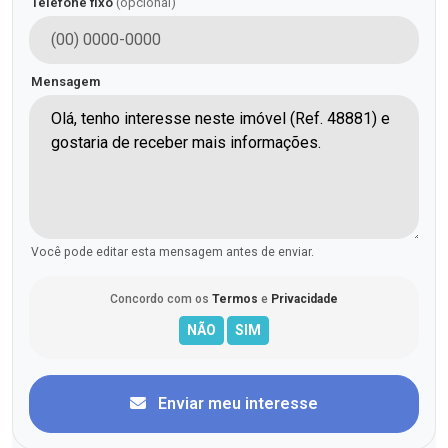
Telefone fixo
(opcional)
Mensagem
Você pode editar esta mensagem antes de enviar.
Concordo com os
Termos
e
Privacidade
Enviar meu interesse