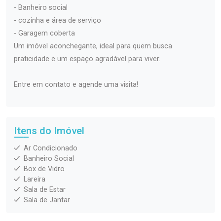
- Banheiro social
- cozinha e área de serviço
- Garagem coberta
Um imóvel aconchegante, ideal para quem busca
praticidade e um espaço agradável para viver.
Entre em contato e agende uma visita!
Itens do Imóvel
Ar Condicionado
Banheiro Social
Box de Vidro
Lareira
Sala de Estar
Sala de Jantar