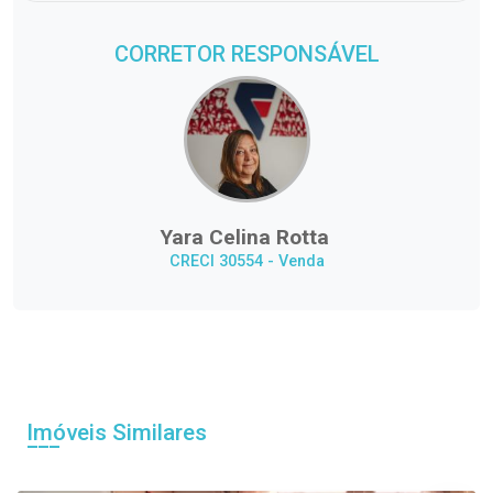
CORRETOR RESPONSÁVEL
Yara Celina Rotta
CRECI 30554 - Venda
Imóveis Similares