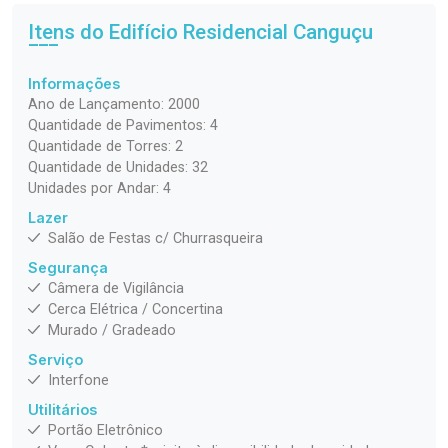
Itens do Edifício Residencial
Canguçu
Informações
Ano de Lançamento: 2000
Quantidade de Pavimentos: 4
Quantidade de Torres: 2
Quantidade de Unidades: 32
Unidades por Andar: 4
Lazer
Salão de Festas c/ Churrasqueira
Segurança
Câmera de Vigilância
Cerca Elétrica / Concertina
Murado / Gradeado
Serviço
Interfone
Utilitários
Portão Eletrônico