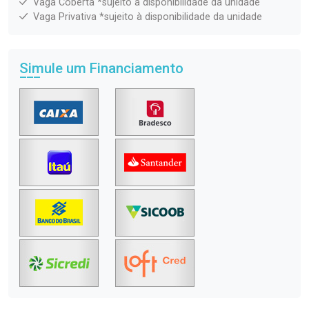
Vaga Coberta *sujeito à disponibilidade da unidade
Vaga Privativa *sujeito à disponibilidade da unidade
Simule um Financiamento