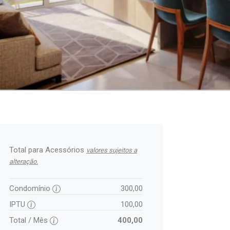
Total para Acessórios
valores sujeitos a
alteração.
Condomínio
300,00
IPTU
100,00
Total / Mês
400,00