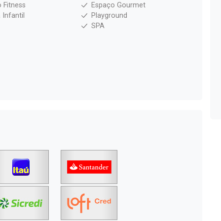
 Fitness
Espaço Gourmet
 Infantil
Playground
SPA