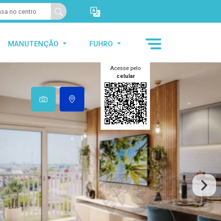
MANUTENÇÃO
FUHRO
Acesse pelo
celular