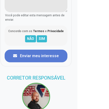
Você pode editar esta mensagem antes de
enviar.
Concordo com os
Termos
e
Privacidade
Enviar meu interesse
CORRETOR RESPONSÁVEL