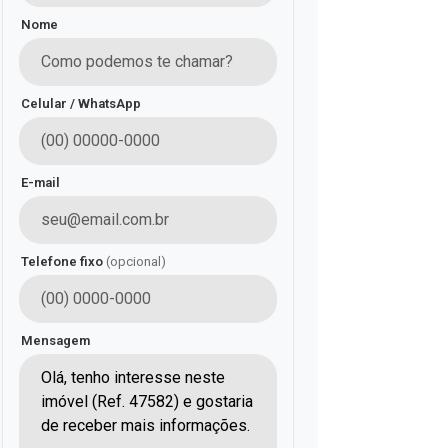
Nome
Celular / WhatsApp
E-mail
Telefone fixo
(opcional)
Mensagem