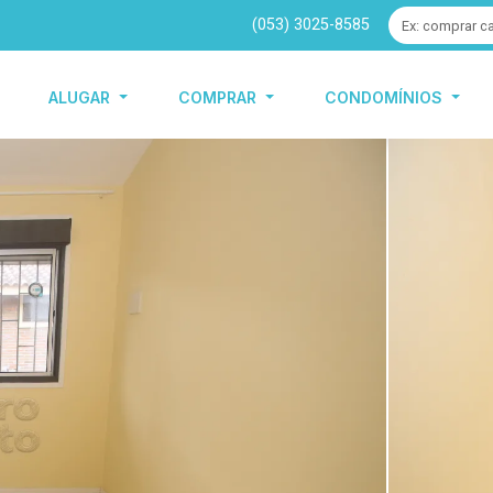
(053) 3025-8585
ALUGAR
COMPRAR
CONDOMÍNIOS