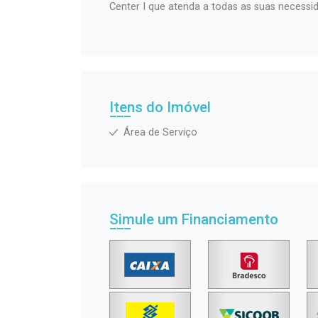
Center I que atenda a todas as suas necessid
Itens do Imóvel
Área de Serviço
Simule um Financiamento