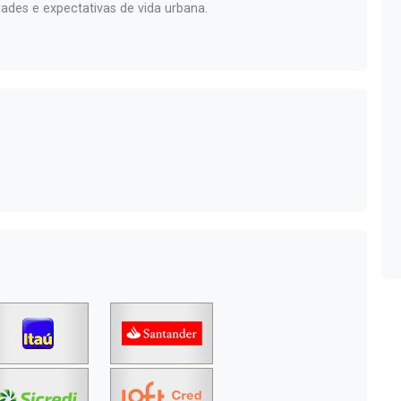
ades e expectativas de vida urbana.