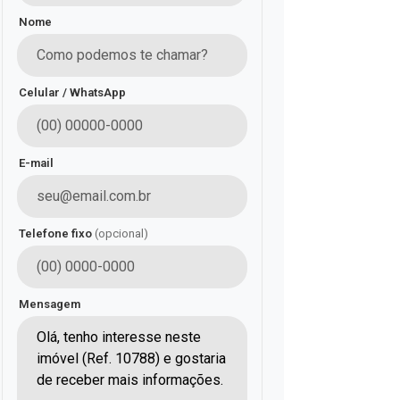
Nome
Celular / WhatsApp
E-mail
Telefone fixo
(opcional)
Mensagem