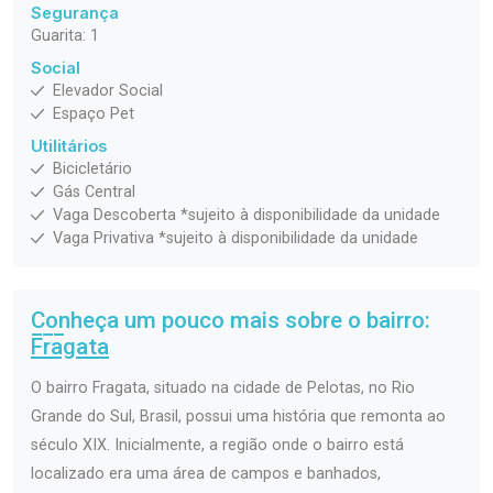
Segurança
Guarita: 1
Social
Elevador Social
Espaço Pet
Utilitários
Bicicletário
Gás Central
Vaga Descoberta *sujeito à disponibilidade da unidade
Vaga Privativa *sujeito à disponibilidade da unidade
Conheça um pouco mais sobre o bairro:
Fragata
O bairro Fragata, situado na cidade de Pelotas, no Rio
Grande do Sul, Brasil, possui uma história que remonta ao
século XIX. Inicialmente, a região onde o bairro está
localizado era uma área de campos e banhados,