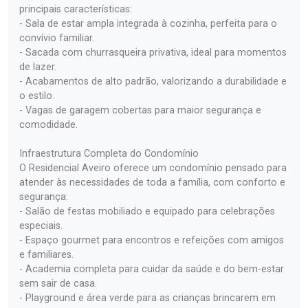
principais características:
- Sala de estar ampla integrada à cozinha, perfeita para o
convívio familiar.
- Sacada com churrasqueira privativa, ideal para momentos
de lazer.
- Acabamentos de alto padrão, valorizando a durabilidade e
o estilo.
- Vagas de garagem cobertas para maior segurança e
comodidade.
Infraestrutura Completa do Condomínio
O Residencial Aveiro oferece um condomínio pensado para
atender às necessidades de toda a família, com conforto e
segurança:
- Salão de festas mobiliado e equipado para celebrações
especiais.
- Espaço gourmet para encontros e refeições com amigos
e familiares.
- Academia completa para cuidar da saúde e do bem-estar
sem sair de casa.
- Playground e área verde para as crianças brincarem em