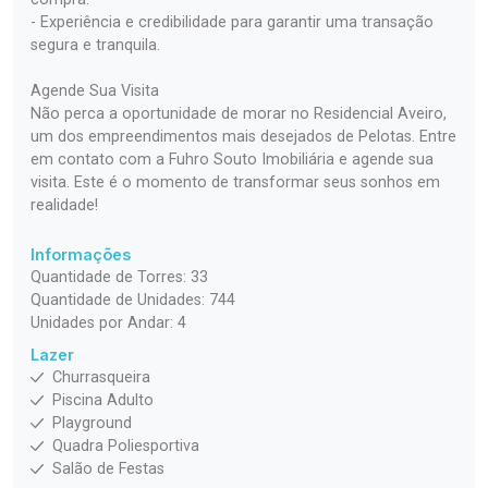
- Experiência e credibilidade para garantir uma transação
segura e tranquila.
Agende Sua Visita
Não perca a oportunidade de morar no Residencial Aveiro,
um dos empreendimentos mais desejados de Pelotas. Entre
em contato com a Fuhro Souto Imobiliária e agende sua
visita. Este é o momento de transformar seus sonhos em
realidade!
Informações
Quantidade de Torres: 33
Quantidade de Unidades: 744
Unidades por Andar: 4
Lazer
Churrasqueira
Piscina Adulto
Playground
Quadra Poliesportiva
Salão de Festas