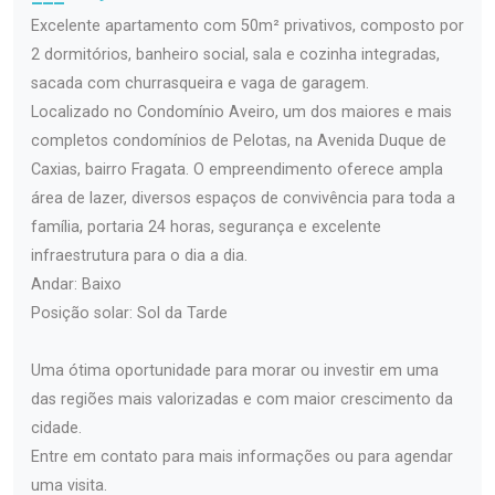
Excelente apartamento com 50m² privativos, composto por
2 dormitórios, banheiro social, sala e cozinha integradas,
sacada com churrasqueira e vaga de garagem.
Localizado no Condomínio Aveiro, um dos maiores e mais
completos condomínios de Pelotas, na Avenida Duque de
Caxias, bairro Fragata. O empreendimento oferece ampla
área de lazer, diversos espaços de convivência para toda a
família, portaria 24 horas, segurança e excelente
infraestrutura para o dia a dia.
Andar: Baixo
Posição solar: Sol da Tarde
Uma ótima oportunidade para morar ou investir em uma
das regiões mais valorizadas e com maior crescimento da
cidade.
Entre em contato para mais informações ou para agendar
uma visita.