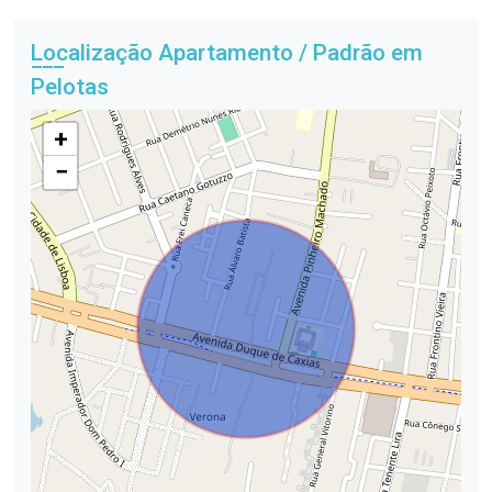
Localização Apartamento / Padrão em
Pelotas
+
−