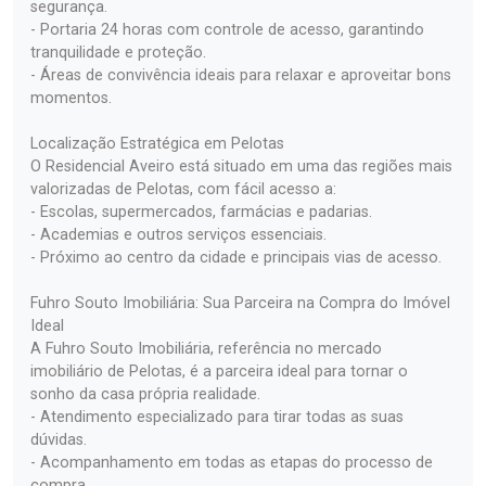
segurança.
- Portaria 24 horas com controle de acesso, garantindo
tranquilidade e proteção.
- Áreas de convivência ideais para relaxar e aproveitar bons
momentos.
Localização Estratégica em Pelotas
O Residencial Aveiro está situado em uma das regiões mais
valorizadas de Pelotas, com fácil acesso a:
- Escolas, supermercados, farmácias e padarias.
- Academias e outros serviços essenciais.
- Próximo ao centro da cidade e principais vias de acesso.
Fuhro Souto Imobiliária: Sua Parceira na Compra do Imóvel
Ideal
A Fuhro Souto Imobiliária, referência no mercado
imobiliário de Pelotas, é a parceira ideal para tornar o
sonho da casa própria realidade.
- Atendimento especializado para tirar todas as suas
dúvidas.
- Acompanhamento em todas as etapas do processo de
compra.