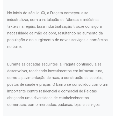
No início do século XX, a Fragata começou a se
industrializar, com a instalação de fábricas e indústrias
têxteis na região. Essa industrialização trouxe consigo a
necessidade de mão de obra, resultando no aumento da
população e no surgimento de novos serviços e comércios
no bairro.
Durante as décadas seguintes, a Fragata continuou a se
desenvolver, recebendo investimentos em infraestrutura,
como a pavimentação de ruas, a construção de escolas,
postos de saúde e praças. O bairro se consolidou como um
importante centro residencial e comercial de Pelotas,
abrigando uma diversidade de estabelecimentos
comerciais, como mercados, padarias, lojas e serviços.