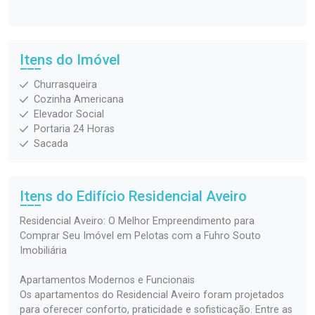
Itens do Imóvel
Churrasqueira
Cozinha Americana
Elevador Social
Portaria 24 Horas
Sacada
Itens do Edifício Residencial
Aveiro
Residencial Aveiro: O Melhor Empreendimento para
Comprar Seu Imóvel em Pelotas com a Fuhro Souto
Imobiliária
Apartamentos Modernos e Funcionais
Os apartamentos do Residencial Aveiro foram projetados
para oferecer conforto, praticidade e sofisticação. Entre as