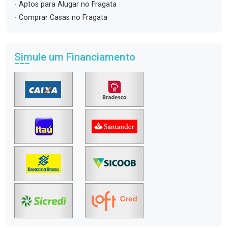
-
Aptos para Alugar no Fragata
-
Comprar Casas no Fragata
Simule um Financiamento