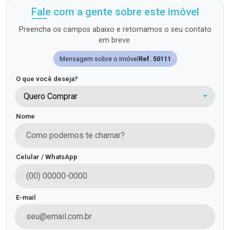
Fale com a gente sobre este imóvel
Preencha os campos abaixo e retornamos o seu contato
em breve.
Mensagem sobre o imóvel
Ref. 50111
O que você deseja?
Quero Comprar
Nome
Celular / WhatsApp
E-mail