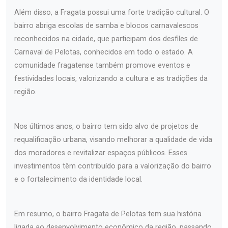
Além disso, a Fragata possui uma forte tradição cultural. O
bairro abriga escolas de samba e blocos carnavalescos
reconhecidos na cidade, que participam dos desfiles de
Carnaval de Pelotas, conhecidos em todo o estado. A
comunidade fragatense também promove eventos e
festividades locais, valorizando a cultura e as tradições da
região.
Nos últimos anos, o bairro tem sido alvo de projetos de
requalificação urbana, visando melhorar a qualidade de vida
dos moradores e revitalizar espaços públicos. Esses
investimentos têm contribuído para a valorização do bairro
e o fortalecimento da identidade local.
Em resumo, o bairro Fragata de Pelotas tem sua história
ligada ao desenvolvimento econômico da região, passando