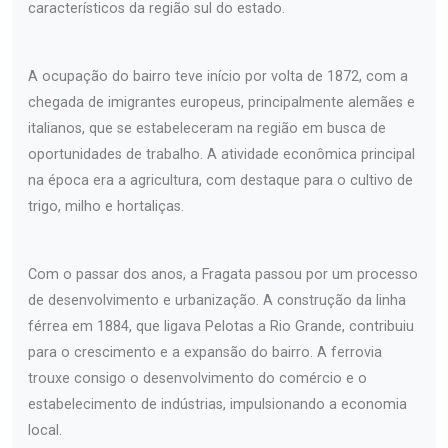
característicos da região sul do estado.
A ocupação do bairro teve início por volta de 1872, com a
chegada de imigrantes europeus, principalmente alemães e
italianos, que se estabeleceram na região em busca de
oportunidades de trabalho. A atividade econômica principal
na época era a agricultura, com destaque para o cultivo de
trigo, milho e hortaliças.
Com o passar dos anos, a Fragata passou por um processo
de desenvolvimento e urbanização. A construção da linha
férrea em 1884, que ligava Pelotas a Rio Grande, contribuiu
para o crescimento e a expansão do bairro. A ferrovia
trouxe consigo o desenvolvimento do comércio e o
estabelecimento de indústrias, impulsionando a economia
local.