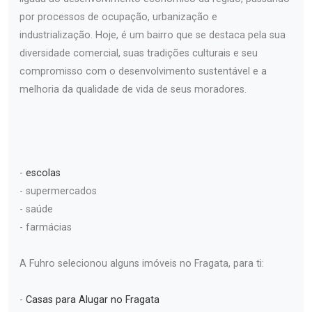
por processos de ocupação, urbanização e
industrialização. Hoje, é um bairro que se destaca pela sua
diversidade comercial, suas tradições culturais e seu
compromisso com o desenvolvimento sustentável e a
melhoria da qualidade de vida de seus moradores.
-
escolas
- supermercados
- saúde
- farmácias
A Fuhro selecionou alguns imóveis no Fragata, para ti:
-
Casas para Alugar no Fragata