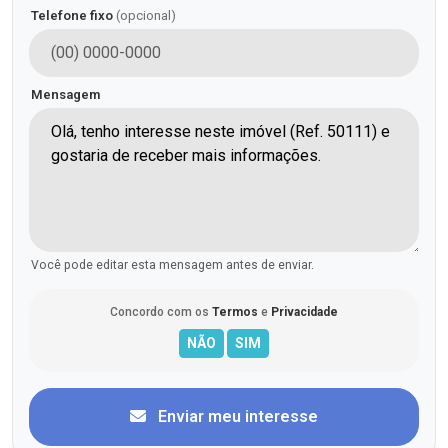
Telefone fixo
(opcional)
Mensagem
Você pode editar esta mensagem antes de enviar.
Concordo com os
Termos
e
Privacidade
Enviar meu interesse