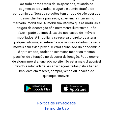
Ao todo somos mais de 150 pessoas, atuando no
segmentos de vendas, aluguéis e administração de
condomínios. Nossas soluções tem o foco de oferecer aos
nossos clientes e parceiros, experiência incríveis no
mercado imobiliário. A Imobiliária informa que as mobílias e
artigos de decoração são meramente ilustrativos - não
fazem parte do imóvel, exceto nos casos de imóveis
mobiliados. A imobiliária se reserva o direito de alterar
qualquer informação referente aos valores e dados de seus
imóveis sem aviso prévio. O valor anunciado do condomínio
é aproximado, podendo ser maior, menor ou mesmo
passível de alteração no decorrer da locação. Pode ocorrer
de algum imóvel anunciado no site não estar mais disponível
devido à rotatividade. As solicitações feitas pelo site não
implicam em reserva, compra, venda ou locação de
quaisquer imóveis.
Política de Privacidade
Termo de Uso