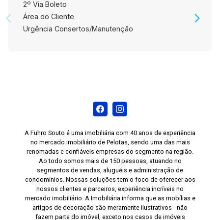
2º Via Boleto
Área do Cliente
Urgência Consertos/Manutenção
A Fuhro Souto é uma imobiliária com 40 anos de experiência
no mercado imobiliário de Pelotas, sendo uma das mais
renomadas e confiáveis empresas do segmento na região.
Ao todo somos mais de 150 pessoas, atuando no
segmentos de vendas, aluguéis e administração de
condomínios. Nossas soluções tem o foco de oferecer aos
nossos clientes e parceiros, experiência incríveis no
mercado imobiliário. A Imobiliária informa que as mobílias e
artigos de decoração são meramente ilustrativos - não
fazem parte do imóvel, exceto nos casos de imóveis