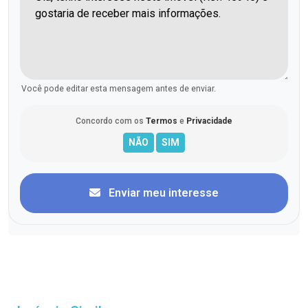
Você pode editar esta mensagem antes de enviar.
Concordo com os
Termos
e
Privacidade
Enviar meu interesse