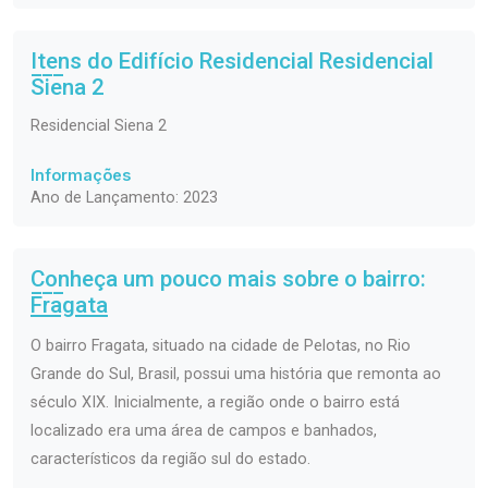
Itens do Edifício Residencial
Residencial
Siena 2
Residencial Siena 2
Informações
Ano de Lançamento: 2023
Conheça um pouco mais sobre o bairro:
Fragata
O bairro Fragata, situado na cidade de Pelotas, no Rio
Grande do Sul, Brasil, possui uma história que remonta ao
século XIX. Inicialmente, a região onde o bairro está
localizado era uma área de campos e banhados,
característicos da região sul do estado.