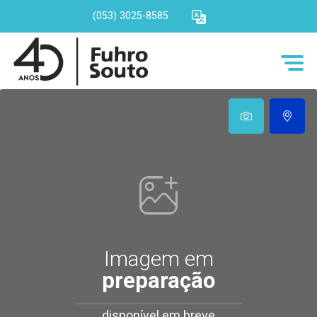
(053) 3025-8585
Imagem em
preparação
disponível em breve