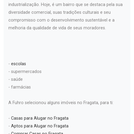
industrialização. Hoje, é um bairro que se destaca pela sua
diversidade comercial, suas tradições culturais e seu
compromisso com o desenvolvimento sustentável e a
melhoria da qualidade de vida de seus moradores.
-
escolas
- supermercados
- saúde
- farmácias
A Fuhro selecionou alguns imóveis no Fragata, para ti:
-
Casas para Alugar no Fragata
-
Aptos para Alugar no Fragata
-
Comprar Casas no Fragata