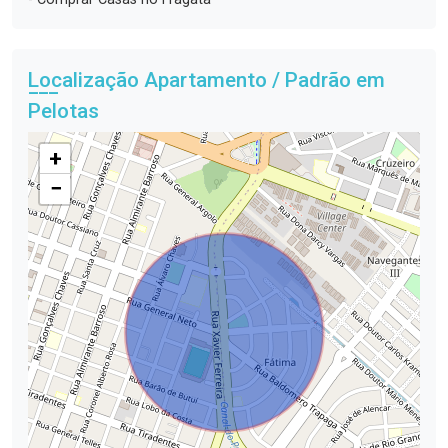
Localização Apartamento / Padrão em
Pelotas
+
−