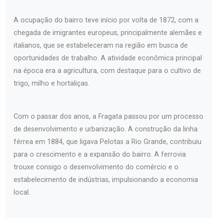
A ocupação do bairro teve início por volta de 1872, com a
chegada de imigrantes europeus, principalmente alemães e
italianos, que se estabeleceram na região em busca de
oportunidades de trabalho. A atividade econômica principal
na época era a agricultura, com destaque para o cultivo de
trigo, milho e hortaliças.
Com o passar dos anos, a Fragata passou por um processo
de desenvolvimento e urbanização. A construção da linha
férrea em 1884, que ligava Pelotas a Rio Grande, contribuiu
para o crescimento e a expansão do bairro. A ferrovia
trouxe consigo o desenvolvimento do comércio e o
estabelecimento de indústrias, impulsionando a economia
local.