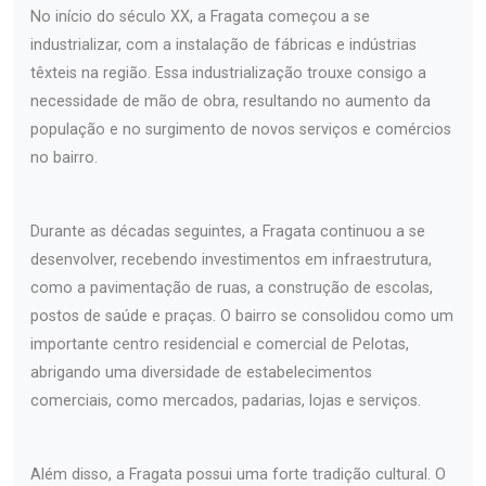
No início do século XX, a Fragata começou a se
industrializar, com a instalação de fábricas e indústrias
têxteis na região. Essa industrialização trouxe consigo a
necessidade de mão de obra, resultando no aumento da
população e no surgimento de novos serviços e comércios
no bairro.
Durante as décadas seguintes, a Fragata continuou a se
desenvolver, recebendo investimentos em infraestrutura,
como a pavimentação de ruas, a construção de escolas,
postos de saúde e praças. O bairro se consolidou como um
importante centro residencial e comercial de Pelotas,
abrigando uma diversidade de estabelecimentos
comerciais, como mercados, padarias, lojas e serviços.
Além disso, a Fragata possui uma forte tradição cultural. O