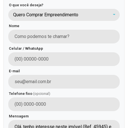
O que você deseja?
Quero Comprar Empreendimento
Nome
Celular / WhatsApp
E-mail
Telefone fixo
(opcional)
Mensagem