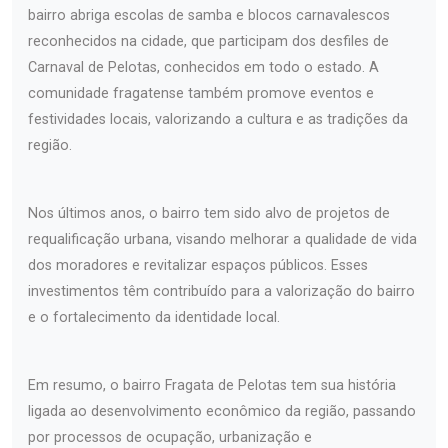
bairro abriga escolas de samba e blocos carnavalescos
reconhecidos na cidade, que participam dos desfiles de
Carnaval de Pelotas, conhecidos em todo o estado. A
comunidade fragatense também promove eventos e
festividades locais, valorizando a cultura e as tradições da
região.
Nos últimos anos, o bairro tem sido alvo de projetos de
requalificação urbana, visando melhorar a qualidade de vida
dos moradores e revitalizar espaços públicos. Esses
investimentos têm contribuído para a valorização do bairro
e o fortalecimento da identidade local.
Em resumo, o bairro Fragata de Pelotas tem sua história
ligada ao desenvolvimento econômico da região, passando
por processos de ocupação, urbanização e