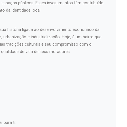
r espaços públicos. Esses investimentos têm contribuído
to da identidade local.
 sua história ligada ao desenvolvimento econômico da
 urbanização e industrialização. Hoje, é um bairro que
suas tradições culturais e seu compromisso com o
 qualidade de vida de seus moradores.
 para ti: