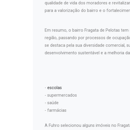
qualidade de vida dos moradores e revitaliza
para a valorização do bairro e o fortalecimen
Em resumo, o bairro Fragata de Pelotas tem
região, passando por processos de ocupação,
se destaca pela sua diversidade comercial, 
desenvolvimento sustentável e a melhoria da
-
escolas
- supermercados
- saúde
- farmácias
A Fuhro selecionou alguns imóveis no Fragata,