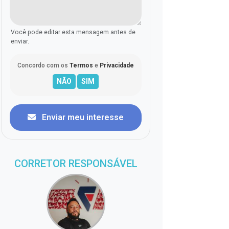
Você pode editar esta mensagem antes de
enviar.
Concordo com os
Termos
e
Privacidade
Enviar meu interesse
CORRETOR RESPONSÁVEL