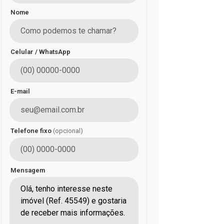
Nome
Celular / WhatsApp
E-mail
Telefone fixo
(opcional)
Mensagem