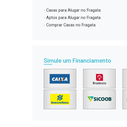
-
Casas para Alugar no Fragata
-
Aptos para Alugar no Fragata
-
Comprar Casas no Fragata
Simule um Financiamento