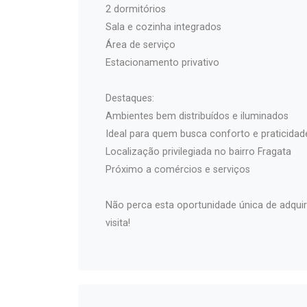
2 dormitórios
Sala e cozinha integrados
Área de serviço
Estacionamento privativo
Destaques:
Ambientes bem distribuídos e iluminados
Ideal para quem busca conforto e praticidad
Localização privilegiada no bairro Fragata
Próximo a comércios e serviços
Não perca esta oportunidade única de adquir
visita!