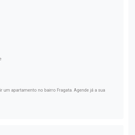
e
ir um apartamento no bairro Fragata. Agende já a sua