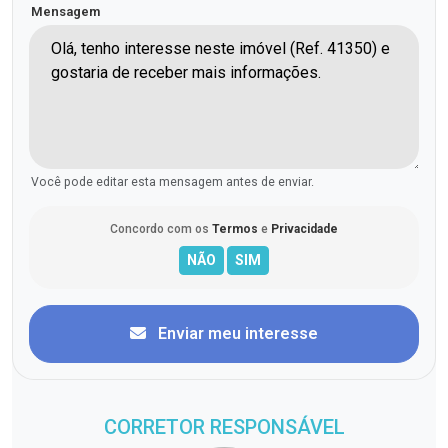
Mensagem
Você pode editar esta mensagem antes de enviar.
Concordo com os
Termos
e
Privacidade
Enviar meu interesse
CORRETOR RESPONSÁVEL