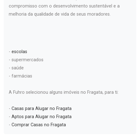
compromisso com o desenvolvimento sustentável e a
melhoria da qualidade de vida de seus moradores.
-
escolas
- supermercados
- saúde
- farmácias
A Fuhro selecionou alguns imóveis no Fragata, para ti:
-
Casas para Alugar no Fragata
-
Aptos para Alugar no Fragata
-
Comprar Casas no Fragata