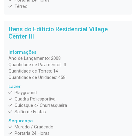
Portaria 24 Horas
Térreo
Itens do Edifício Residencial
Village
Center III
Informações
Ano de Lançamento: 2008
Quantidade de Pavimentos: 3
Quantidade de Torres: 14
Quantidade de Unidades: 458
Lazer
Playground
Quadra Poliesportiva
Quiosque c/ Churrasqueira
Salão de Festas
Segurança
Murado / Gradeado
Portaria 24 Horas