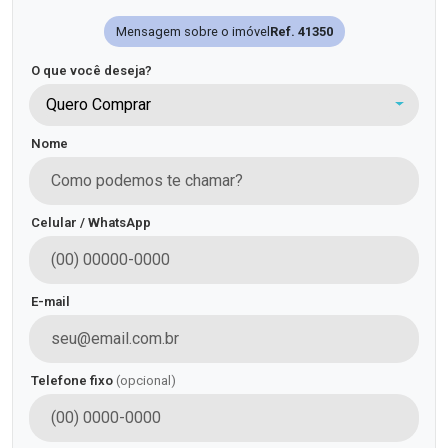
Mensagem sobre o imóvel
Ref. 41350
O que você deseja?
Quero Comprar
Nome
Celular / WhatsApp
E-mail
Telefone fixo
(opcional)