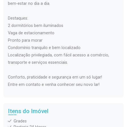
bem-estar no dia a dia.
Destaques:
2 dormitórios bem iluminados
Vaga de estacionamento
Pronto para morar
Condomínio tranquilo e bem localizado
Localização privilegiada, com fácil acesso a comércio,
transporte e serviços essenciais.
Conforto, praticidade e segurança em um só lugar!
Entre em contato e venha conhecer seu novo lar!
Itens do Imóvel
Grades