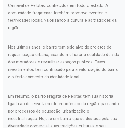
Carnaval de Pelotas, conhecidos em todo o estado. A
comunidade fragatense também promove eventos e
festividades locais, valorizando a cultura e as tradições da
região.
Nos últimos anos, o bairro tem sido alvo de projetos de
requalificação urbana, visando melhorar a qualidade de vida
dos moradores e revitalizar espaços públicos. Esses
investimentos têm contribuído para a valorização do bairro
e o fortalecimento da identidade local.
Em resumo, o bairro Fragata de Pelotas tem sua história
ligada ao desenvolvimento econômico da região, passando
por processos de ocupação, urbanização e
industrialização. Hoje, é um bairro que se destaca pela sua
diversidade comercial, suas tradições culturais e seu