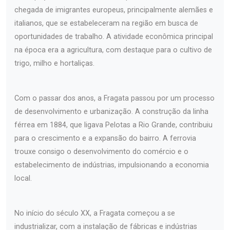
chegada de imigrantes europeus, principalmente alemães e
italianos, que se estabeleceram na região em busca de
oportunidades de trabalho. A atividade econômica principal
na época era a agricultura, com destaque para o cultivo de
trigo, milho e hortaliças.
Com o passar dos anos, a Fragata passou por um processo
de desenvolvimento e urbanização. A construção da linha
férrea em 1884, que ligava Pelotas a Rio Grande, contribuiu
para o crescimento e a expansão do bairro. A ferrovia
trouxe consigo o desenvolvimento do comércio e o
estabelecimento de indústrias, impulsionando a economia
local.
No início do século XX, a Fragata começou a se
industrializar, com a instalação de fábricas e indústrias