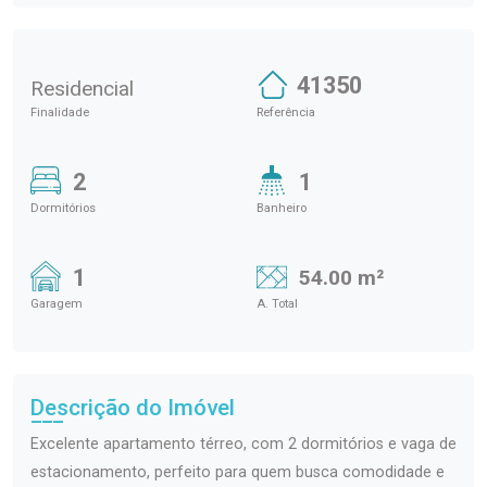
41350
Residencial
Finalidade
Referência
2
1
Dormitórios
Banheiro
1
54.00 m²
Garagem
A. Total
Descrição do Imóvel
Excelente apartamento térreo, com 2 dormitórios e vaga de
estacionamento, perfeito para quem busca comodidade e