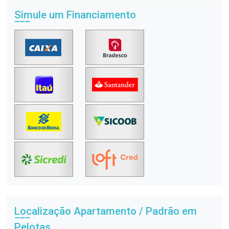
Simule um Financiamento
Localização Apartamento / Padrão em
Pelotas