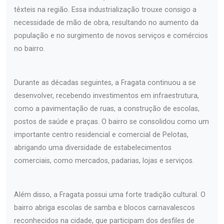
têxteis na região. Essa industrialização trouxe consigo a
necessidade de mão de obra, resultando no aumento da
população e no surgimento de novos serviços e comércios
no bairro.
Durante as décadas seguintes, a Fragata continuou a se
desenvolver, recebendo investimentos em infraestrutura,
como a pavimentação de ruas, a construção de escolas,
postos de saúde e praças. O bairro se consolidou como um
importante centro residencial e comercial de Pelotas,
abrigando uma diversidade de estabelecimentos
comerciais, como mercados, padarias, lojas e serviços.
Além disso, a Fragata possui uma forte tradição cultural. O
bairro abriga escolas de samba e blocos carnavalescos
reconhecidos na cidade, que participam dos desfiles de