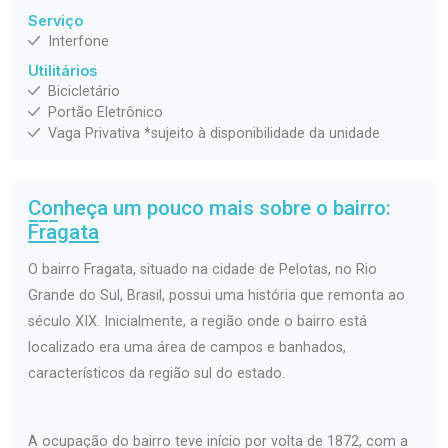
Serviço
Interfone
Utilitários
Bicicletário
Portão Eletrônico
Vaga Privativa *sujeito à disponibilidade da unidade
Conheça um pouco mais sobre o bairro:
Fragata
O bairro Fragata, situado na cidade de Pelotas, no Rio
Grande do Sul, Brasil, possui uma história que remonta ao
século XIX. Inicialmente, a região onde o bairro está
localizado era uma área de campos e banhados,
característicos da região sul do estado.
A ocupação do bairro teve início por volta de 1872, com a