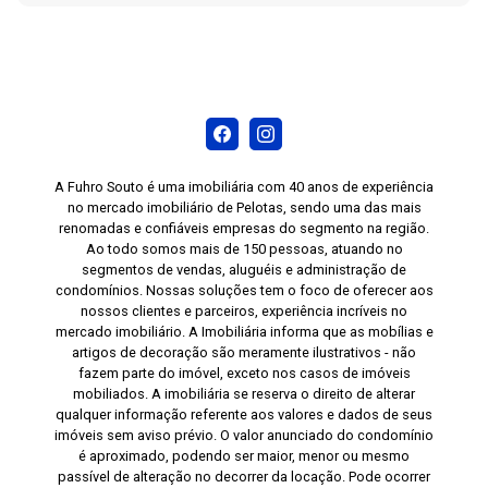
A Fuhro Souto é uma imobiliária com 40 anos de experiência
no mercado imobiliário de Pelotas, sendo uma das mais
renomadas e confiáveis empresas do segmento na região.
Ao todo somos mais de 150 pessoas, atuando no
segmentos de vendas, aluguéis e administração de
condomínios. Nossas soluções tem o foco de oferecer aos
nossos clientes e parceiros, experiência incríveis no
mercado imobiliário. A Imobiliária informa que as mobílias e
artigos de decoração são meramente ilustrativos - não
fazem parte do imóvel, exceto nos casos de imóveis
mobiliados. A imobiliária se reserva o direito de alterar
qualquer informação referente aos valores e dados de seus
imóveis sem aviso prévio. O valor anunciado do condomínio
é aproximado, podendo ser maior, menor ou mesmo
passível de alteração no decorrer da locação. Pode ocorrer