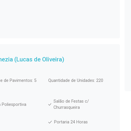
ezia (Lucas de Oliveira)
e de Pavimentos: 5
Quantidade de Unidades: 220
Salão de Festas c/
 Poliesportiva
Churrasqueira
Portaria 24 Horas