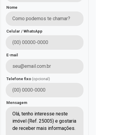
Nome
Celular / WhatsApp
E-mail
Telefone fixo
(opcional)
Mensagem