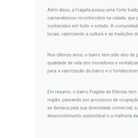
Além disso, a Fragata possui uma forte tradi
carnavalescos reconhecidos na cidade, que p
conhecidos em todo o estado. A comunidad
locais, valorizando a cultura e as tradições d
Nos últimos anos, o bairro tem sido alvo de 
qualidade de vida dos moradores e revitaliza
para a valorização do bairro e o fortalecimen
Em resumo, o bairro Fragata de Pelotas tem
região, passando por processos de ocupação,
se destaca pela sua diversidade comercial, 
desenvolvimento sustentável e a melhoria da