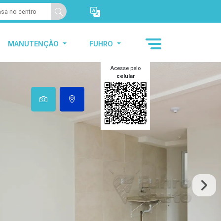
MANUTENÇÃO
FUHRO
Acesse pelo
celular