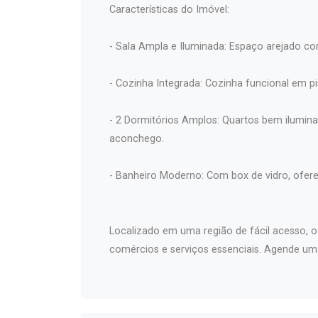
Características do Imóvel:
- Sala Ampla e Iluminada: Espaço arejado co
- Cozinha Integrada: Cozinha funcional em pi
- 2 Dormitórios Amplos: Quartos bem ilumin
aconchego.
- Banheiro Moderno: Com box de vidro, ofere
Localizado em uma região de fácil acesso, 
comércios e serviços essenciais. Agende uma