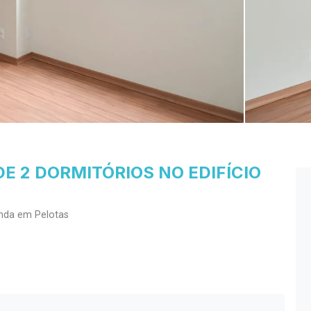
 2 DORMITÓRIOS NO EDIFÍCIO
enda em Pelotas