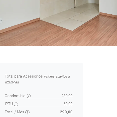
Total para Acessórios
valores sujeitos a
alteração.
Condomínio
230,00
IPTU
60,00
Total / Mês
290,00