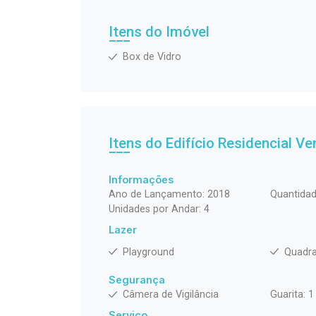
Itens do Imóvel
Box de Vidro
Itens do Edifício Residencial
Ven
Informações
Ano de Lançamento: 2018
Quantidad
Unidades por Andar: 4
Lazer
Playground
Quadra
Segurança
Câmera de Vigilância
Guarita: 1
Serviço