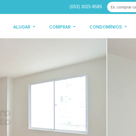
(053) 3025-8585
ALUGAR
COMPRAR
CONDOMÍNIOS