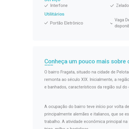
Interfone
Zelado
Utilitários
Vaga De
Portão Eletrônico
disponi
Conheça um pouco mais sobre o
O bairro Fragata, situado na cidade de Pelota
remonta ao século XIX. Inicialmente, a regi
e banhados, característicos da região sul do
A ocupação do bairro teve início por volta 
principalmente alemães e italianos, que se 
trabalho. A atividade econômica principal na