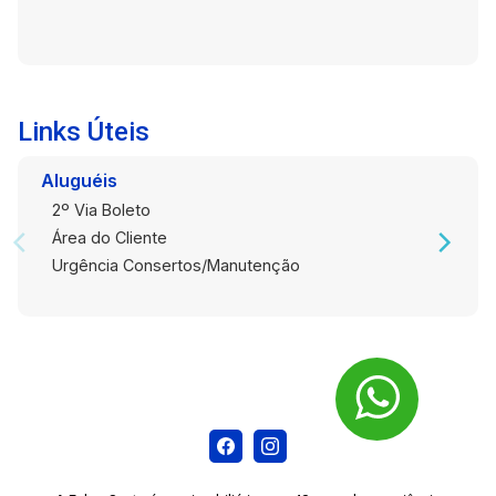
Links Úteis
Aluguéis
2º Via Boleto
Área do Cliente
Urgência Consertos/Manutenção