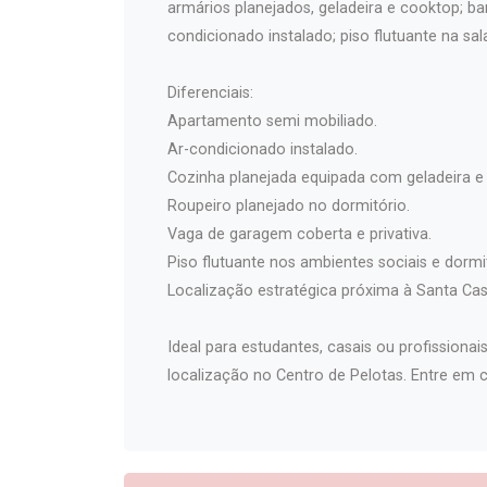
armários planejados, geladeira e cooktop; ba
condicionado instalado; piso flutuante na sal
Diferenciais:
Apartamento semi mobiliado.
Ar-condicionado instalado.
Cozinha planejada equipada com geladeira e
Roupeiro planejado no dormitório.
Vaga de garagem coberta e privativa.
Piso flutuante nos ambientes sociais e dormi
Localização estratégica próxima à Santa Casa
Ideal para estudantes, casais ou profissiona
localização no Centro de Pelotas. Entre em 