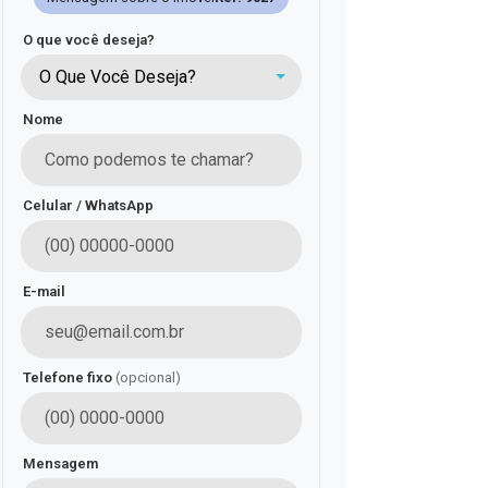
O que você deseja?
O Que Você Deseja?
Nome
Celular / WhatsApp
E-mail
Telefone fixo
(opcional)
Mensagem