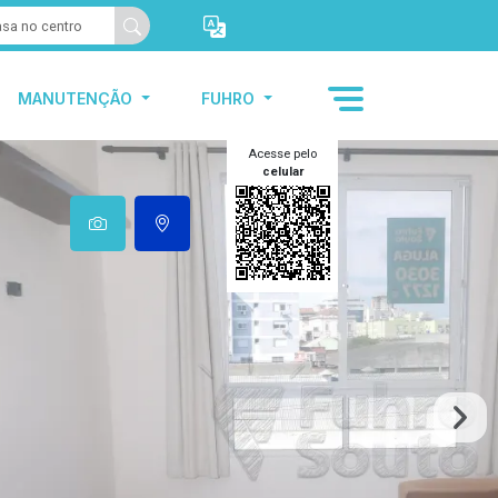
MANUTENÇÃO
FUHRO
Acesse pelo
celular