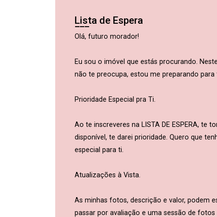
Lista de Espera
Olá, futuro morador!
Eu sou o imóvel que estás procurando. Ne
não te preocupa, estou me preparando para t
Prioridade Especial pra Ti.
Ao te inscreveres na LISTA DE ESPERA, te to
disponível, te darei prioridade. Quero que t
especial para ti.
Atualizações à Vista.
As minhas fotos, descrição e valor, podem 
passar por avaliação e uma sessão de fotos