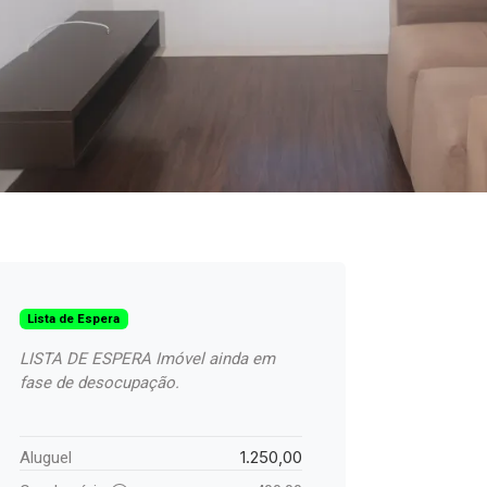
Lista de Espera
LISTA DE ESPERA Imóvel ainda em
fase de desocupação.
1.250,00
Aluguel