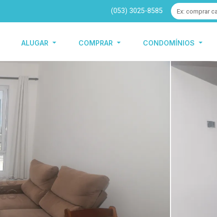
(053) 3025-8585
ALUGAR
COMPRAR
CONDOMÍNIOS