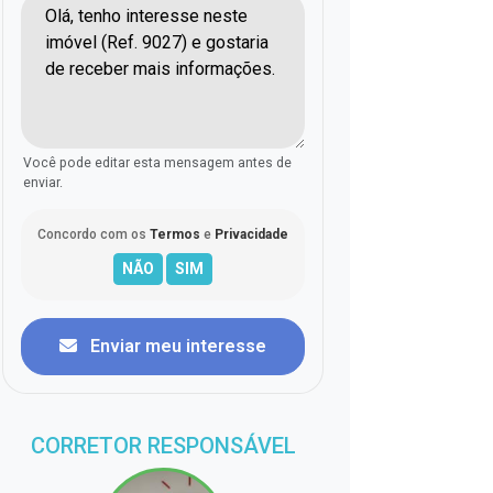
Você pode editar esta mensagem antes de
enviar.
Concordo com os
Termos
e
Privacidade
Enviar meu interesse
CORRETOR RESPONSÁVEL