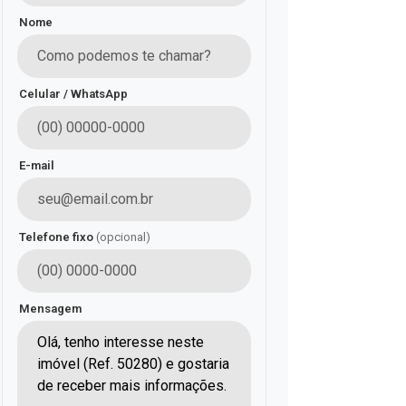
Nome
Celular / WhatsApp
E-mail
Telefone fixo
(opcional)
Mensagem