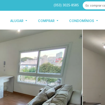
(053) 3025-8585
ALUGAR
COMPRAR
CONDOMÍNIOS