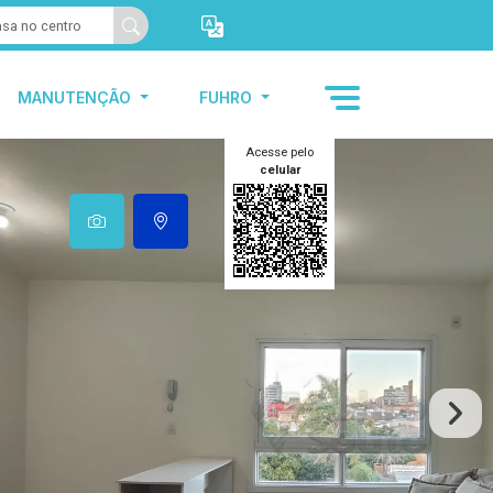
MANUTENÇÃO
FUHRO
Acesse pelo
celular