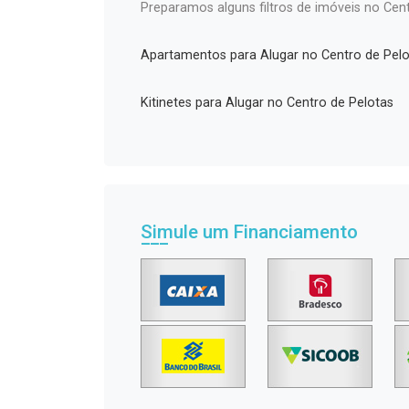
Preparamos alguns filtros de imóveis no Cent
Apartamentos para Alugar no Centro de Pelo
Kitinetes para Alugar no Centro de Pelotas
Simule um Financiamento