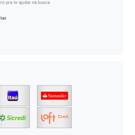
ro pra te ajudar na busca.
tas