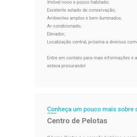
Imóvel novo e pouco habitado;
Excelente estado de conservação;
Ambientes amplos e bem iluminados;
Ar-condicionado;
Elevador;
Localização central, próxima a diversos comé
Entre em contato para mais informações e a
estava procurando!
Conheça um pouco mais sobre o
Centro de Pelotas