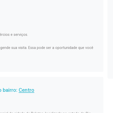
rcios e serviços.
gende sua visita. Essa pode ser a oportunidade que você
 bairro:
Centro