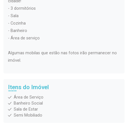
cidade!
- 3 dormitórios
- Sala
- Cozinha
- Banheiro
- Área de serviço
Algumas mobilas que estão nas fotos irão permanecer no
imóvel.
Itens do Imóvel
Área de Serviço
Banheiro Social
Sala de Estar
Semi Mobiliado