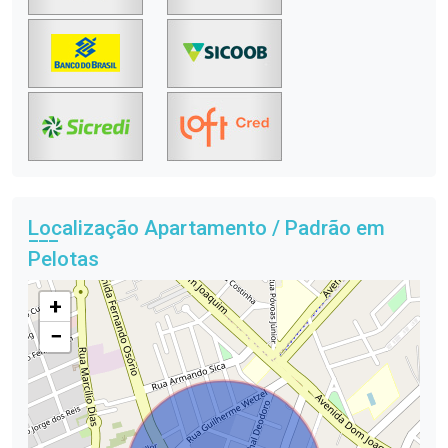
Localização Apartamento / Padrão em
Pelotas
+
−