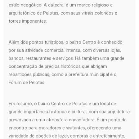
estilo neogótico. A catedral é um marco religioso e
arquitetônico de Pelotas, com seus vitrais coloridos e
torres imponentes.
Além dos pontos turísticos, o bairro Centro é conhecido
por sua atividade comercial intensa, com diversas lojas,
bancos, restaurantes e serviços. Há também uma grande
concentração de prédios históricos que abrigam
repartições públicas, como a prefeitura municipal e o
Fórum de Pelotas.
Em resumo, o bairro Centro de Pelotas é um local de
grande importância histórica e cultural, com sua arquitetura
preservada e uma atmosfera encantadora. É um ponto de
encontro para moradores e visitantes, oferecendo uma
variedade de opções de lazer, compras e entretenimento,