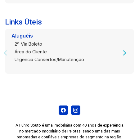
Links Úteis
Aluguéis
2º Via Boleto
Área do Cliente
Urgência Consertos/Manutenção
A Fuhro Souto é uma imobiliária com 40 anos de experiência
no mercado imobiliário de Pelotas, sendo uma das mais
renomadas e confiáveis empresas do segmento na região.