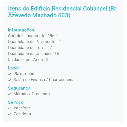
Itens do Edifício Residencial
Cohabpel (Br
Azevedo Machado 603)
Informações
Ano de Lançamento: 1969
Quantidade de Pavimentos: 4
Quantidade de Torres: 2
Quantidade de Unidades: 16
Unidades por Andar: 2
Lazer
Playground
Salão de Festas c/ Churrasqueira
Segurança
Murado / Gradeado
Serviço
Interfone
Zeladoria