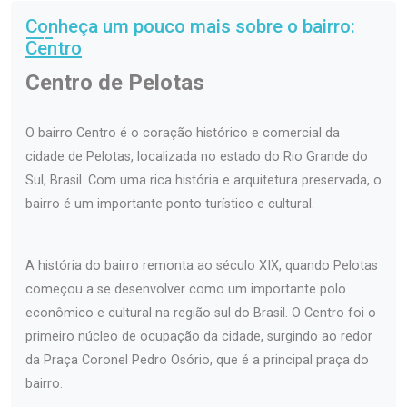
Conheça um pouco mais sobre o bairro:
Centro
Centro de Pelotas
O bairro Centro é o coração histórico e comercial da
cidade de Pelotas, localizada no estado do Rio Grande do
Sul, Brasil. Com uma rica história e arquitetura preservada, o
bairro é um importante ponto turístico e cultural.
A história do bairro remonta ao século XIX, quando Pelotas
começou a se desenvolver como um importante polo
econômico e cultural na região sul do Brasil. O Centro foi o
primeiro núcleo de ocupação da cidade, surgindo ao redor
da Praça Coronel Pedro Osório, que é a principal praça do
bairro.