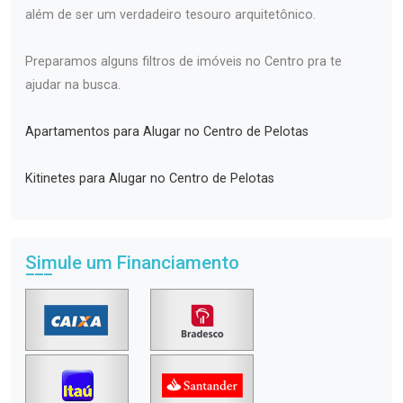
além de ser um verdadeiro tesouro arquitetônico.
Preparamos alguns filtros de imóveis no Centro pra te
ajudar na busca.
Apartamentos para Alugar no Centro de Pelotas
Kitinetes para Alugar no Centro de Pelotas
Simule um Financiamento