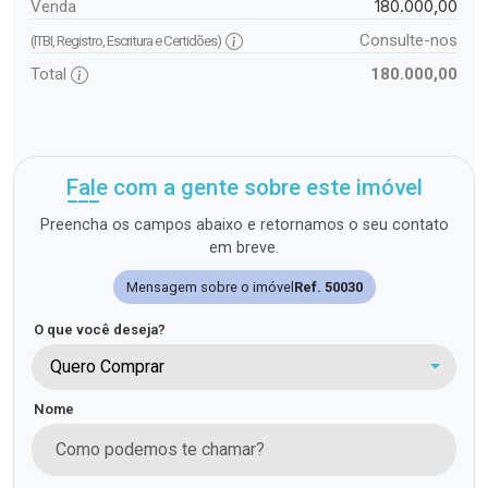
180.000,00
Venda
Consulte-nos
(ITBI, Registro, Escritura e Certidões)
Total
180.000,00
Fale com a gente sobre este imóvel
Preencha os campos abaixo e retornamos o seu contato
em breve.
Mensagem sobre o imóvel
Ref. 50030
O que você deseja?
Quero Comprar
Nome