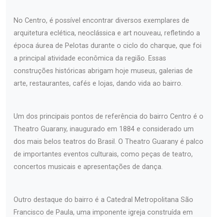
No Centro, é possível encontrar diversos exemplares de
arquitetura eclética, neoclássica e art nouveau, refletindo a
época áurea de Pelotas durante o ciclo do charque, que foi
a principal atividade econômica da região. Essas
construções históricas abrigam hoje museus, galerias de
arte, restaurantes, cafés e lojas, dando vida ao bairro.
Um dos principais pontos de referência do bairro Centro é o
Theatro Guarany, inaugurado em 1884 e considerado um
dos mais belos teatros do Brasil. O Theatro Guarany é palco
de importantes eventos culturais, como peças de teatro,
concertos musicais e apresentações de dança.
Outro destaque do bairro é a Catedral Metropolitana São
Francisco de Paula, uma imponente igreja construída em