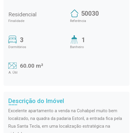
50030
Residencial
Finalidade
Referência
3
1
Dormitórios
Banheiro
60.00 m²
A. Útil
Descrição do Imóvel
Excelente apartamento a venda na Cohabpel muito bem
localizado, na quadra da padaria Estoril, a entrada fica pela
Rua Santa Tecla, em uma localização estratégica na