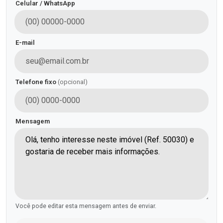
Celular / WhatsApp
E-mail
Telefone fixo
(opcional)
Mensagem
Você pode editar esta mensagem antes de enviar.