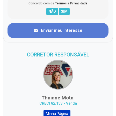
Concordo com os
Termos
e
Privacidade
Enviar meu interesse
CORRETOR RESPONSÁVEL
Thaiane Mota
CRECI 82.153 - Venda
Minha Página