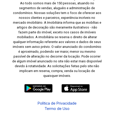
Ao todo somos mais de 150 pessoas, atuando no
segmentos de vendas, aluguéis e administração de
condomínios. Nossas soluções tem o foco de oferecer aos
nossos clientes e parceiros, experiência incríveis no
mercado imobiliário. A Imobiliária informa que as mobílias e
artigos de decoração são meramente ilustrativos - não
fazem parte do imóvel, exceto nos casos de imóveis
mobiliados. A imobiliária se reserva o direito de alterar
qualquer informação referente aos valores e dados de seus
imóveis sem aviso prévio. O valor anunciado do condomínio
é aproximado, podendo ser maior, menor ou mesmo
passível de alteração no decorrer da locação. Pode ocorrer
de algum imóvel anunciado no site não estar mais disponível
devido à rotatividade. As solicitações feitas pelo site não
implicam em reserva, compra, venda ou locação de
quaisquer imóveis.
Política de Privacidade
Termo de Uso