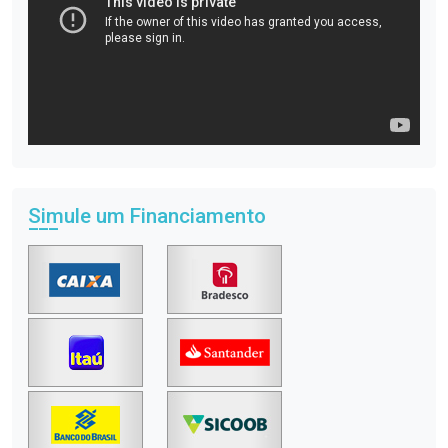
Simule um Financiamento