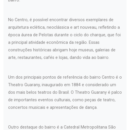
bairro.
No Centro, é possível encontrar diversos exemplares de
arquitetura eclética, neoclássica e art nouveau, refletindo a
época áurea de Pelotas durante o ciclo do charque, que foi
a principal atividade econômica da região. Essas
construções históricas abrigam hoje museus, galerias de
arte, restaurantes, cafés e lojas, dando vida ao bairro.
Um dos principais pontos de referência do bairro Centro é o
Theatro Guarany, inaugurado em 1884 e considerado um
dos mais belos teatros do Brasil. O Theatro Guarany é palco
de importantes eventos culturais, como peças de teatro,
concertos musicais e apresentações de dança.
Outro destaque do bairro é a Catedral Metropolitana São