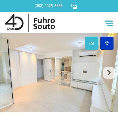
(053) 3025-8585