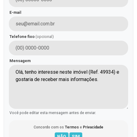
E-mail
Telefone fixo
(opcional)
Mensagem
Você pode editar esta mensagem antes de enviar.
Concordo com os
Termos
e
Privacidade