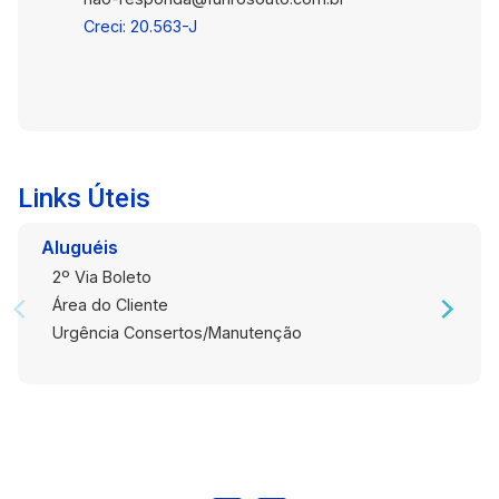
Creci: 20.563-J
Links Úteis
Aluguéis
2º Via Boleto
Área do Cliente
Urgência Consertos/Manutenção