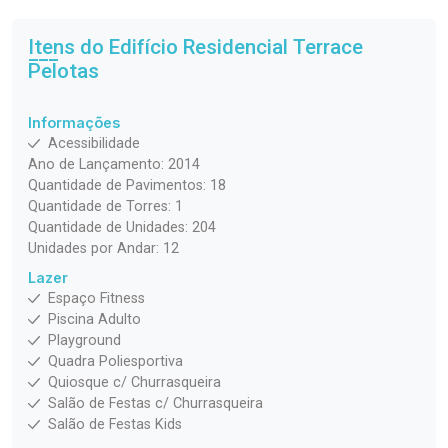
Itens do Edifício Residencial
Terrace
Pelotas
Informações
Acessibilidade
Ano de Lançamento: 2014
Quantidade de Pavimentos: 18
Quantidade de Torres: 1
Quantidade de Unidades: 204
Unidades por Andar: 12
Lazer
Espaço Fitness
Piscina Adulto
Playground
Quadra Poliesportiva
Quiosque c/ Churrasqueira
Salão de Festas c/ Churrasqueira
Salão de Festas Kids