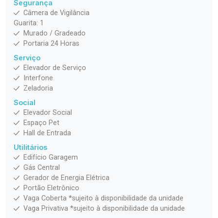
Segurança
Câmera de Vigilância
Guarita: 1
Murado / Gradeado
Portaria 24 Horas
Serviço
Elevador de Serviço
Interfone
Zeladoria
Social
Elevador Social
Espaço Pet
Hall de Entrada
Utilitários
Edifício Garagem
Gás Central
Gerador de Energia Elétrica
Portão Eletrônico
Vaga Coberta *sujeito à disponibilidade da unidade
Vaga Privativa *sujeito à disponibilidade da unidade