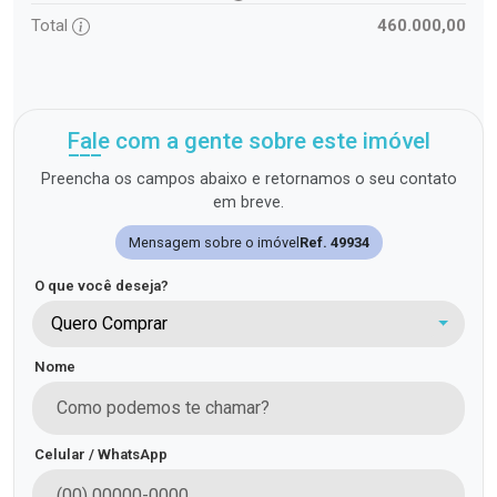
Total
460.000,00
Fale com a gente sobre este imóvel
Preencha os campos abaixo e retornamos o seu contato
em breve.
Mensagem sobre o imóvel
Ref. 49934
O que você deseja?
Quero Comprar
Nome
Celular / WhatsApp