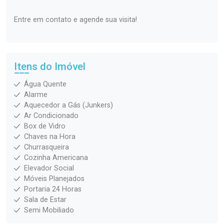
Entre em contato e agende sua visita!
Itens do Imóvel
Água Quente
Alarme
Aquecedor a Gás (Junkers)
Ar Condicionado
Box de Vidro
Chaves na Hora
Churrasqueira
Cozinha Americana
Elevador Social
Móveis Planejados
Portaria 24 Horas
Sala de Estar
Semi Mobiliado