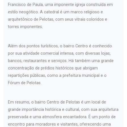
Francisco de Paula, uma imponente igreja construída em
estilo neogótico. A catedral é um marco religioso e
arquitetônico de Pelotas, com seus vitrais coloridos e
torres imponentes.
Além dos pontos turísticos, o bairro Centro é conhecido
por sua atividade comercial intensa, com diversas lojas,
bancos, restaurantes e serviços. Há também uma grande
concentração de prédios históricos que abrigam
repartições públicas, como a prefeitura municipal e o
Fórum de Pelotas.
Em resumo, o bairro Centro de Pelotas é um local de
grande importância histórica e cultural, com sua arquitetura
preservada e uma atmosfera encantadora. É um ponto de
encontro para moradores e visitantes, oferecendo uma