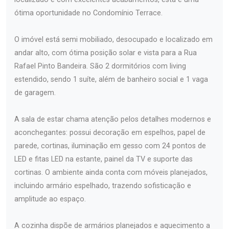
ótima oportunidade no Condomínio Terrace.
O imóvel está semi mobiliado, desocupado e localizado em
andar alto, com ótima posição solar e vista para a Rua
Rafael Pinto Bandeira. São 2 dormitórios com living
estendido, sendo 1 suíte, além de banheiro social e 1 vaga
de garagem.
A sala de estar chama atenção pelos detalhes modernos e
aconchegantes: possui decoração em espelhos, papel de
parede, cortinas, iluminação em gesso com 24 pontos de
LED e fitas LED na estante, painel da TV e suporte das
cortinas. O ambiente ainda conta com móveis planejados,
incluindo armário espelhado, trazendo sofisticação e
amplitude ao espaço.
A cozinha dispõe de armários planejados e aquecimento a