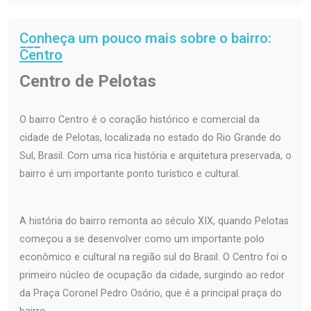
Conheça um pouco mais sobre o bairro:
Centro
Centro de Pelotas
O bairro Centro é o coração histórico e comercial da
cidade de Pelotas, localizada no estado do Rio Grande do
Sul, Brasil. Com uma rica história e arquitetura preservada, o
bairro é um importante ponto turístico e cultural.
A história do bairro remonta ao século XIX, quando Pelotas
começou a se desenvolver como um importante polo
econômico e cultural na região sul do Brasil. O Centro foi o
primeiro núcleo de ocupação da cidade, surgindo ao redor
da Praça Coronel Pedro Osório, que é a principal praça do