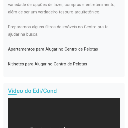
variedade de opções de lazer, compras e entretenimento,
além de ser um verdadeiro tesouro arquitetônico.
Preparamos alguns filtros de imóveis no Centro pra te
ajudar na busca.
Apartamentos para Alugar no Centro de Pelotas
Kitinetes para Alugar no Centro de Pelotas
Vídeo do Edi/Cond