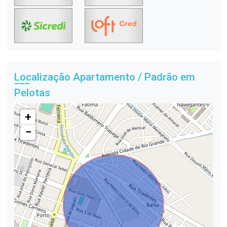
Localização Apartamento / Padrão em
Pelotas
+
−