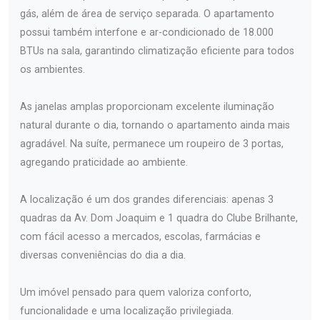
gás, além de área de serviço separada. O apartamento
possui também interfone e ar-condicionado de 18.000
BTUs na sala, garantindo climatização eficiente para todos
os ambientes.
As janelas amplas proporcionam excelente iluminação
natural durante o dia, tornando o apartamento ainda mais
agradável. Na suíte, permanece um roupeiro de 3 portas,
agregando praticidade ao ambiente.
A localização é um dos grandes diferenciais: apenas 3
quadras da Av. Dom Joaquim e 1 quadra do Clube Brilhante,
com fácil acesso a mercados, escolas, farmácias e
diversas conveniências do dia a dia.
Um imóvel pensado para quem valoriza conforto,
funcionalidade e uma localização privilegiada.