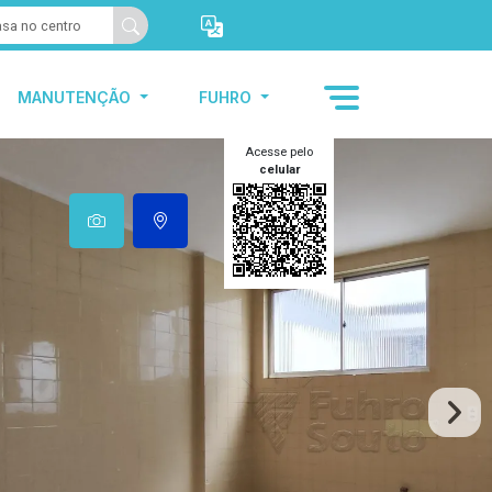
MANUTENÇÃO
FUHRO
Acesse pelo
celular