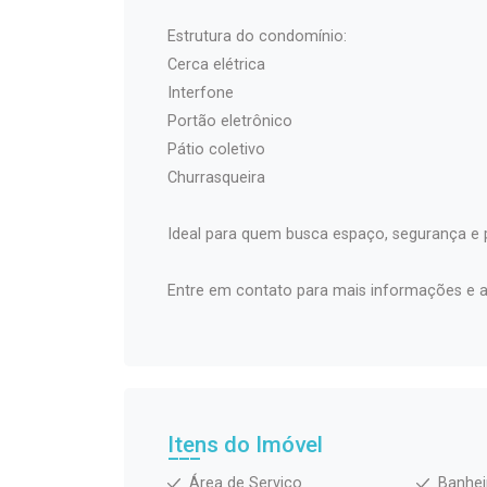
Estrutura do condomínio:
Cerca elétrica
Interfone
Portão eletrônico
Pátio coletivo
Churrasqueira
Ideal para quem busca espaço, segurança e 
Entre em contato para mais informações e ag
Itens do Imóvel
Área de Serviço
Banhei