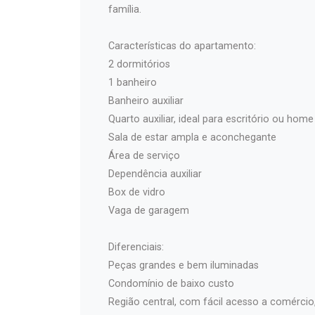
família.
Características do apartamento:
2 dormitórios
1 banheiro
Banheiro auxiliar
Quarto auxiliar, ideal para escritório ou home
Sala de estar ampla e aconchegante
Área de serviço
Dependência auxiliar
Box de vidro
Vaga de garagem
Diferenciais:
Peças grandes e bem iluminadas
Condomínio de baixo custo
Região central, com fácil acesso a comércio,