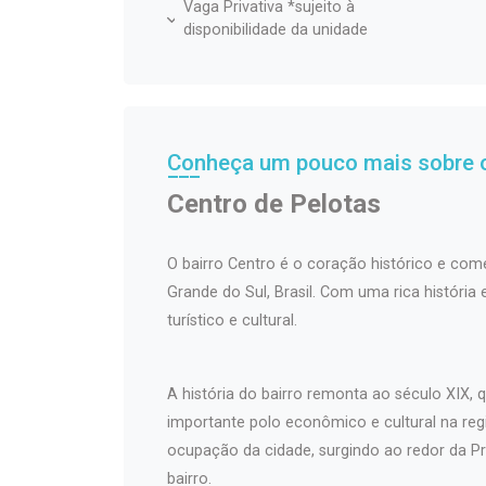
Vaga Privativa *sujeito à
disponibilidade da unidade
Conheça um pouco mais sobre o
Centro de Pelotas
O bairro Centro é o coração histórico e come
Grande do Sul, Brasil. Com uma rica história
turístico e cultural.
A história do bairro remonta ao século XIX
importante polo econômico e cultural na regi
ocupação da cidade, surgindo ao redor da Pr
bairro.