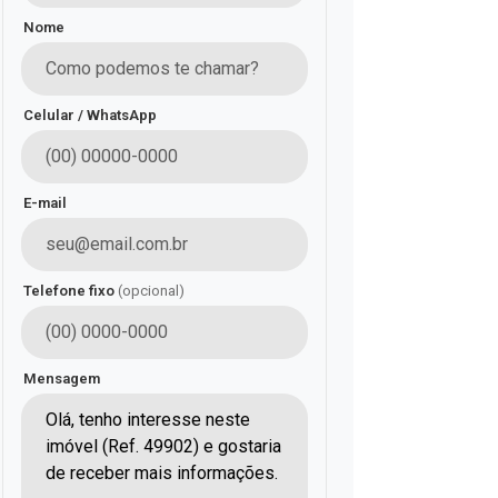
Nome
Celular / WhatsApp
E-mail
Telefone fixo
(opcional)
Mensagem