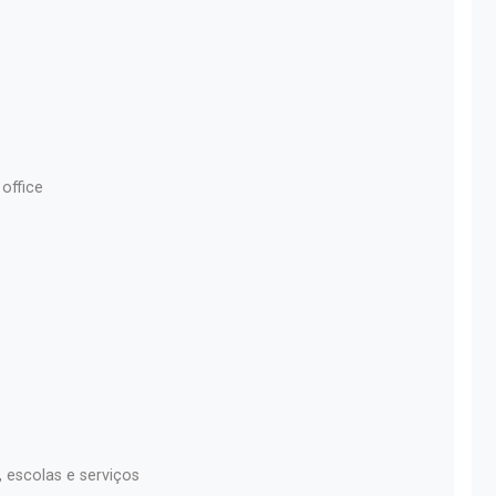
 office
 escolas e serviços