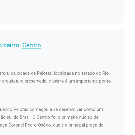
 bairro:
Centro
rcial da cidade de Pelotas, localizada no estado do Rio
 e arquitetura preservada, o bairro é um importante ponto
, quando Pelotas começou a se desenvolver como um
ão sul do Brasil. O Centro foi o primeiro núcleo de
aça Coronel Pedro Osório, que é a principal praça do