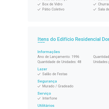
Box de Vidro
Churra
Pátio Coletivo
Sala d
Itens do Edifício Residencial
Do
Informações
Ano de Lançamento: 1996
Quantidad
Quantidade de Unidades: 48
Unidades 
Lazer
Salão de Festas
Segurança
Murado / Gradeado
Serviço
Interfone
Utilitários