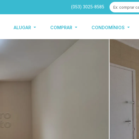
(053) 3025-8585
ALUGAR
COMPRAR
CONDOMÍNIOS