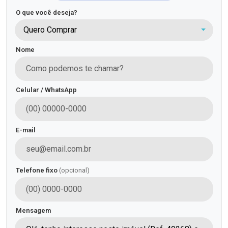
O que você deseja?
Quero Comprar
Nome
Celular / WhatsApp
E-mail
Telefone fixo
(opcional)
Mensagem