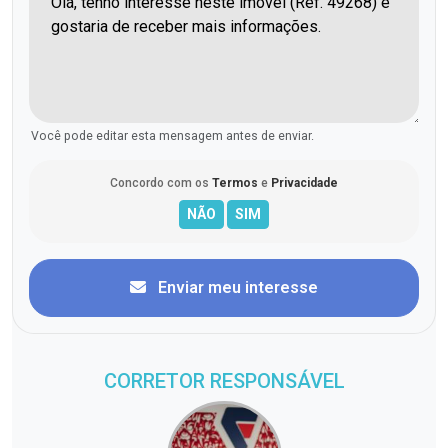
Você pode editar esta mensagem antes de enviar.
Concordo com os
Termos
e
Privacidade
Enviar meu interesse
CORRETOR RESPONSÁVEL