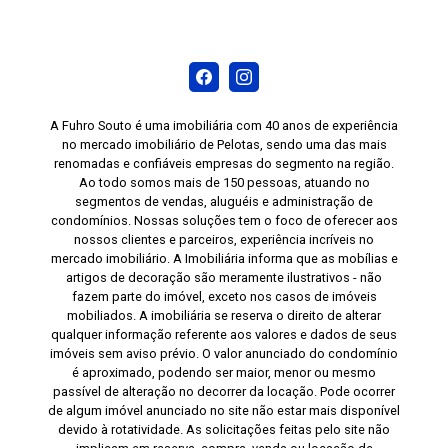
A Fuhro Souto é uma imobiliária com 40 anos de experiência
no mercado imobiliário de Pelotas, sendo uma das mais
renomadas e confiáveis empresas do segmento na região.
Ao todo somos mais de 150 pessoas, atuando no
segmentos de vendas, aluguéis e administração de
condomínios. Nossas soluções tem o foco de oferecer aos
nossos clientes e parceiros, experiência incríveis no
mercado imobiliário. A Imobiliária informa que as mobílias e
artigos de decoração são meramente ilustrativos - não
fazem parte do imóvel, exceto nos casos de imóveis
mobiliados. A imobiliária se reserva o direito de alterar
qualquer informação referente aos valores e dados de seus
imóveis sem aviso prévio. O valor anunciado do condomínio
é aproximado, podendo ser maior, menor ou mesmo
passível de alteração no decorrer da locação. Pode ocorrer
de algum imóvel anunciado no site não estar mais disponível
devido à rotatividade. As solicitações feitas pelo site não