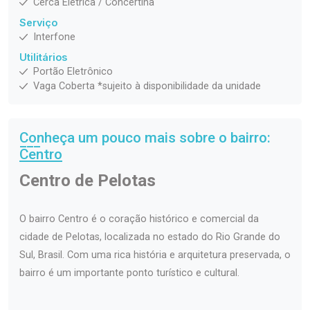
Cerca Elétrica / Concertina
Serviço
Interfone
Utilitários
Portão Eletrônico
Vaga Coberta *sujeito à disponibilidade da unidade
Conheça um pouco mais sobre o bairro:
Centro
Centro de Pelotas
O bairro Centro é o coração histórico e comercial da
cidade de Pelotas, localizada no estado do Rio Grande do
Sul, Brasil. Com uma rica história e arquitetura preservada, o
bairro é um importante ponto turístico e cultural.