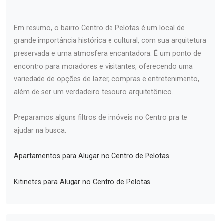
Em resumo, o bairro Centro de Pelotas é um local de
grande importância histórica e cultural, com sua arquitetura
preservada e uma atmosfera encantadora. É um ponto de
encontro para moradores e visitantes, oferecendo uma
variedade de opções de lazer, compras e entretenimento,
além de ser um verdadeiro tesouro arquitetônico.
Preparamos alguns filtros de imóveis no Centro pra te
ajudar na busca.
Apartamentos para Alugar no Centro de Pelotas
Kitinetes para Alugar no Centro de Pelotas