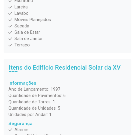
Escritório
Lareira
Lavabo
Móveis Planejados
Sacada
Sala de Estar
Sala de Jantar
Terraço
Itens do Edifício Residencial
Solar da XV
Informações
Ano de Lançamento: 1997
Quantidade de Pavimentos: 6
Quantidade de Torres: 1
Quantidade de Unidades: 5
Unidades por Andar: 1
Segurança
Alarme