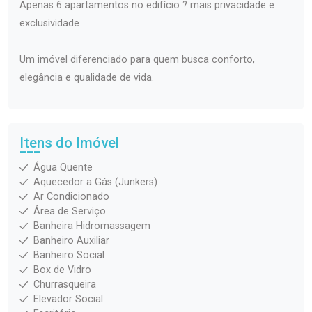
Apenas 6 apartamentos no edifício ? mais privacidade e
exclusividade
Um imóvel diferenciado para quem busca conforto,
elegância e qualidade de vida.
Itens do Imóvel
Água Quente
Aquecedor a Gás (Junkers)
Ar Condicionado
Área de Serviço
Banheira Hidromassagem
Banheiro Auxiliar
Banheiro Social
Box de Vidro
Churrasqueira
Elevador Social