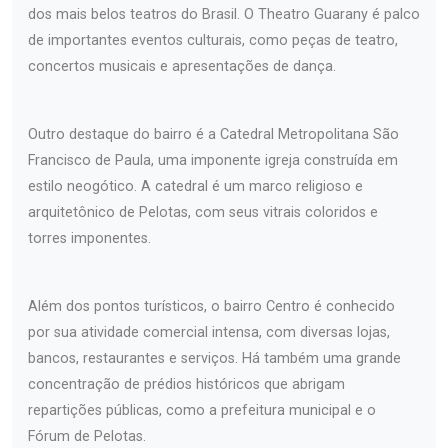
dos mais belos teatros do Brasil. O Theatro Guarany é palco
de importantes eventos culturais, como peças de teatro,
concertos musicais e apresentações de dança.
Outro destaque do bairro é a Catedral Metropolitana São
Francisco de Paula, uma imponente igreja construída em
estilo neogótico. A catedral é um marco religioso e
arquitetônico de Pelotas, com seus vitrais coloridos e
torres imponentes.
Além dos pontos turísticos, o bairro Centro é conhecido
por sua atividade comercial intensa, com diversas lojas,
bancos, restaurantes e serviços. Há também uma grande
concentração de prédios históricos que abrigam
repartições públicas, como a prefeitura municipal e o
Fórum de Pelotas.