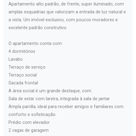
Apartamento alto padrão, de frente, super iluminado, com
amplas esquadrias que valorizam a entrada de luz natural e
a vista. Um imóvel exclusivo, com poucos moradores e
excelente padrão construtivo.
O apartamento conta com:
4 dormitórios
Lavabo
Terraço de serviço
Terraço social
Sacada frontal
A área social é um grande destaque, com:
Sala de estar com lareira, integrada à sala de jantar
Ampla parrilla, ideal para receber amigos e familiares com
conforto e sofisticação
Prédio com elevador
2 vagas de garagem