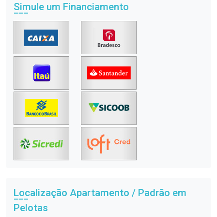
Simule um Financiamento
Localização Apartamento / Padrão em
Pelotas