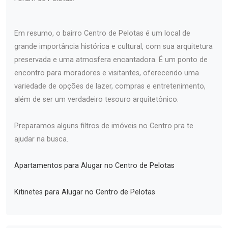
Em resumo, o bairro Centro de Pelotas é um local de
grande importância histórica e cultural, com sua arquitetura
preservada e uma atmosfera encantadora. É um ponto de
encontro para moradores e visitantes, oferecendo uma
variedade de opções de lazer, compras e entretenimento,
além de ser um verdadeiro tesouro arquitetônico.
Preparamos alguns filtros de imóveis no Centro pra te
ajudar na busca.
Apartamentos para Alugar no Centro de Pelotas
Kitinetes para Alugar no Centro de Pelotas