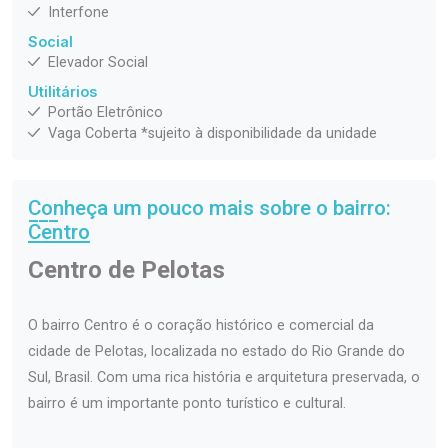
Interfone
Social
Elevador Social
Utilitários
Portão Eletrônico
Vaga Coberta *sujeito à disponibilidade da unidade
Conheça um pouco mais sobre o bairro:
Centro
Centro de Pelotas
O bairro Centro é o coração histórico e comercial da
cidade de Pelotas, localizada no estado do Rio Grande do
Sul, Brasil. Com uma rica história e arquitetura preservada, o
bairro é um importante ponto turístico e cultural.