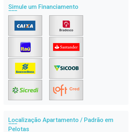
Simule um Financiamento
Localização Apartamento / Padrão em
Pelotas