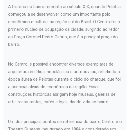
A história do bairro remonta ao século XIX, quando Pelotas
começou a se desenvolver como um importante polo
econômico e cultural na região sul do Brasil. O Centro foi o
primeiro núcleo de ocupação da cidade, surgindo ao redor
da Praça Coronel Pedro Osório, que é a principal praça do
bairro.
No Centro, é possível encontrar diversos exemplares de
arquitetura eclética, neoclássica e art nouveau, refletindo a
época áurea de Pelotas durante o ciclo do charque, que foi
a principal atividade econômica da região. Essas
construções históricas abrigam hoje museus, galerias de
arte, restaurantes, cafés e lojas, dando vida ao bairro.
Um dos principais pontos de referência do bairro Centro é o
Theatro Guarany, inaugurado em 1884 e considerado um