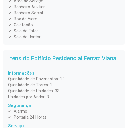
Área de Serviço
Banheiro Auxiliar
Banheiro Social
Box de Vidro
Calefação
Sala de Estar
Sala de Jantar
Itens do Edifício Residencial
Ferraz Viana
Informações
Quantidade de Pavimentos: 12
Quantidade de Torres: 1
Quantidade de Unidades: 33
Unidades por Andar: 3
Segurança
Alarme
Portaria 24 Horas
Serviço