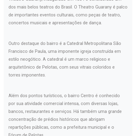
dos mais belos teatros do Brasil. O Theatro Guarany é palco
de importantes eventos culturais, como peças de teatro,
concertos musicais e apresentações de dança.
Outro destaque do bairro é a Catedral Metropolitana São
Francisco de Paula, uma imponente igreja construída em
estilo neogótico. A catedral é um marco religioso e
arquitetônico de Pelotas, com seus vitrais coloridos e
torres imponentes.
Além dos pontos turísticos, o bairro Centro é conhecido
por sua atividade comercial intensa, com diversas lojas,
bancos, restaurantes e serviços. Há também uma grande
concentração de prédios históricos que abrigam
repartições públicas, como a prefeitura municipal e o
Fórum de Pelotas.