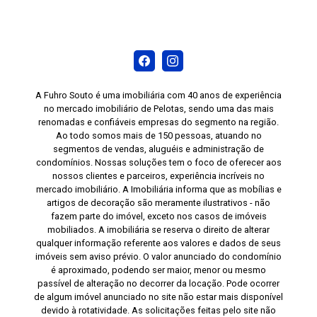
A Fuhro Souto é uma imobiliária com 40 anos de experiência
no mercado imobiliário de Pelotas, sendo uma das mais
renomadas e confiáveis empresas do segmento na região.
Ao todo somos mais de 150 pessoas, atuando no
segmentos de vendas, aluguéis e administração de
condomínios. Nossas soluções tem o foco de oferecer aos
nossos clientes e parceiros, experiência incríveis no
mercado imobiliário. A Imobiliária informa que as mobílias e
artigos de decoração são meramente ilustrativos - não
fazem parte do imóvel, exceto nos casos de imóveis
mobiliados. A imobiliária se reserva o direito de alterar
qualquer informação referente aos valores e dados de seus
imóveis sem aviso prévio. O valor anunciado do condomínio
é aproximado, podendo ser maior, menor ou mesmo
passível de alteração no decorrer da locação. Pode ocorrer
de algum imóvel anunciado no site não estar mais disponível
devido à rotatividade. As solicitações feitas pelo site não