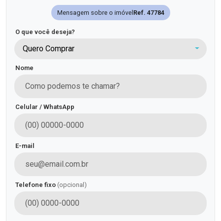
Mensagem sobre o imóvel
Ref. 47784
O que você deseja?
Quero Comprar
Nome
Celular / WhatsApp
E-mail
Telefone fixo
(opcional)