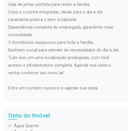
Sala de jantar perfeita para reunir a família
Copa e cozinha integradas, ideais para o dia a dia
Lavanderia prática e bem localizada
Dependência completa de empregada, garantindo mais
comodidade
3 dormitórios espaçosos para toda a família
Banheiro social para atender às necessidades do dia a dia
Tudo isso em uma localização privilegiada, com fácil
acesso e infraestrutura completa. Agende sua visita e
venha conhecer seu novo lar!
Entre em contato conosco e agende sua visita.
Itens do Imóvel
Água Quente