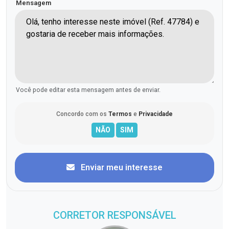
Mensagem
Você pode editar esta mensagem antes de enviar.
Concordo com os
Termos
e
Privacidade
Enviar meu interesse
CORRETOR RESPONSÁVEL