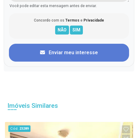
Você pode editar esta mensagem antes de enviar.
Concordo com os
Termos
e
Privacidade
Enviar meu interesse
Imóveis Similares
Cód.
23289