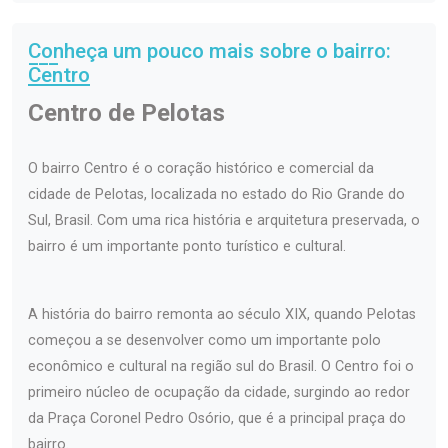
Conheça um pouco mais sobre o bairro:
Centro
Centro de Pelotas
O bairro Centro é o coração histórico e comercial da
cidade de Pelotas, localizada no estado do Rio Grande do
Sul, Brasil. Com uma rica história e arquitetura preservada, o
bairro é um importante ponto turístico e cultural.
A história do bairro remonta ao século XIX, quando Pelotas
começou a se desenvolver como um importante polo
econômico e cultural na região sul do Brasil. O Centro foi o
primeiro núcleo de ocupação da cidade, surgindo ao redor
da Praça Coronel Pedro Osório, que é a principal praça do
bairro.