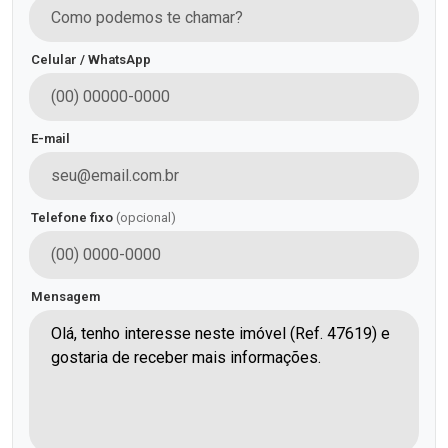
Celular / WhatsApp
E-mail
Telefone fixo
(opcional)
Mensagem