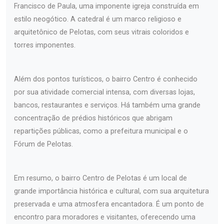
Francisco de Paula, uma imponente igreja construída em
estilo neogótico. A catedral é um marco religioso e
arquitetônico de Pelotas, com seus vitrais coloridos e
torres imponentes.
Além dos pontos turísticos, o bairro Centro é conhecido
por sua atividade comercial intensa, com diversas lojas,
bancos, restaurantes e serviços. Há também uma grande
concentração de prédios históricos que abrigam
repartições públicas, como a prefeitura municipal e o
Fórum de Pelotas.
Em resumo, o bairro Centro de Pelotas é um local de
grande importância histórica e cultural, com sua arquitetura
preservada e uma atmosfera encantadora. É um ponto de
encontro para moradores e visitantes, oferecendo uma