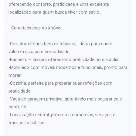
oferecendo conforto, praticidade e uma excelente
localização para quem busca viver com estilo.
- Características do imóvel:
-Dois dormitórios bem distribuídos, ideais para quem
valoriza espaço e comodidade.
-Banheiro + lavabo, oferecendo praticidade no dia a dia.
-Mobiliado com móveis modernos e funcionais, pronto para
morar.
-Cozinha, perfeita para preparar suas refeições com
praticidade.
-Vaga de garagem privativa, garantindo mais segurança e
conforto.
-Localização central, próxima a comércios, serviços e
transporte público.