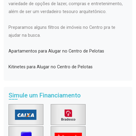
variedade de opções de lazer, compras e entretenimento,
além de ser um verdadeiro tesouro arquitetônico.
Preparamos alguns filtros de imóveis no Centro pra te
ajudar na busca.
Apartamentos para Alugar no Centro de Pelotas
Kitinetes para Alugar no Centro de Pelotas
Simule um Financiamento