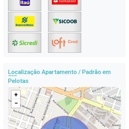
Localização Apartamento / Padrão em
Pelotas
+
−