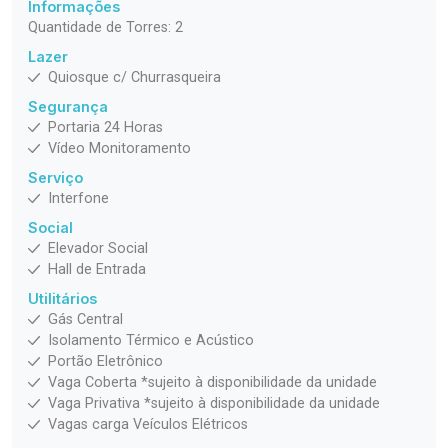
Informações
Quantidade de Torres: 2
Lazer
Quiosque c/ Churrasqueira
Segurança
Portaria 24 Horas
Vídeo Monitoramento
Serviço
Interfone
Social
Elevador Social
Hall de Entrada
Utilitários
Gás Central
Isolamento Térmico e Acústico
Portão Eletrônico
Vaga Coberta *sujeito à disponibilidade da unidade
Vaga Privativa *sujeito à disponibilidade da unidade
Vagas carga Veículos Elétricos