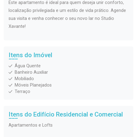
Este apartamento é ideal para quem deseja unir conforto,
localização privilegiada e um estilo de vida prático. Agende
sua visita e venha conhecer o seu novo lar no Studio
Xavante!
Itens do Imóvel
Água Quente
Banheiro Auxiliar
Mobiliado
Móveis Planejados
Terraço
Itens do Edifício Residencial e Comercial
Apartamentos e Lofts