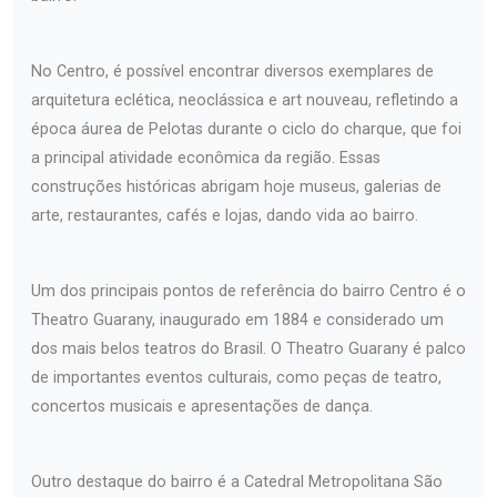
No Centro, é possível encontrar diversos exemplares de
arquitetura eclética, neoclássica e art nouveau, refletindo a
época áurea de Pelotas durante o ciclo do charque, que foi
a principal atividade econômica da região. Essas
construções históricas abrigam hoje museus, galerias de
arte, restaurantes, cafés e lojas, dando vida ao bairro.
Um dos principais pontos de referência do bairro Centro é o
Theatro Guarany, inaugurado em 1884 e considerado um
dos mais belos teatros do Brasil. O Theatro Guarany é palco
de importantes eventos culturais, como peças de teatro,
concertos musicais e apresentações de dança.
Outro destaque do bairro é a Catedral Metropolitana São