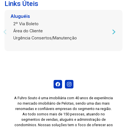
Links Úteis
Aluguéis
2º Via Boleto
Área do Cliente
Urgência Consertos/Manutenção
A Fuhro Souto é uma imobiliária com 40 anos de experiência
no mercado imobiliário de Pelotas, sendo uma das mais
renomadas e confiáveis empresas do segmento na região.
Ao todo somos mais de 150 pessoas, atuando no
segmentos de vendas, aluguéis e administração de
condomínios. Nossas soluções tem o foco de oferecer aos