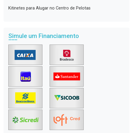
Kitinetes para Alugar no Centro de Pelotas
Simule um Financiamento