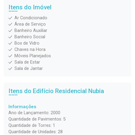
Itens do Imóvel
Ar Condicionado
Área de Serviço
Banheiro Auxiliar
Banheiro Social
Box de Vidro
Chaves na Hora
Móveis Planejados
Sala de Estar
Sala de Jantar
Itens do Edifício Residencial
Nubia
Informações
Ano de Lançamento: 2000
Quantidade de Pavimentos: 5
Quantidade de Torres: 1
Quantidade de Unidades: 28