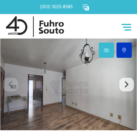
(053) 3025-8585