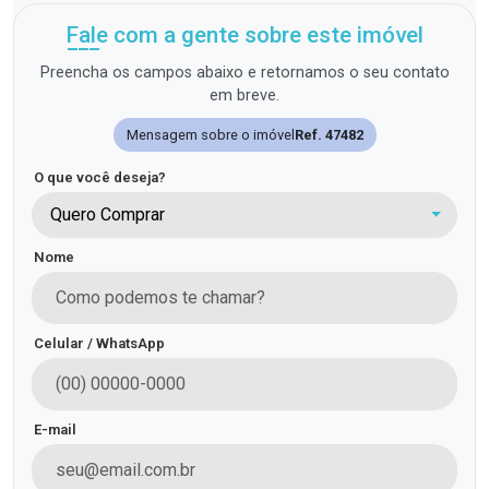
Fale com a gente sobre este imóvel
Preencha os campos abaixo e retornamos o seu contato
em breve.
Mensagem sobre o imóvel
Ref. 47482
O que você deseja?
Quero Comprar
Nome
Celular / WhatsApp
E-mail