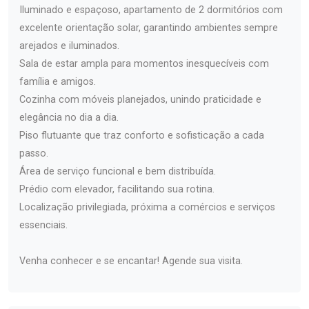
Iluminado e espaçoso, apartamento de 2 dormitórios com
excelente orientação solar, garantindo ambientes sempre
arejados e iluminados.
Sala de estar ampla para momentos inesquecíveis com
família e amigos.
Cozinha com móveis planejados, unindo praticidade e
elegância no dia a dia.
Piso flutuante que traz conforto e sofisticação a cada
passo.
Área de serviço funcional e bem distribuída.
Prédio com elevador, facilitando sua rotina.
Localização privilegiada, próxima a comércios e serviços
essenciais.
Venha conhecer e se encantar! Agende sua visita.