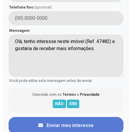
Telefone fixo
(opcional)
Mensagem
Você pode editar esta mensagem antes de enviar.
Concordo com os
Termos
e
Privacidade
Enviar meu interesse