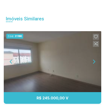
Imóveis Similares
Cód.
31980
R$ 245.000,00 V