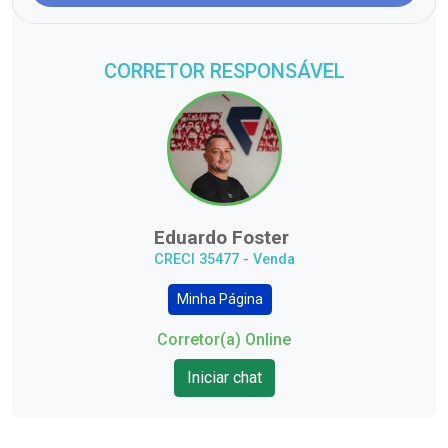
CORRETOR RESPONSÁVEL
Eduardo Foster
CRECI 35477 - Venda
Minha Página
Corretor(a) Online
Iniciar chat