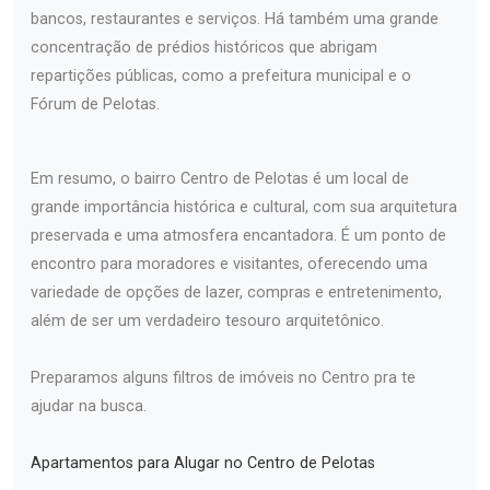
bancos, restaurantes e serviços. Há também uma grande
concentração de prédios históricos que abrigam
repartições públicas, como a prefeitura municipal e o
Fórum de Pelotas.
Em resumo, o bairro Centro de Pelotas é um local de
grande importância histórica e cultural, com sua arquitetura
preservada e uma atmosfera encantadora. É um ponto de
encontro para moradores e visitantes, oferecendo uma
variedade de opções de lazer, compras e entretenimento,
além de ser um verdadeiro tesouro arquitetônico.
Preparamos alguns filtros de imóveis no Centro pra te
ajudar na busca.
Apartamentos para Alugar no Centro de Pelotas