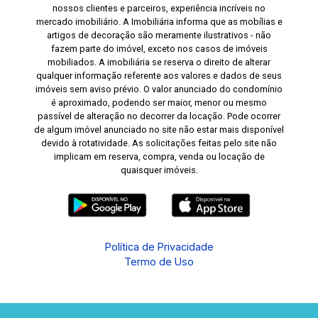
nossos clientes e parceiros, experiência incríveis no
mercado imobiliário. A Imobiliária informa que as mobílias e
artigos de decoração são meramente ilustrativos - não
fazem parte do imóvel, exceto nos casos de imóveis
mobiliados. A imobiliária se reserva o direito de alterar
qualquer informação referente aos valores e dados de seus
imóveis sem aviso prévio. O valor anunciado do condomínio
é aproximado, podendo ser maior, menor ou mesmo
passível de alteração no decorrer da locação. Pode ocorrer
de algum imóvel anunciado no site não estar mais disponível
devido à rotatividade. As solicitações feitas pelo site não
implicam em reserva, compra, venda ou locação de
quaisquer imóveis.
Política de Privacidade
Termo de Uso