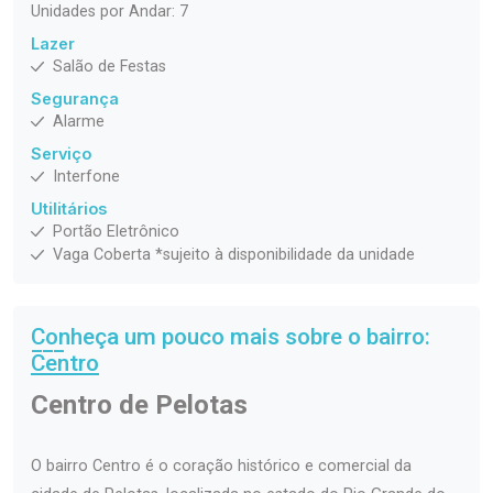
Unidades por Andar: 7
Lazer
Salão de Festas
Segurança
Alarme
Serviço
Interfone
Utilitários
Portão Eletrônico
Vaga Coberta *sujeito à disponibilidade da unidade
Conheça um pouco mais sobre o bairro:
Centro
Centro de Pelotas
O bairro Centro é o coração histórico e comercial da