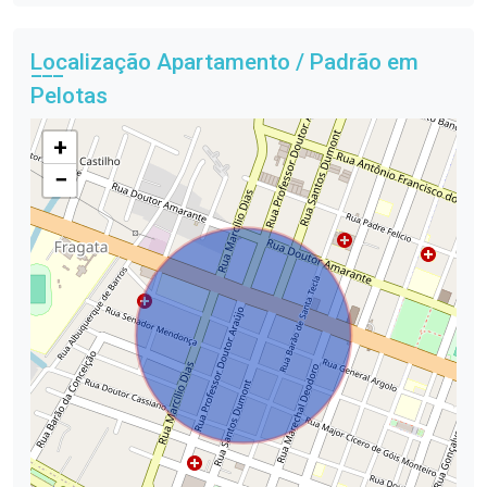
Localização Apartamento / Padrão em
Pelotas
+
−