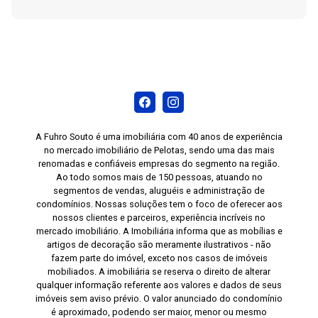
A Fuhro Souto é uma imobiliária com 40 anos de experiência
no mercado imobiliário de Pelotas, sendo uma das mais
renomadas e confiáveis empresas do segmento na região.
Ao todo somos mais de 150 pessoas, atuando no
segmentos de vendas, aluguéis e administração de
condomínios. Nossas soluções tem o foco de oferecer aos
nossos clientes e parceiros, experiência incríveis no
mercado imobiliário. A Imobiliária informa que as mobílias e
artigos de decoração são meramente ilustrativos - não
fazem parte do imóvel, exceto nos casos de imóveis
mobiliados. A imobiliária se reserva o direito de alterar
qualquer informação referente aos valores e dados de seus
imóveis sem aviso prévio. O valor anunciado do condomínio
é aproximado, podendo ser maior, menor ou mesmo