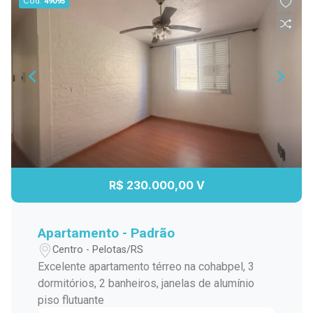
Cód.
49095
R$ 230.000,00 V
Apartamento - Padrão
Centro - Pelotas/RS
Excelente apartamento térreo na cohabpel, 3
dormitórios, 2 banheiros, janelas de alumínio
piso flutuante