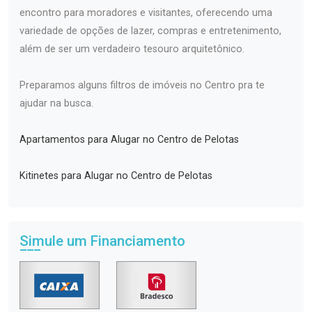
encontro para moradores e visitantes, oferecendo uma
variedade de opções de lazer, compras e entretenimento,
além de ser um verdadeiro tesouro arquitetônico.
Preparamos alguns filtros de imóveis no Centro pra te
ajudar na busca.
Apartamentos para Alugar no Centro de Pelotas
Kitinetes para Alugar no Centro de Pelotas
Simule um Financiamento