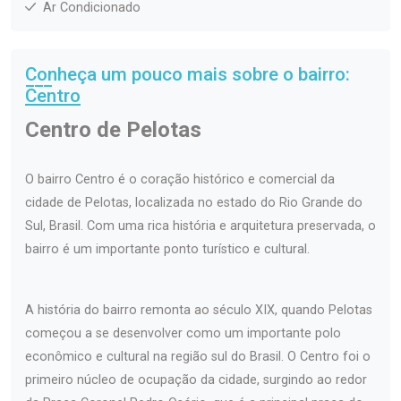
Ar Condicionado
Conheça um pouco mais sobre o bairro:
Centro
Centro de Pelotas
O bairro Centro é o coração histórico e comercial da
cidade de Pelotas, localizada no estado do Rio Grande do
Sul, Brasil. Com uma rica história e arquitetura preservada, o
bairro é um importante ponto turístico e cultural.
A história do bairro remonta ao século XIX, quando Pelotas
começou a se desenvolver como um importante polo
econômico e cultural na região sul do Brasil. O Centro foi o
primeiro núcleo de ocupação da cidade, surgindo ao redor