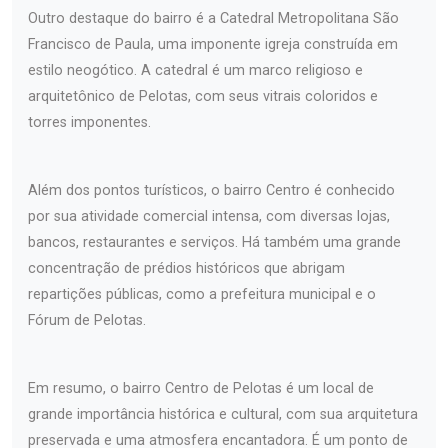
Outro destaque do bairro é a Catedral Metropolitana São
Francisco de Paula, uma imponente igreja construída em
estilo neogótico. A catedral é um marco religioso e
arquitetônico de Pelotas, com seus vitrais coloridos e
torres imponentes.
Além dos pontos turísticos, o bairro Centro é conhecido
por sua atividade comercial intensa, com diversas lojas,
bancos, restaurantes e serviços. Há também uma grande
concentração de prédios históricos que abrigam
repartições públicas, como a prefeitura municipal e o
Fórum de Pelotas.
Em resumo, o bairro Centro de Pelotas é um local de
grande importância histórica e cultural, com sua arquitetura
preservada e uma atmosfera encantadora. É um ponto de