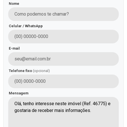
Nome
Celular / WhatsApp
E-mail
Telefone fixo
(opcional)
Mensagem