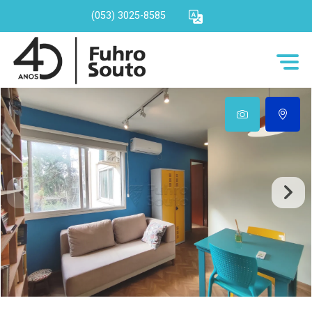
(053) 3025-8585