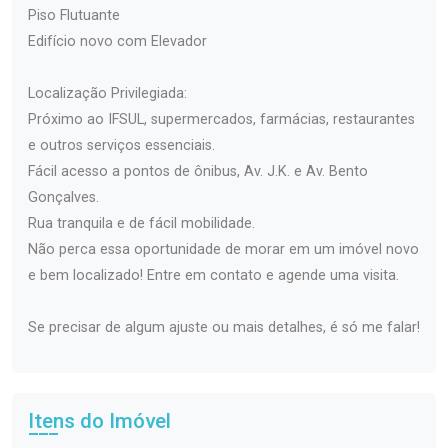
Piso Flutuante
Edifício novo com Elevador
Localização Privilegiada:
Próximo ao IFSUL, supermercados, farmácias, restaurantes
e outros serviços essenciais.
Fácil acesso a pontos de ônibus, Av. J.K. e Av. Bento
Gonçalves.
Rua tranquila e de fácil mobilidade.
Não perca essa oportunidade de morar em um imóvel novo
e bem localizado! Entre em contato e agende uma visita.
Se precisar de algum ajuste ou mais detalhes, é só me falar!
Itens do Imóvel