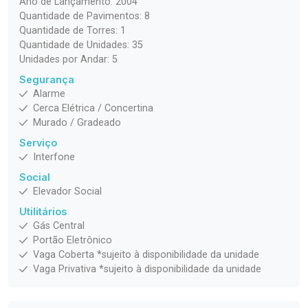
Ano de Lançamento: 2004
Quantidade de Pavimentos: 8
Quantidade de Torres: 1
Quantidade de Unidades: 35
Unidades por Andar: 5
Segurança
Alarme
Cerca Elétrica / Concertina
Murado / Gradeado
Serviço
Interfone
Social
Elevador Social
Utilitários
Gás Central
Portão Eletrônico
Vaga Coberta *sujeito à disponibilidade da unidade
Vaga Privativa *sujeito à disponibilidade da unidade