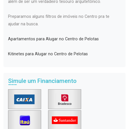
além de ser um verdadeiro tesouro arquitetônico.
Preparamos alguns filtros de imóveis no Centro pra te
ajudar na busca.
Apartamentos para Alugar no Centro de Pelotas
Kitinetes para Alugar no Centro de Pelotas
Simule um Financiamento