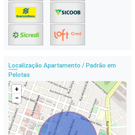
Localização Apartamento / Padrão em
Pelotas
+
−