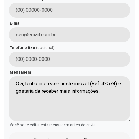
E-mail
Telefone fixo
(opcional)
Mensagem
Você pode editar esta mensagem antes de enviar.