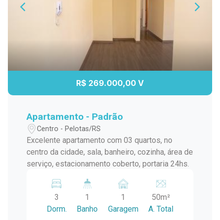
R$ 269.000,00 V
Apartamento - Padrão
Centro - Pelotas/RS
Excelente apartamento com 03 quartos, no
centro da cidade, sala, banheiro, cozinha, área de
serviço, estacionamento coberto, portaria 24hs.
3
1
1
50m²
Dorm.
Banho
Garagem
A. Total