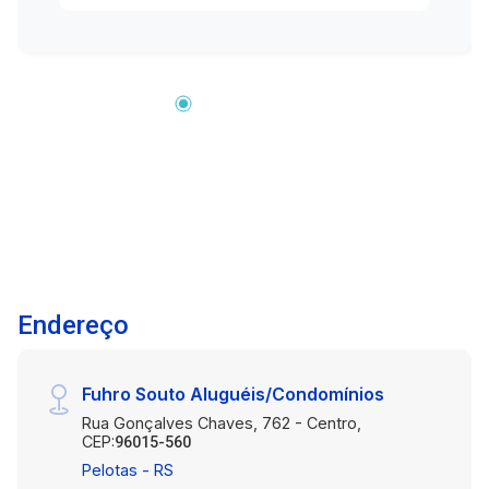
Endereço
Fuhro Souto Aluguéis/Condomínios
Rua Gonçalves Chaves, 762 - Centro,
CEP:
96015-560
Pelotas - RS