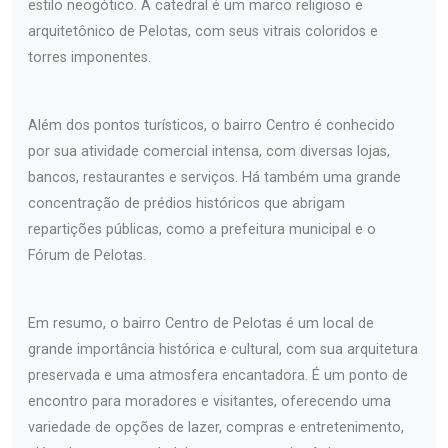
estilo neogótico. A catedral é um marco religioso e
arquitetônico de Pelotas, com seus vitrais coloridos e
torres imponentes.
Além dos pontos turísticos, o bairro Centro é conhecido
por sua atividade comercial intensa, com diversas lojas,
bancos, restaurantes e serviços. Há também uma grande
concentração de prédios históricos que abrigam
repartições públicas, como a prefeitura municipal e o
Fórum de Pelotas.
Em resumo, o bairro Centro de Pelotas é um local de
grande importância histórica e cultural, com sua arquitetura
preservada e uma atmosfera encantadora. É um ponto de
encontro para moradores e visitantes, oferecendo uma
variedade de opções de lazer, compras e entretenimento,