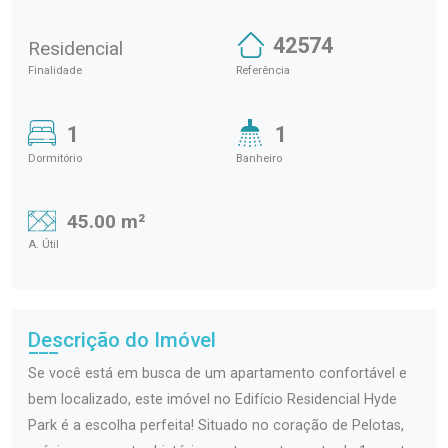
42574
Residencial
Finalidade
Referência
1
1
Dormitório
Banheiro
45.00 m²
A. Útil
Descrição do Imóvel
Se você está em busca de um apartamento confortável e
bem localizado, este imóvel no Edifício Residencial Hyde
Park é a escolha perfeita! Situado no coração de Pelotas,