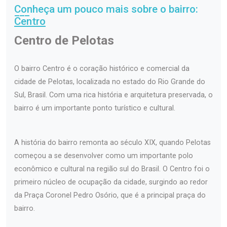
Conheça um pouco mais sobre o bairro:
Centro
Centro de Pelotas
O bairro Centro é o coração histórico e comercial da
cidade de Pelotas, localizada no estado do Rio Grande do
Sul, Brasil. Com uma rica história e arquitetura preservada, o
bairro é um importante ponto turístico e cultural.
A história do bairro remonta ao século XIX, quando Pelotas
começou a se desenvolver como um importante polo
econômico e cultural na região sul do Brasil. O Centro foi o
primeiro núcleo de ocupação da cidade, surgindo ao redor
da Praça Coronel Pedro Osório, que é a principal praça do
bairro.