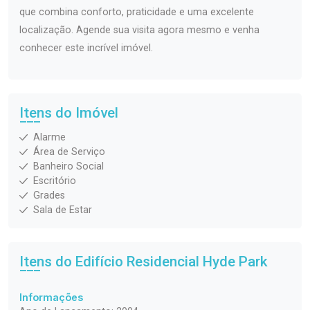
que combina conforto, praticidade e uma excelente
localização. Agende sua visita agora mesmo e venha
conhecer este incrível imóvel.
Itens do Imóvel
Alarme
Área de Serviço
Banheiro Social
Escritório
Grades
Sala de Estar
Itens do Edifício Residencial
Hyde Park
Informações