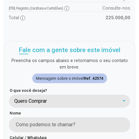
Consulte-nos
(ITBI, Registro, Escritura e Certidões)
Total
225.000,00
Fale com a gente sobre este imóvel
Preencha os campos abaixo e retornamos o seu contato
em breve.
Mensagem sobre o imóvel
Ref. 42574
O que você deseja?
Quero Comprar
Nome
Celular / WhatsApp