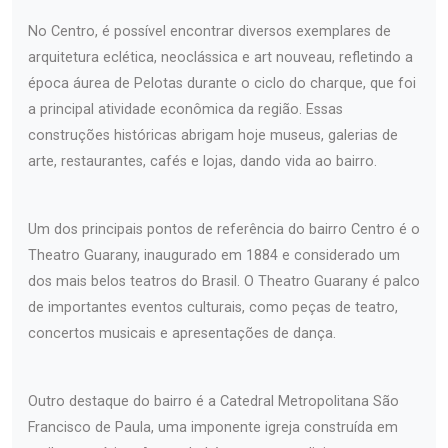
No Centro, é possível encontrar diversos exemplares de
arquitetura eclética, neoclássica e art nouveau, refletindo a
época áurea de Pelotas durante o ciclo do charque, que foi
a principal atividade econômica da região. Essas
construções históricas abrigam hoje museus, galerias de
arte, restaurantes, cafés e lojas, dando vida ao bairro.
Um dos principais pontos de referência do bairro Centro é o
Theatro Guarany, inaugurado em 1884 e considerado um
dos mais belos teatros do Brasil. O Theatro Guarany é palco
de importantes eventos culturais, como peças de teatro,
concertos musicais e apresentações de dança.
Outro destaque do bairro é a Catedral Metropolitana São
Francisco de Paula, uma imponente igreja construída em