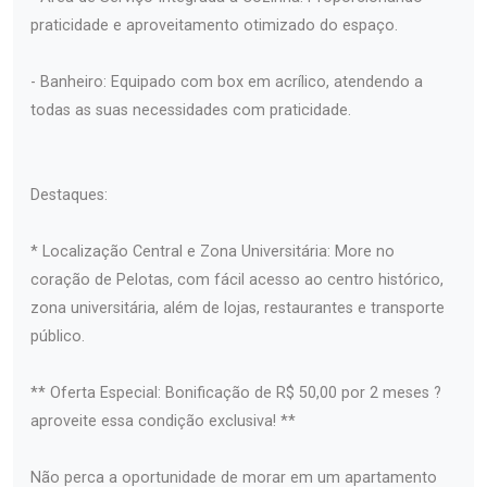
praticidade e aproveitamento otimizado do espaço.
- Banheiro: Equipado com box em acrílico, atendendo a
todas as suas necessidades com praticidade.
Destaques:
* Localização Central e Zona Universitária: More no
coração de Pelotas, com fácil acesso ao centro histórico,
zona universitária, além de lojas, restaurantes e transporte
público.
** Oferta Especial: Bonificação de R$ 50,00 por 2 meses ?
aproveite essa condição exclusiva! **
Não perca a oportunidade de morar em um apartamento