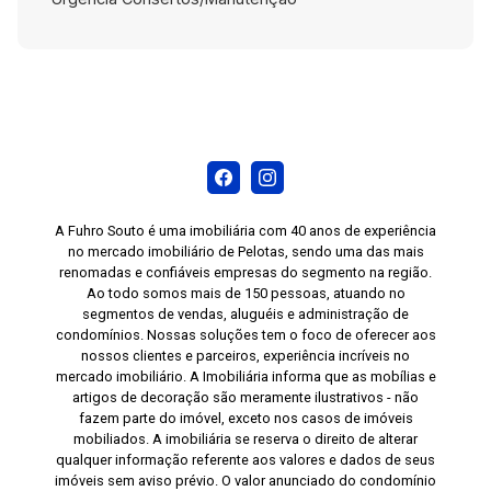
A Fuhro Souto é uma imobiliária com 40 anos de experiência
no mercado imobiliário de Pelotas, sendo uma das mais
renomadas e confiáveis empresas do segmento na região.
Ao todo somos mais de 150 pessoas, atuando no
segmentos de vendas, aluguéis e administração de
condomínios. Nossas soluções tem o foco de oferecer aos
nossos clientes e parceiros, experiência incríveis no
mercado imobiliário. A Imobiliária informa que as mobílias e
artigos de decoração são meramente ilustrativos - não
fazem parte do imóvel, exceto nos casos de imóveis
mobiliados. A imobiliária se reserva o direito de alterar
qualquer informação referente aos valores e dados de seus
imóveis sem aviso prévio. O valor anunciado do condomínio