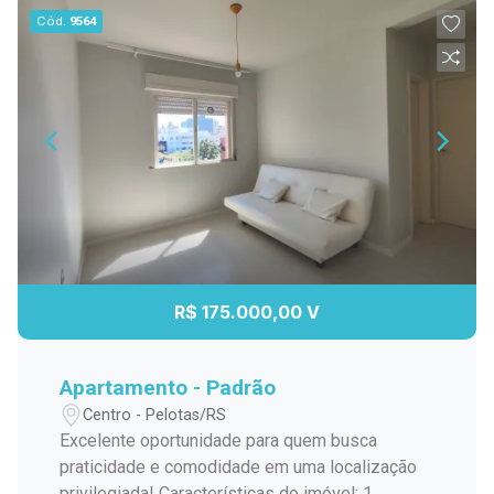
Cód.
9564
R$ 175.000,00 V
Apartamento - Padrão
Centro - Pelotas/RS
Excelente oportunidade para quem busca
praticidade e comodidade em uma localização
privilegiada! Características do imóvel: 1