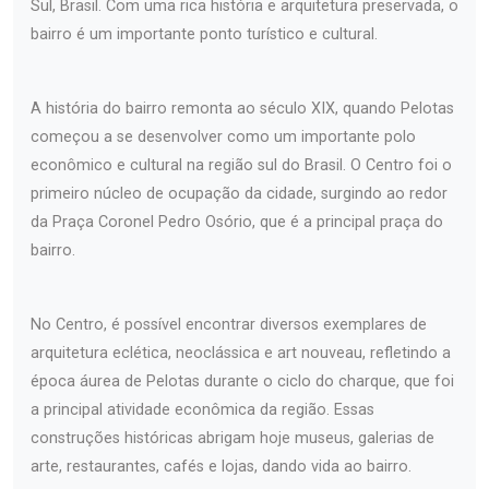
Sul, Brasil. Com uma rica história e arquitetura preservada, o
bairro é um importante ponto turístico e cultural.
A história do bairro remonta ao século XIX, quando Pelotas
começou a se desenvolver como um importante polo
econômico e cultural na região sul do Brasil. O Centro foi o
primeiro núcleo de ocupação da cidade, surgindo ao redor
da Praça Coronel Pedro Osório, que é a principal praça do
bairro.
No Centro, é possível encontrar diversos exemplares de
arquitetura eclética, neoclássica e art nouveau, refletindo a
época áurea de Pelotas durante o ciclo do charque, que foi
a principal atividade econômica da região. Essas
construções históricas abrigam hoje museus, galerias de
arte, restaurantes, cafés e lojas, dando vida ao bairro.