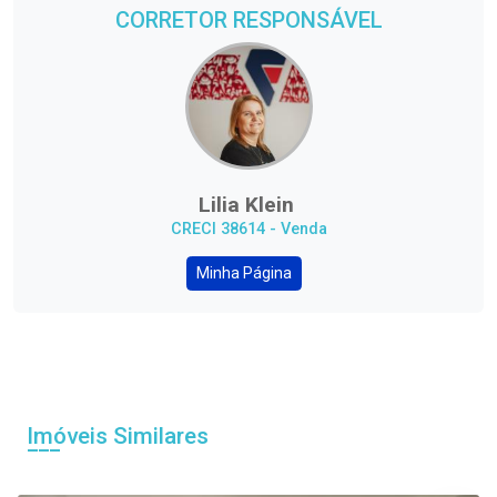
CORRETOR RESPONSÁVEL
Lilia Klein
CRECI 38614 - Venda
Minha Página
Imóveis Similares