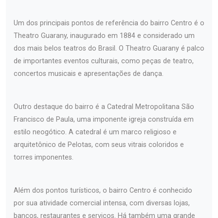
Um dos principais pontos de referência do bairro Centro é o
Theatro Guarany, inaugurado em 1884 e considerado um
dos mais belos teatros do Brasil. O Theatro Guarany é palco
de importantes eventos culturais, como peças de teatro,
concertos musicais e apresentações de dança.
Outro destaque do bairro é a Catedral Metropolitana São
Francisco de Paula, uma imponente igreja construída em
estilo neogótico. A catedral é um marco religioso e
arquitetônico de Pelotas, com seus vitrais coloridos e
torres imponentes.
Além dos pontos turísticos, o bairro Centro é conhecido
por sua atividade comercial intensa, com diversas lojas,
bancos, restaurantes e serviços. Há também uma grande