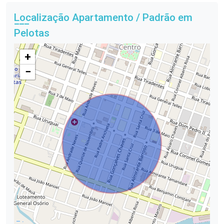
Localização Apartamento / Padrão em
Pelotas
+
−