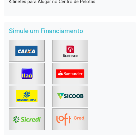
Kitinetes para Alugar no Centro de Pelotas
Simule um Financiamento