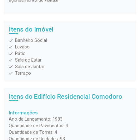
agendamento de visitas!
Itens do Imóvel
Banheiro Social
Lavabo
Pátio
Sala de Estar
Sala de Jantar
Terraço
Itens do Edifício Residencial
Comodoro
Informações
Ano de Lançamento: 1983
Quantidade de Pavimentos: 4
Quantidade de Torres: 4
Quantidade de Unidades: 93