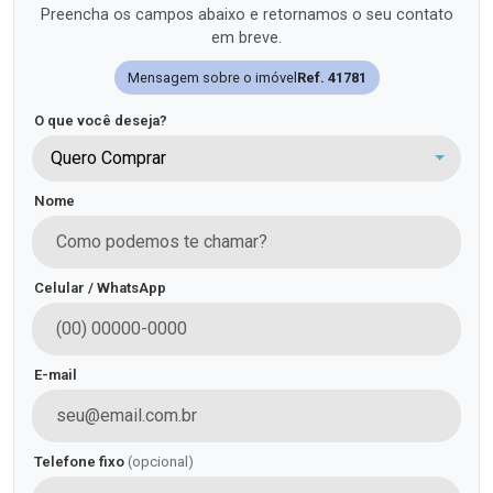
Preencha os campos abaixo e retornamos o seu contato
em breve.
Mensagem sobre o imóvel
Ref. 41781
O que você deseja?
Quero Comprar
Nome
Celular / WhatsApp
E-mail
Telefone fixo
(opcional)