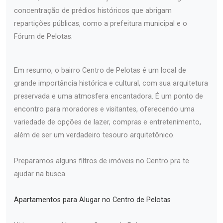
concentração de prédios históricos que abrigam
repartições públicas, como a prefeitura municipal e o
Fórum de Pelotas.
Em resumo, o bairro Centro de Pelotas é um local de
grande importância histórica e cultural, com sua arquitetura
preservada e uma atmosfera encantadora. É um ponto de
encontro para moradores e visitantes, oferecendo uma
variedade de opções de lazer, compras e entretenimento,
além de ser um verdadeiro tesouro arquitetônico.
Preparamos alguns filtros de imóveis no Centro pra te
ajudar na busca.
Apartamentos para Alugar no Centro de Pelotas