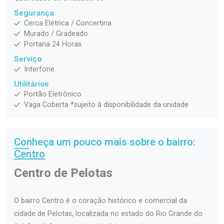
Segurança
Cerca Elétrica / Concertina
Murado / Gradeado
Portaria 24 Horas
Serviço
Interfone
Utilitários
Portão Eletrônico
Vaga Coberta *sujeito à disponibilidade da unidade
Conheça um pouco mais sobre o bairro:
Centro
Centro de Pelotas
O bairro Centro é o coração histórico e comercial da
cidade de Pelotas, localizada no estado do Rio Grande do