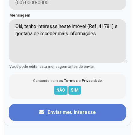
Mensagem
Você pode editar esta mensagem antes de enviar.
Concordo com os
Termos
e
Privacidade
Enviar meu interesse