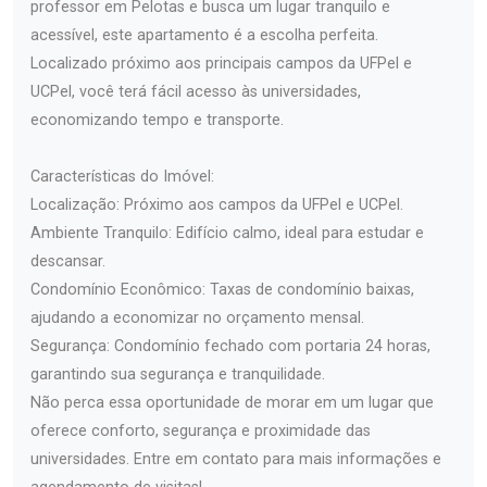
professor em Pelotas e busca um lugar tranquilo e
acessível, este apartamento é a escolha perfeita.
Localizado próximo aos principais campos da UFPel e
UCPel, você terá fácil acesso às universidades,
economizando tempo e transporte.
Características do Imóvel:
Localização: Próximo aos campos da UFPel e UCPel.
Ambiente Tranquilo: Edifício calmo, ideal para estudar e
descansar.
Condomínio Econômico: Taxas de condomínio baixas,
ajudando a economizar no orçamento mensal.
Segurança: Condomínio fechado com portaria 24 horas,
garantindo sua segurança e tranquilidade.
Não perca essa oportunidade de morar em um lugar que
oferece conforto, segurança e proximidade das
universidades. Entre em contato para mais informações e